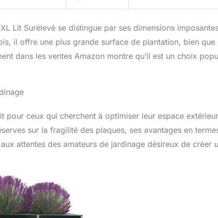
aXL Lit Surélevé se distingue par ses dimensions imposantes
, il offre une plus grande surface de plantation, bien que 
ent dans les ventes Amazon montre qu’il est un choix popu
rdinage
it pour ceux qui cherchent à optimiser leur espace extérieur
serves sur la fragilité des plaques, ses avantages en terme
d aux attentes des amateurs de jardinage désireux de créer 