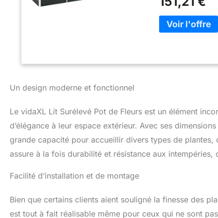
151,21 €
Un design moderne et fonctionnel
Le vidaXL Lit Surélevé Pot de Fleurs est un élément inco
d’élégance à leur espace extérieur. Avec ses dimension
grande capacité pour accueillir divers types de plantes, d
assure à la fois durabilité et résistance aux intempéries,
Facilité d’installation et de montage
Bien que certains clients aient souligné la finesse des pl
est tout à fait réalisable même pour ceux qui ne sont pa