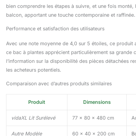
bien comprendre les étapes à suivre, et une fois monté, l
balcon, apportant une touche contemporaine et raffinée.
Performance et satisfaction des utilisateurs
Avec une note moyenne de 4,0 sur 5 étoiles, ce produit 
ce bac à plantes apprécient particulièrement sa grande c
l’information sur la disponibilité des pièces détachées re
les acheteurs potentiels.
Comparaison avec d’autres produits similaires
Produit
Dimensions
vidaXL Lit Surélevé
77 x 80 x 480 cm
A
Autre Modèle
60 x 40 x 200 cm
B