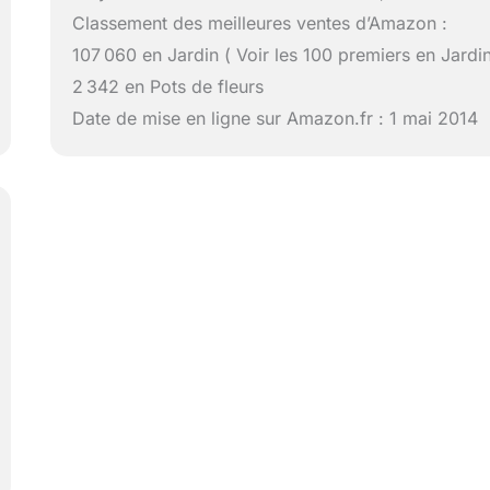
Classement des meilleures ventes d’Amazon :
107 060 en Jardin ( Voir les 100 premiers en Jardin
2 342 en Pots de fleurs
Date de mise en ligne sur Amazon.fr : 1 mai 2014