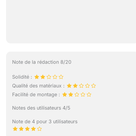
Note de la rédaction 8/20
Solidité :
Qualité des matériaux :
Facilité de montage :
Notes des utilisateurs 4/5
Note de 4 pour 3 utilisateurs