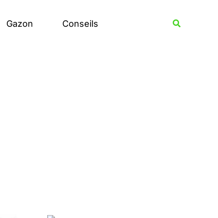
Rechercher
Recherche
Gazon
Conseils