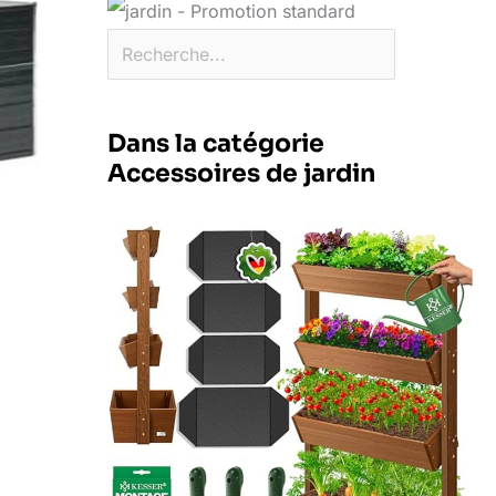
Dans la catégorie
Accessoires de jardin