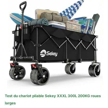
Test du chariot pliable Sekey XXXL 300L 200KG roues
larges