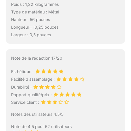
Poids : 1,22 kilogrammes
Type de matériau : Métal
Hauteur : 56 pouces
Longueur : 10,25 pouces
Largeur : 0,5 pouces
Note de la rédaction 17/20
Esthétique :
Facilité d’assemblage :
Durabilité :
Rapport qualité/prix :
Service client :
Notes des utilisateurs 4.5/5
Note de 4.5 pour 52 utilisateurs