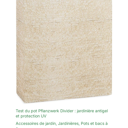
Test du pot Pflanzwerk Divider : jardinière antigel
et protection UV
Accessoires de jardin
,
Jardinières
,
Pots et bacs à