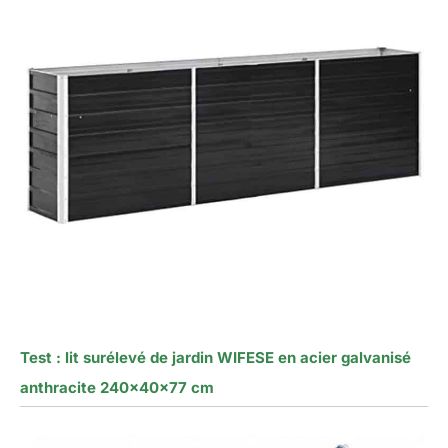
Test : lit surélevé de jardin WIFESE en acier galvanisé
anthracite 240x40x77 cm