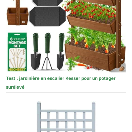
Test : jardinière en escalier Kesser pour un potager
surélevé