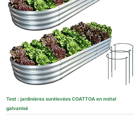
Test : jardinières surélevées COATTOA en métal
galvanisé