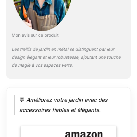
remboursement, je
vous souhaite une
vie heureuse
Mon avis sur ce produit
Les treillis de jardin en métal se distinguent par leur
design élégant et leur robustesse, ajoutant une touche
de magie à vos espaces verts.
💬
Améliorez votre jardin avec des
accessoires fiables et élégants.