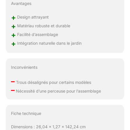
Avantages
+
Design attrayant
+
Matériau robuste et durable
+
Facilité d’assemblage
+
Intégration naturelle dans le jardin
Inconvénients
–
Trous désalignés pour certains modèles
–
Nécessité d’une perceuse pour l’assemblage
Fiche technique
Dimensions : 26,04 x 1,27 x 142,24 cm