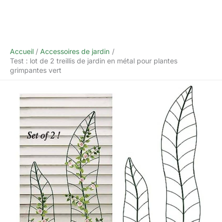
Accueil
Accessoires de jardin
Test : lot de 2 treillis de jardin en métal pour plantes
grimpantes vert