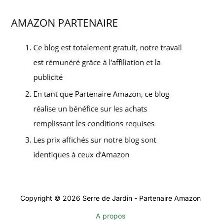
Copyright © 2026 Serre de Jardin - Partenaire Amazon
A propos