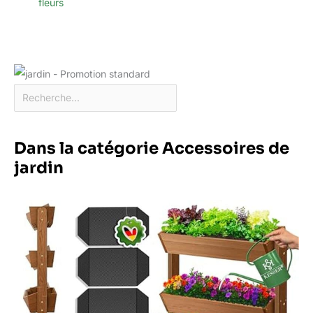
fleurs
Dans la catégorie Accessoires de
jardin