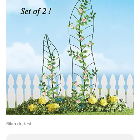
Bilan du test