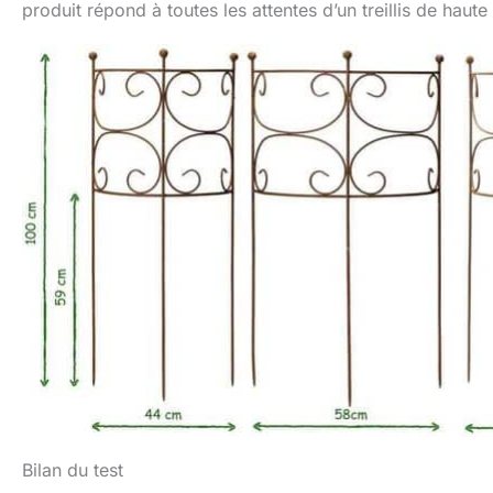
produit répond à toutes les attentes d’un treillis de haut
Bilan du test