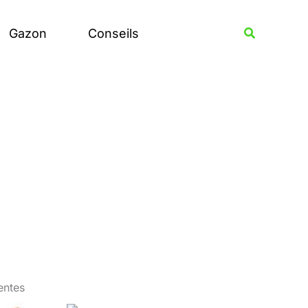
Rechercher
Recherche
Gazon
Conseils
rentes