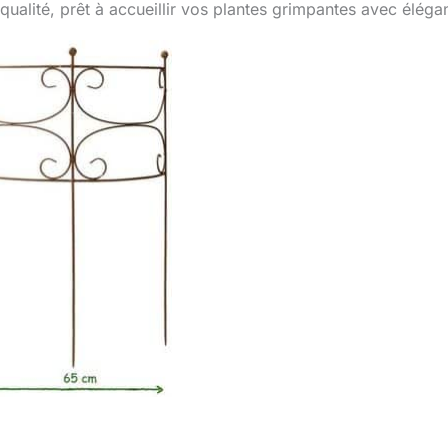
e qualité, prêt à accueillir vos plantes grimpantes avec éléga