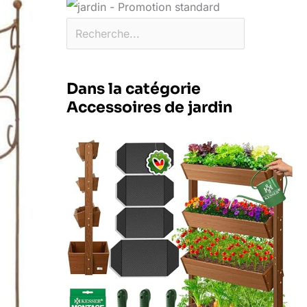
Dans la catégorie
Accessoires de jardin