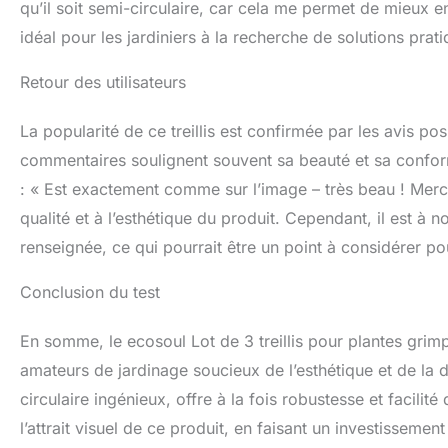
qu’il soit semi-circulaire, car cela me permet de mieux e
idéal pour les jardiniers à la recherche de solutions prati
Retour des utilisateurs
La popularité de ce treillis est confirmée par les avis pos
commentaires soulignent souvent sa beauté et sa conform
: « Est exactement comme sur l’image – très beau ! Merci
qualité et à l’esthétique du produit. Cependant, il est à 
renseignée, ce qui pourrait être un point à considérer po
Conclusion du test
En somme, le ecosoul Lot de 3 treillis pour plantes gr
amateurs de jardinage soucieux de l’esthétique et de la d
circulaire ingénieux, offre à la fois robustesse et facilité 
l’attrait visuel de ce produit, en faisant un investissemen