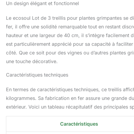
Un design élégant et fonctionnel
Le ecosoul Lot de 3 treillis pour plantes grimpantes se d
fer, il offre une solidité remarquable tout en restant dis
hauteur et une largeur de 40 cm, il s’intègre facilement 
est particulièrement apprécié pour sa capacité à faciliter
côté. Que ce soit pour des vignes ou d’autres plantes gri
une touche décorative.
Caractéristiques techniques
En termes de caractéristiques techniques, ce treillis a
kilogrammes. Sa fabrication en fer assure une grande dur
extérieur. Voici un tableau récapitulatif des principales sp
Caractéristiques