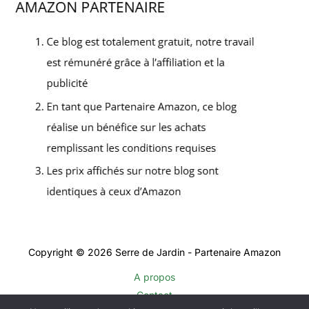
Copyright © 2026 Serre de Jardin - Partenaire Amazon
A propos
Contact