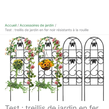
Accueil
Accessoires de jardin
Test : treillis de jardin en fer noir résistants à la rouille
Test : treillis de jardin en fer