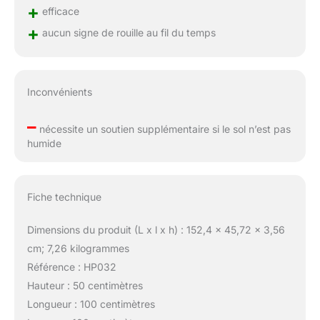
+
efficace
+
aucun signe de rouille au fil du temps
Inconvénients
–
nécessite un soutien supplémentaire si le sol n’est pas
humide
Fiche technique
Dimensions du produit (L x l x h) : 152,4 x 45,72 x 3,56
cm; 7,26 kilogrammes
Référence : HP032
Hauteur : 50 centimètres
Longueur : 100 centimètres