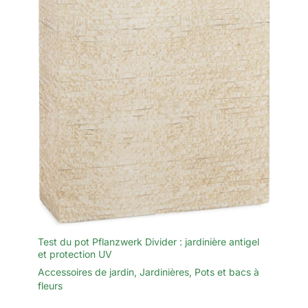
Test du pot Pflanzwerk Divider : jardinière antigel
et protection UV
Accessoires de jardin
,
Jardinières
,
Pots et bacs à
fleurs