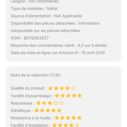
Largeur : 100 centimètres
Type de matériau : Métal
Source d’alimentation : Not Applicable
Disponibilité des pièces détachées : Information
indisponible sur les pièces détachées
ASIN : B07Q5635Z7
Moyenne des commentaires client : 4,5 sur 5 étoiles
Date de mise en ligne sur Amazon.fr : 19 avril 2019
Note de la rédaction 17/20
Qualité du produit :
Facilité d’assemblage :
Robustesse :
Esthétique :
Résistance à la rouille :
Facilité d’installation :