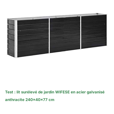
Test : lit surélevé de jardin WIFESE en acier galvanisé
anthracite 240x40x77 cm