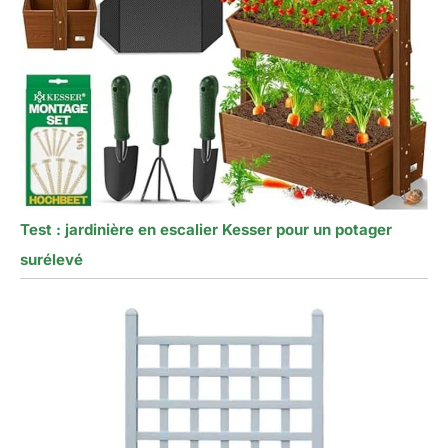
Test : jardinière en escalier Kesser pour un potager
surélevé