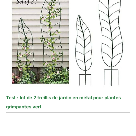
Test : lot de 2 treillis de jardin en métal pour plantes
grimpantes vert