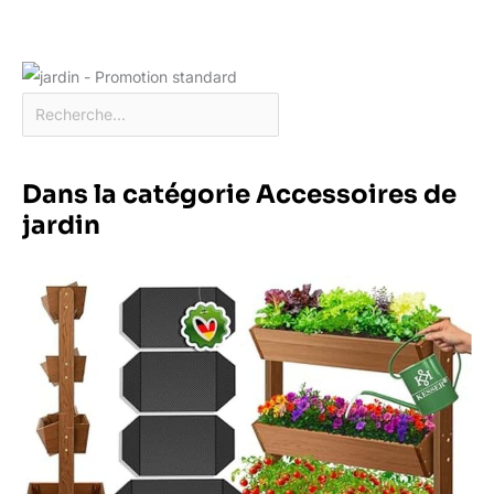
Dans la catégorie Accessoires de
jardin