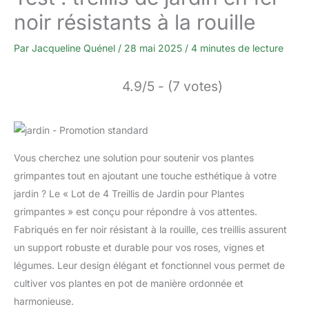
noir résistants à la rouille
Par
Jacqueline Quénel
/
28 mai 2025
/
4 minutes de lecture
4.9/5 - (7 votes)
Vous cherchez une solution pour soutenir vos plantes
grimpantes tout en ajoutant une touche esthétique à votre
jardin ? Le « Lot de 4 Treillis de Jardin pour Plantes
grimpantes » est conçu pour répondre à vos attentes.
Fabriqués en fer noir résistant à la rouille, ces treillis assurent
un support robuste et durable pour vos roses, vignes et
légumes. Leur design élégant et fonctionnel vous permet de
cultiver vos plantes en pot de manière ordonnée et
harmonieuse.