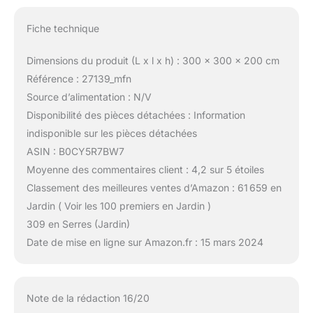
Fiche technique
Dimensions du produit (L x l x h) : 300 x 300 x 200 cm
Référence : 27139_mfn
Source d’alimentation : N/V
Disponibilité des pièces détachées : Information
indisponible sur les pièces détachées
ASIN : B0CY5R7BW7
Moyenne des commentaires client : 4,2 sur 5 étoiles
Classement des meilleures ventes d’Amazon : 61 659 en
Jardin ( Voir les 100 premiers en Jardin )
309 en Serres (Jardin)
Date de mise en ligne sur Amazon.fr : 15 mars 2024
Note de la rédaction 16/20