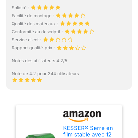
Solidité :
Facilité de montage :
Qualité des matériaux :
Conformité au descriptif :
Service client :
Rapport qualité-prix :
Notes des utilisateurs 4.2/5
Note de 4.2 pour 244 utilisateurs
KESSER® Serre en
film stable avec 12