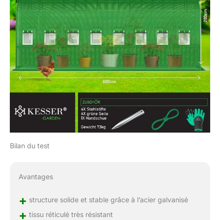
Bilan du test
Avantages
+
structure solide et stable grâce à l’acier galvanisé
+
tissu réticulé très résistant