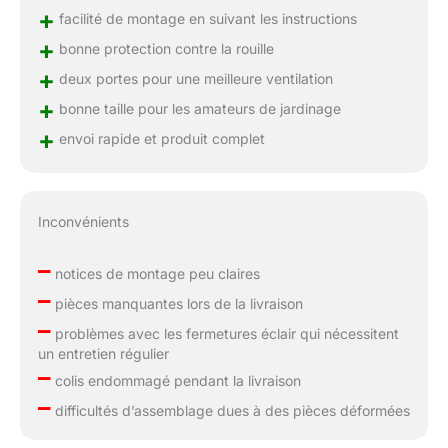
+
facilité de montage en suivant les instructions
+
bonne protection contre la rouille
+
deux portes pour une meilleure ventilation
+
bonne taille pour les amateurs de jardinage
+
envoi rapide et produit complet
Inconvénients
–
notices de montage peu claires
–
pièces manquantes lors de la livraison
–
problèmes avec les fermetures éclair qui nécessitent
un entretien régulier
–
colis endommagé pendant la livraison
–
difficultés d’assemblage dues à des pièces déformées