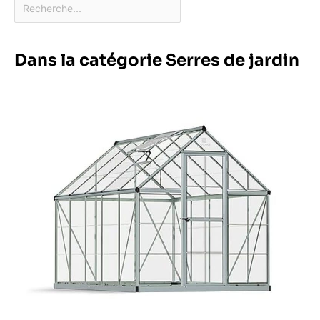
Dans la catégorie Serres de jardin