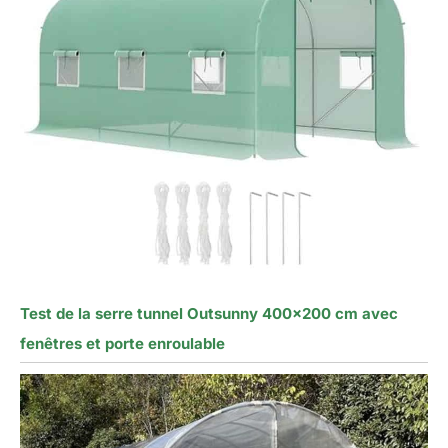
Test de la serre tunnel Outsunny 400×200 cm avec
fenêtres et porte enroulable