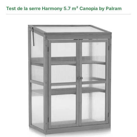
Test de la serre Harmony 5.7 m² Canopia by Palram