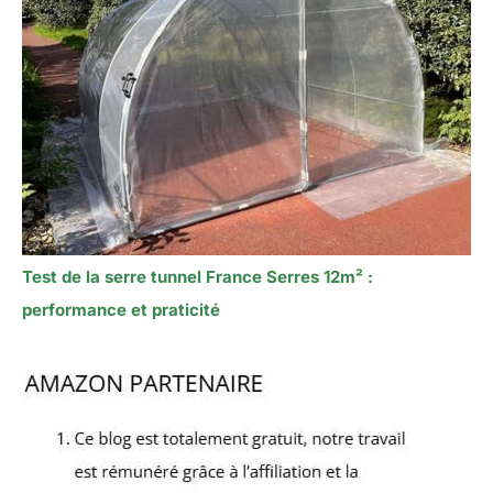
Test de la serre tunnel France Serres 12m² :
performance et praticité