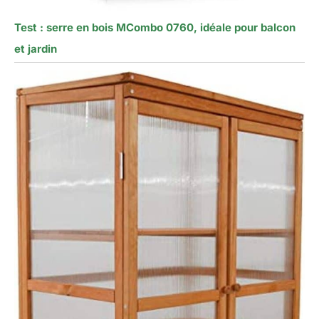
Test : serre en bois MCombo 0760, idéale pour balcon
et jardin