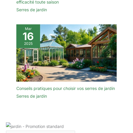
efficacité toute saison
Serres de jardin
Mar
16
2025
Conseils pratiques pour choisir vos serres de jardin
Serres de jardin