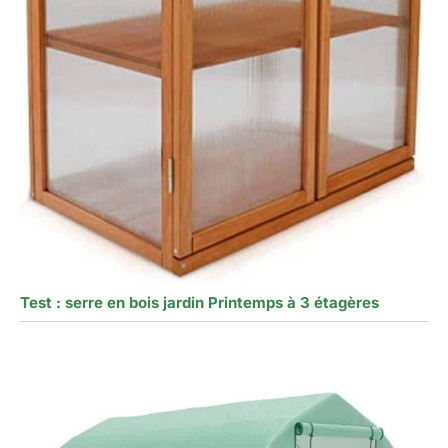
Test : serre en bois jardin Printemps à 3 étagères