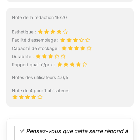
Note de la rédaction 16/20
Esthétique :
Facilité d’assemblage :
Capacité de stockage :
Durabilité :
Rapport qualité/prix :
Notes des utilisateurs 4.0/5
Note de 4 pour 1 utilisateurs
✅
Pensez-vous que cette serre répond à