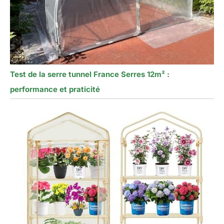
Test de la serre tunnel France Serres 12m² :
performance et praticité