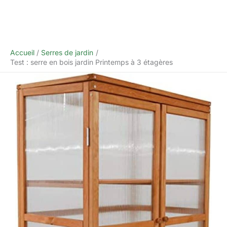
Accueil
Serres de jardin
Test : serre en bois jardin Printemps à 3 étagères