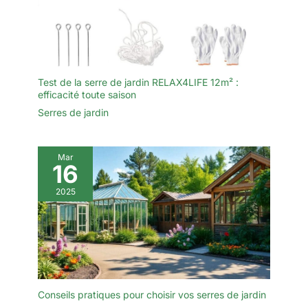
Test de la serre de jardin RELAX4LIFE 12m² :
efficacité toute saison
Serres de jardin
Mar
16
2025
Conseils pratiques pour choisir vos serres de jardin