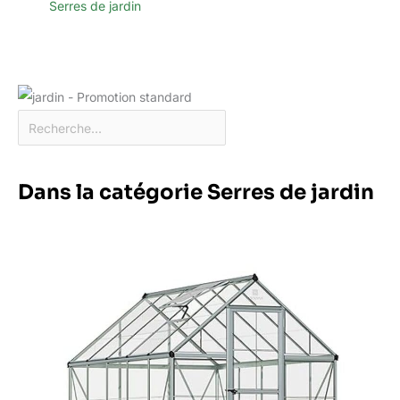
Serres de jardin
Dans la catégorie Serres de jardin