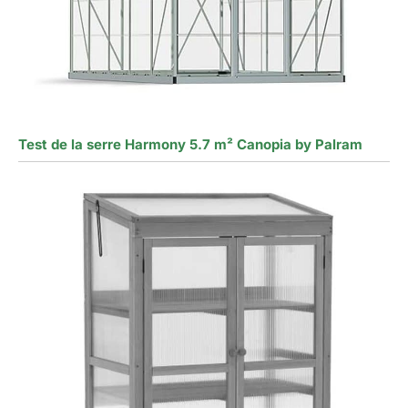
Test de la serre Harmony 5.7 m² Canopia by Palram