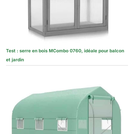
Test : serre en bois MCombo 0760, idéale pour balcon
et jardin