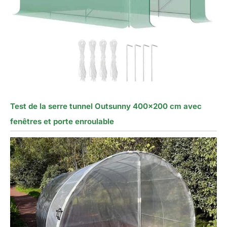
Test de la serre tunnel Outsunny 400×200 cm avec
fenêtres et porte enroulable