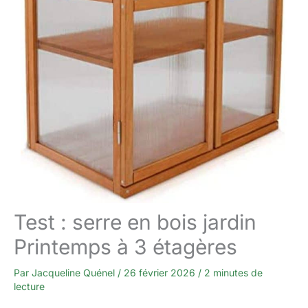
Test : serre en bois jardin
Printemps à 3 étagères
Par
Jacqueline Quénel
/
26 février 2026
/
2 minutes de
lecture