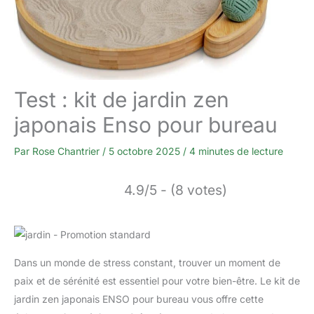
Test : kit de jardin zen
japonais Enso pour bureau
Par
Rose Chantrier
/
5 octobre 2025
/
4 minutes de lecture
4.9/5 - (8 votes)
Dans un monde de stress constant, trouver un moment de
paix et de sérénité est essentiel pour votre bien-être. Le kit de
jardin zen japonais ENSO pour bureau vous offre cette