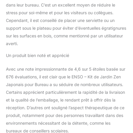
dans leur bureau. C’est un excellent moyen de réduire le
stress pour soi-même et pour les visiteurs ou collègues.
Cependant, il est conseillé de placer une serviette ou un
support sous le plateau pour éviter d’éventuelles égratignures
sur les surfaces en bois, comme mentionné par un utilisateur
averti.
Un produit bien noté et apprécié
Avec une note impressionnante de 4,6 sur 5 étoiles basée sur
676 évaluations, il est clair que le ENSO – Kit de Jardin Zen
Japonais pour Bureau a su séduire de nombreux utilisateurs.
Certains apprécient particulièrement la rapidité de la livraison
et la qualité de l’emballage, le rendant prêt à offrir dès la
réception. D’autres ont souligné l’aspect thérapeutique de ce
produit, notamment pour des personnes travaillant dans des
environnements nécessitant de la détente, comme les
bureaux de conseillers scolaires.