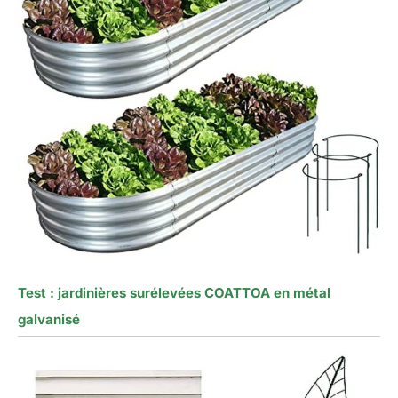
Test : jardinières surélevées COATTOA en métal
galvanisé