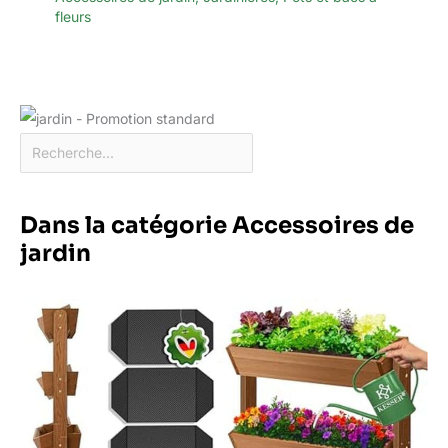
fleurs
Dans la catégorie Accessoires de
jardin