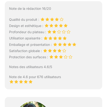
Note de la rédaction 16/20
Qualité du produit :
Design et esthétique :
Profondeur du plateau :
Utilisation apaisante :
Emballage et présentation :
Satisfaction globale :
Protection des surfaces :
Notes des utilisateurs 4.6/5
Note de 4.6 pour 676 utilisateurs