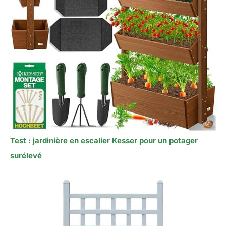
Test : jardinière en escalier Kesser pour un potager
surélevé