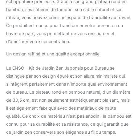
échappatoire précieuse. Grâce à son grand plateau rond en
bambou, ses sphères de tampon, son sable naturel et son
râteau, vous pouvez créer un espace de tranquillité au travail.
Ce produit est conçu pour transformer votre bureau en un
havre de paix, vous permettant de vous ressourcer et
d’améliorer votre concentration.
Un design raffiné et une qualité exceptionnelle
Le ENSO – Kit de Jardin Zen Japonais pour Bureau se
distingue par son design épuré et son allure minimaliste qui
s’intègrent parfaitement dans n’importe quel environnement
de bureau. Le plateau rond en bambou naturel, d’un diamètre
de 30,5 cm, est non seulement esthétiquement plaisant, mais
il est également fabriqué avec des matériaux de haute
qualité. Ce choix de matériau n’est pas anodin : le bambou est
connu pour sa durabilité et sa résistance, ce qui garantit que
ce jardin zen conservera son élégance au fil du temps.