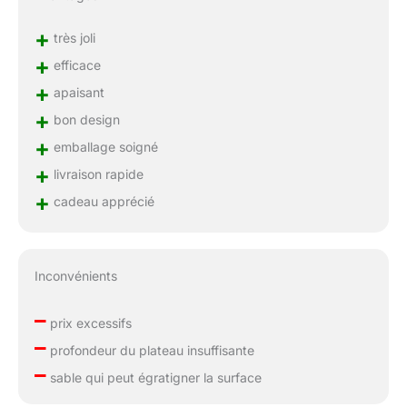
+
très joli
+
efficace
+
apaisant
+
bon design
+
emballage soigné
+
livraison rapide
+
cadeau apprécié
Inconvénients
–
prix excessifs
–
profondeur du plateau insuffisante
–
sable qui peut égratigner la surface