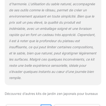
d’harmonie. L’utilisation du sable naturel, accompagnée
de ses outils comme le râteau, permet de créer un
environnement apaisant en toute simplicité. Bien que le
prix soit un peu élevé, la qualité du produit est
indéniable, avec un emballage soigné et une livraison
rapide qui en font un cadeau très apprécié. Cependant,
il est à noter que la profondeur du plateau est
insuffisante, ce qui peut limiter certaines compositions,
et le sable, bien que naturel, peut égratigner légèrement
les surfaces. Malgré ces quelques inconvénients, ce kit
reste une belle expérience sensorielle, idéale pour
s’évader quelques instants au cœur d’une journée bien
remplie.
Découvrez d’autres kits de jardin zen japonais pour bureaux