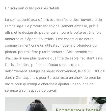
Un soin particulier pour les détails
Le soin apporté aux détails est manifeste dès l’ouverture de
l’emballage. Le produit est soigneusement emballé, prêt à
offrir, et le design du papier qui entoure la boîte est à la fois
moderne et élégant. Toutefois, il est essentiel de noter,
comme l’a mentionné un utilisateur, que la profondeur du
plateau pourrait être plus importante. Cela permettrait
d’accueillir une plus grande quantité de sable, facilitant ainsi
l’utilisation des sphères et râteau sans risque de
débordement. Malgré ce léger inconvénient, le ENSO – Kit de
Jardin Zen Japonais pour Bureau reste un choix de premier
ordre pour quiconque cherche à ajouter une touche de
sérénité à son espace de travail.