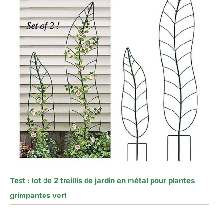
Test : lot de 2 treillis de jardin en métal pour plantes
grimpantes vert