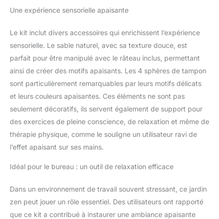
Une expérience sensorielle apaisante
Le kit inclut divers accessoires qui enrichissent l’expérience
sensorielle. Le sable naturel, avec sa texture douce, est
parfait pour être manipulé avec le râteau inclus, permettant
ainsi de créer des motifs apaisants. Les 4 sphères de tampon
sont particulièrement remarquables par leurs motifs délicats
et leurs couleurs apaisantes. Ces éléments ne sont pas
seulement décoratifs, ils servent également de support pour
des exercices de pleine conscience, de relaxation et même de
thérapie physique, comme le souligne un utilisateur ravi de
l’effet apaisant sur ses mains.
Idéal pour le bureau : un outil de relaxation efficace
Dans un environnement de travail souvent stressant, ce jardin
zen peut jouer un rôle essentiel. Des utilisateurs ont rapporté
que ce kit a contribué à instaurer une ambiance apaisante