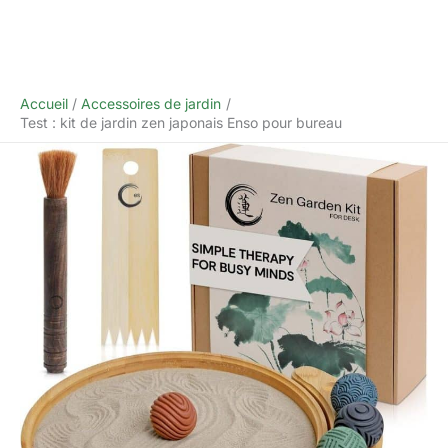
Accueil
Accessoires de jardin
Test : kit de jardin zen japonais Enso pour bureau