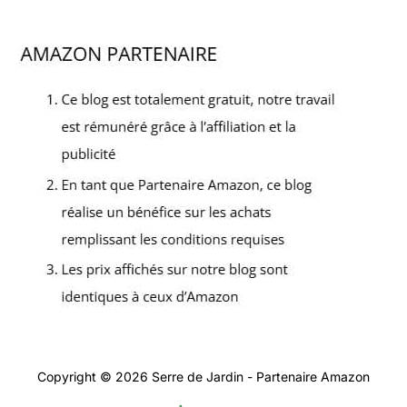
Copyright © 2026 Serre de Jardin - Partenaire Amazon