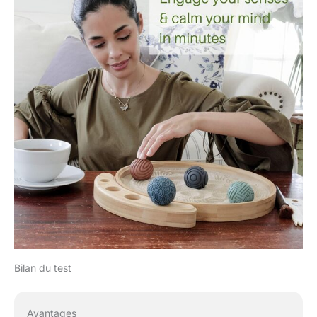
Bilan du test
Avantages