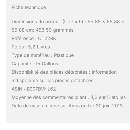
Fiche technique
Dimensions du produit (L x l x h) : 55,88 x 55,88 x
55,88 cm; 453,59 grammes
Référence : CT22BK
Poids : 5,2 Livres
Type de matériau : Plastique
Capacité : 15 Gallons
Disponibilité des pièces détachées : Information
indisponible sur les pièces détachées
ASIN : B007BVHL62
Moyenne des commentaires client : 4,2 sur 5 étoiles
Date de mise en ligne sur Amazon.fr : 30 juin 2013