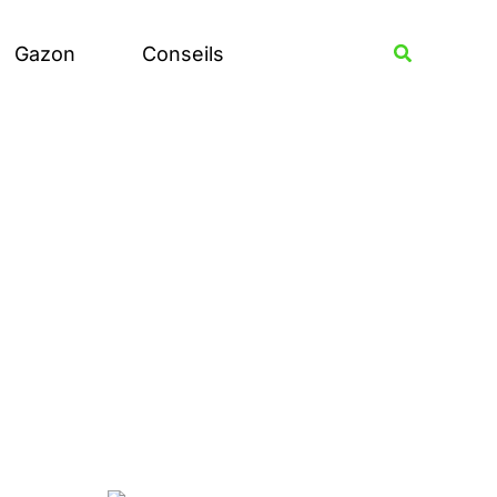
Rechercher
Recherche
Gazon
Conseils