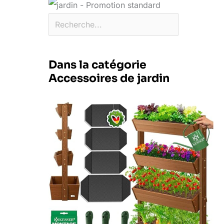
Dans la catégorie
Accessoires de jardin