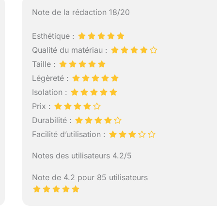
Note de la rédaction 18/20
Esthétique :
Qualité du matériau :
Taille :
Légèreté :
Isolation :
Prix :
Durabilité :
Facilité d’utilisation :
Notes des utilisateurs 4.2/5
Note de 4.2 pour 85 utilisateurs