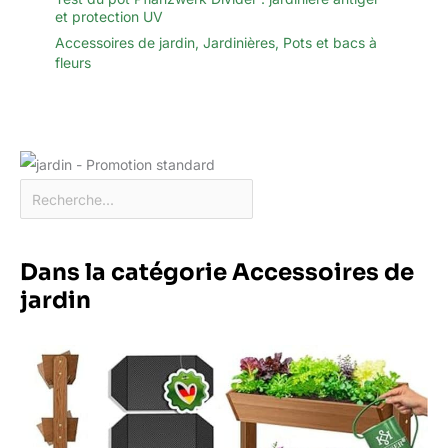
et protection UV
Accessoires de jardin
,
Jardinières
,
Pots et bacs à
fleurs
Dans la catégorie Accessoires de
jardin