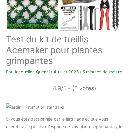
Test du kit de treillis
Acemaker pour plantes
grimpantes
Par
Jacqueline Quénel
/
4 juillet 2025
/
5 minutes de lecture
4.9/5 - (8 votes)
Si vous êtes passionnée par le jardinage et que vous
cherchez à optimiser l’espace de vos plantes grimpantes, le