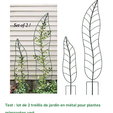
Test : lot de 2 treillis de jardin en métal pour plantes
grimpantes vert