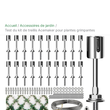
Accueil
Accessoires de jardin
Test du kit de treillis Acemaker pour plantes grimpantes