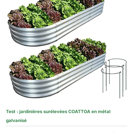
Test : jardinières surélevées COATTOA en métal
galvanisé