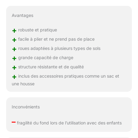
Avantages
+
robuste et pratique
+
facile à plier et ne prend pas de place
+
roues adaptées à plusieurs types de sols
+
grande capacité de charge
+
structure résistante et de qualité
+
inclus des accessoires pratiques comme un sac et
une housse
Inconvénients
–
fragilité du fond lors de l’utilisation avec des enfants