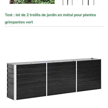
Test : lot de 2 treillis de jardin en métal pour plantes
grimpantes vert