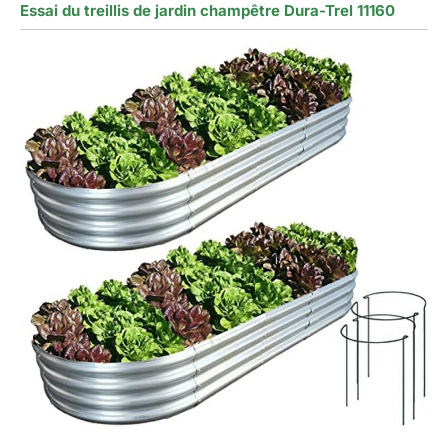
Essai du treillis de jardin champêtre Dura-Trel 11160