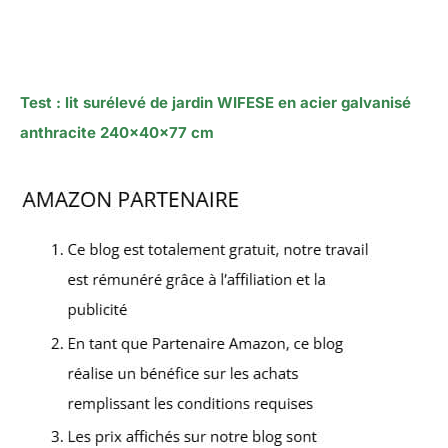
Test : lit surélevé de jardin WIFESE en acier galvanisé
anthracite 240x40x77 cm