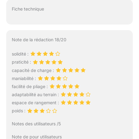
Fiche technique
Note de la rédaction 18/20
solidité :
praticité :
capacité de charge :
maniabilité :
facilité de pliage :
adaptabilité au terrain :
espace de rangement :
poids :
Notes des utilisateurs /5
Note de pour utilisateurs