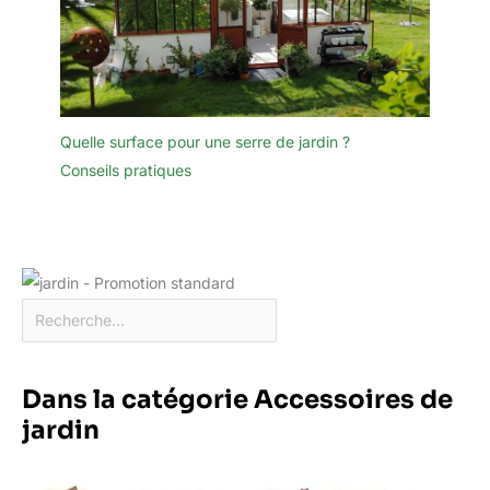
Quelle surface pour une serre de jardin ?
Conseils pratiques
Dans la catégorie Accessoires de
jardin