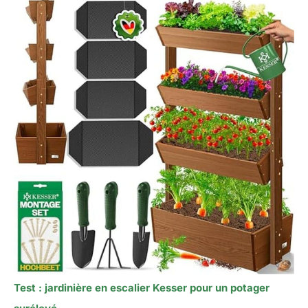
Test : jardinière en escalier Kesser pour un potager