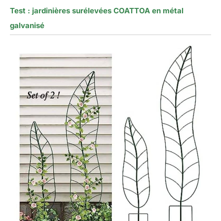
Test : jardinières surélevées COATTOA en métal
galvanisé