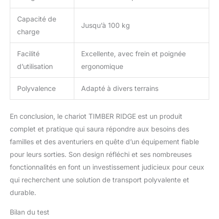
Capacité de
Jusqu’à 100 kg
charge
Facilité
Excellente, avec frein et poignée
d’utilisation
ergonomique
Polyvalence
Adapté à divers terrains
En conclusion, le chariot TIMBER RIDGE est un produit
complet et pratique qui saura répondre aux besoins des
familles et des aventuriers en quête d’un équipement fiable
pour leurs sorties. Son design réfléchi et ses nombreuses
fonctionnalités en font un investissement judicieux pour ceux
qui recherchent une solution de transport polyvalente et
durable.
Bilan du test