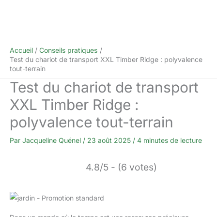
Accueil
Conseils pratiques
Test du chariot de transport XXL Timber Ridge : polyvalence
tout-terrain
Test du chariot de transport
XXL Timber Ridge :
polyvalence tout-terrain
Par
Jacqueline Quénel
/
23 août 2025
/
4 minutes de lecture
4.8/5 - (6 votes)