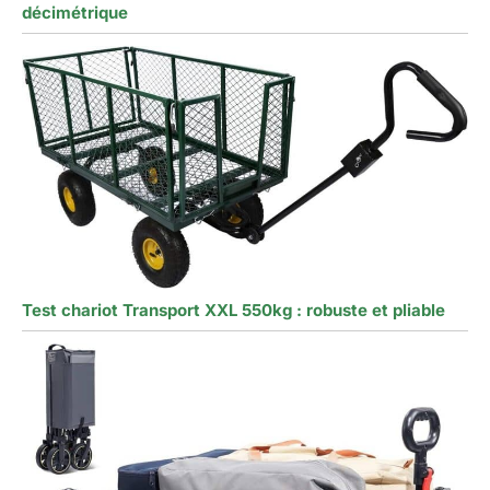
décimétrique
Test chariot Transport XXL 550kg : robuste et pliable