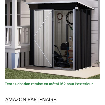
Test : udpation remise en métal 162 pour l’extérieur