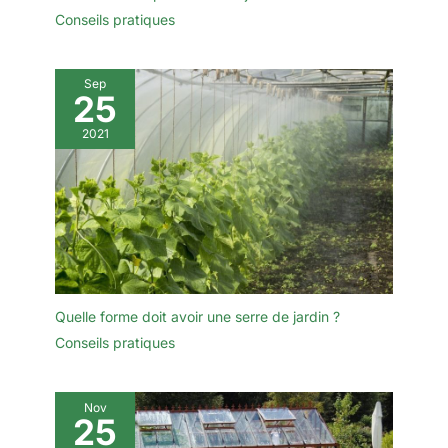
Conseils pratiques
Sep
25
2021
Quelle forme doit avoir une serre de jardin ?
Conseils pratiques
Nov
25