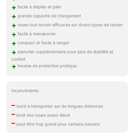
+
facile à déplier et plier
+
grande capacité de chargement
+
roues tout terrain efficaces sur divers types de terrain
+
facile à manœuvrer
+
compact et facile à ranger
+
plancher supplémentaire pour plus de stabilité et
confort
+
housse de protection pratique
Inconvénients
–
lourd à transporter sur de longues distances
–
bruit des roues assez élevé
–
peut être trop grand pour certains besoins