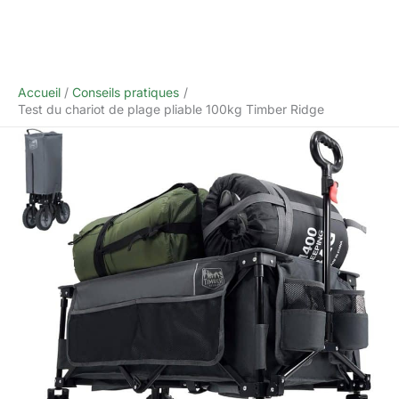
Accueil
Conseils pratiques
Test du chariot de plage pliable 100kg Timber Ridge