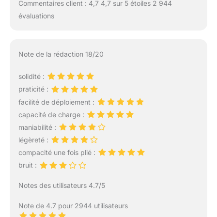
Commentaires client : 4,7 4,7 sur 5 étoiles 2 944
évaluations
Note de la rédaction 18/20
solidité :
praticité :
facilité de déploiement :
capacité de charge :
maniabilité :
légèreté :
compacité une fois plié :
bruit :
Notes des utilisateurs 4.7/5
Note de 4.7 pour 2944 utilisateurs