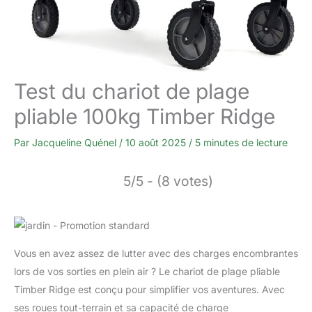
Test du chariot de plage
pliable 100kg Timber Ridge
Par
Jacqueline Quénel
/
10 août 2025
/
5 minutes de lecture
5/5 - (8 votes)
Vous en avez assez de lutter avec des charges encombrantes
lors de vos sorties en plein air ? Le chariot de plage pliable
Timber Ridge est conçu pour simplifier vos aventures. Avec
ses roues tout-terrain et sa capacité de charge