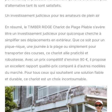
d’alternative tant ils sont satisfaits.
Un investissement judicieux pour les amateurs de plein air
En résumé, le TIMBER RIDGE Chariot de Plage Pliable s’avère
être un investissement judicieux pour quiconque cherche à
simplifier ses déplacements en extérieur. Que ce soit pour un
pique-nique, une journée à la plage ou simplement pour
transporter des courses, ce chariot allie praticité et
robustesse. Avec un prix compétitif d’environ 90 €, il propose
un excellent rapport qualité-prix comparé à d’autres modèles
du marché. Pour tous ceux qui souhaitent une solution fiable
et durable, ce chariot est un choix incontournable.