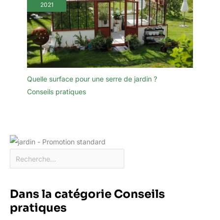
2021
Quelle surface pour une serre de jardin ?
Conseils pratiques
Dans la catégorie Conseils
pratiques