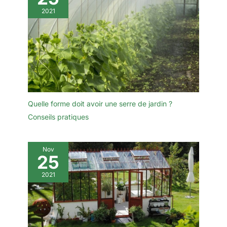
2021
Quelle forme doit avoir une serre de jardin ?
Conseils pratiques
Nov
25
2021