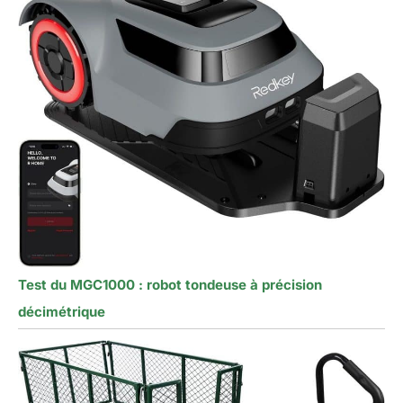
Test du MGC1000 : robot tondeuse à précision
décimétrique