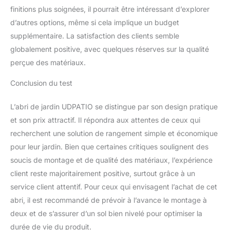
finitions plus soignées, il pourrait être intéressant d’explorer
d’autres options, même si cela implique un budget
supplémentaire. La satisfaction des clients semble
globalement positive, avec quelques réserves sur la qualité
perçue des matériaux.
Conclusion du test
L’abri de jardin UDPATIO se distingue par son design pratique
et son prix attractif. Il répondra aux attentes de ceux qui
recherchent une solution de rangement simple et économique
pour leur jardin. Bien que certaines critiques soulignent des
soucis de montage et de qualité des matériaux, l’expérience
client reste majoritairement positive, surtout grâce à un
service client attentif. Pour ceux qui envisagent l’achat de cet
abri, il est recommandé de prévoir à l’avance le montage à
deux et de s’assurer d’un sol bien nivelé pour optimiser la
durée de vie du produit.