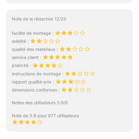
Note de la rédaction 12/20
facilité de montage :
solidité :
qualité des matériaux :
service client :
praticité :
instructions de montage :
rapport qualité-prix :
dimensions conformes :
Notes des utilisateurs 3.9/5
Note de 3.9 pour 977 utilisateurs