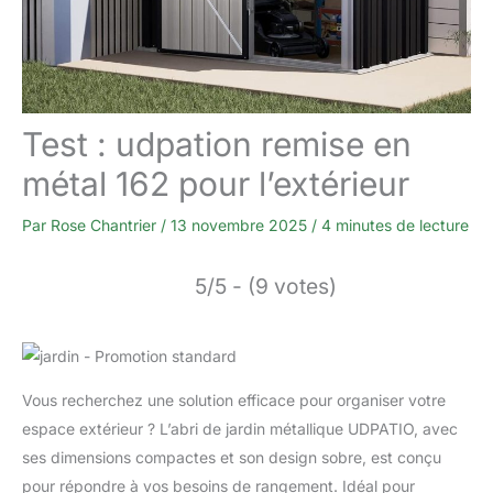
Test : udpation remise en
métal 162 pour l’extérieur
Par
Rose Chantrier
/
13 novembre 2025
/
4 minutes de lecture
5/5 - (9 votes)
Vous recherchez une solution efficace pour organiser votre
espace extérieur ? L’abri de jardin métallique UDPATIO, avec
ses dimensions compactes et son design sobre, est conçu
pour répondre à vos besoins de rangement. Idéal pour