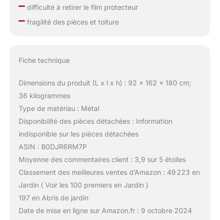
–
difficulté à retirer le film protecteur
–
fragilité des pièces et toiture
Fiche technique
Dimensions du produit (L x l x h) : 92 x 162 x 180 cm;
36 kilogrammes
Type de matériau : Métal
Disponibilité des pièces détachées : Information
indisponible sur les pièces détachées
ASIN : B0DJR6RM7P
Moyenne des commentaires client : 3,9 sur 5 étoiles
Classement des meilleures ventes d’Amazon : 49 223 en
Jardin ( Voir les 100 premiers en Jardin )
197 en Abris de jardin
Date de mise en ligne sur Amazon.fr : 9 octobre 2024