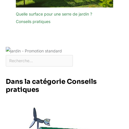
Quelle surface pour une serre de jardin ?
Conseils pratiques
Dans la catégorie Conseils
pratiques