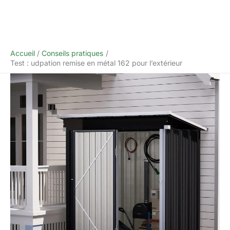
Accueil
Conseils pratiques
Test : udpation remise en métal 162 pour l’extérieur