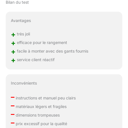
Bilan du test
Avantages
+
très joli
+
efficace pour le rangement
+
facile à monter avec des gants fournis
+
service client réactif
Inconvénients
–
instructions et manuel peu clairs
–
matériaux légers et fragiles
–
dimensions trompeuses
–
prix excessif pour la qualité