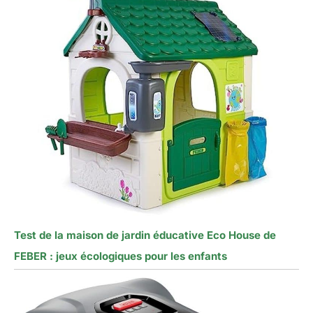
Test de la maison de jardin éducative Eco House de
FEBER : jeux écologiques pour les enfants