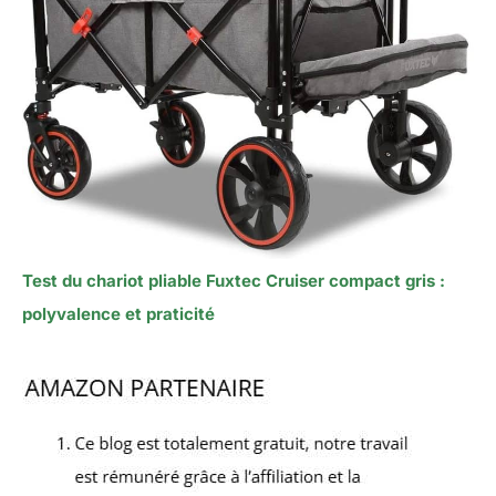
Test du chariot pliable Fuxtec Cruiser compact gris :
polyvalence et praticité