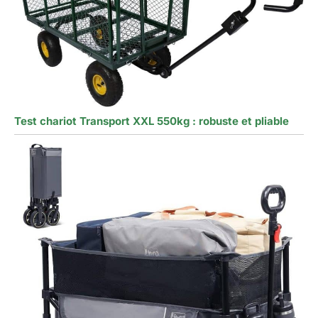
Test chariot Transport XXL 550kg : robuste et pliable