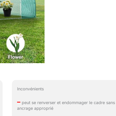
Inconvénients
–
peut se renverser et endommager le cadre sans
ancrage approprié