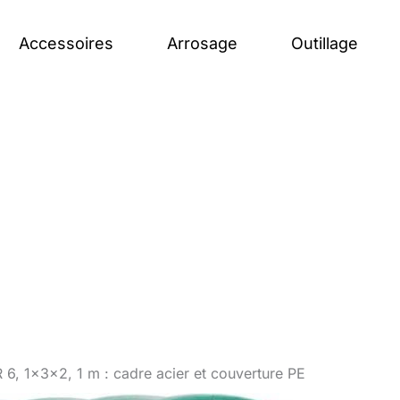
Accessoires
Arrosage
Outillage
 6, 1x3x2, 1 m : cadre acier et couverture PE