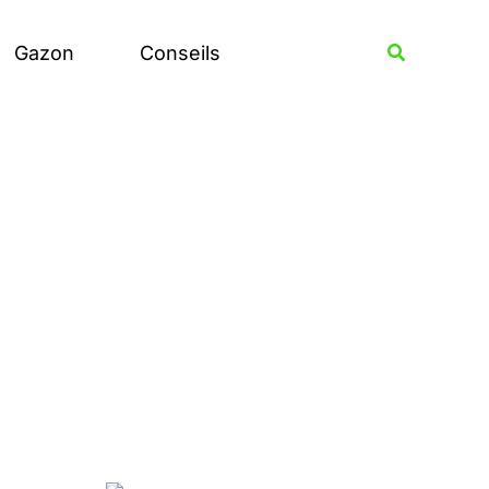
Rechercher
Recherche
Gazon
Conseils