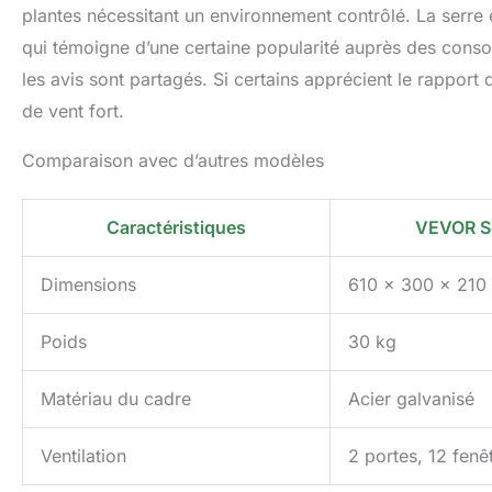
plantes nécessitant un environnement contrôlé. La serre
qui témoigne d’une certaine popularité auprès des cons
les avis sont partagés. Si certains apprécient le rapport 
de vent fort.
Comparaison avec d’autres modèles
Caractéristiques
VEVOR Se
Dimensions
610 x 300 x 210
Poids
30 kg
Matériau du cadre
Acier galvanisé
Ventilation
2 portes, 12 fenê