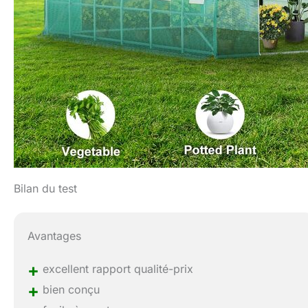
Bilan du test
Avantages
+
excellent rapport qualité-prix
+
bien conçu