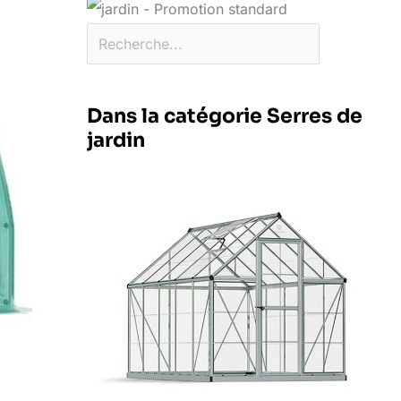
Dans la catégorie Serres de
jardin