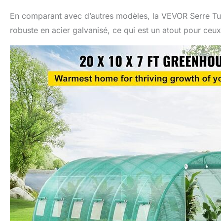
En comparant avec d’autres modèles, la VEVOR Serre Tu
robuste en acier galvanisé, ce qui est un atout pour ceu