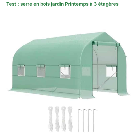
Test : serre en bois jardin Printemps à 3 étagères