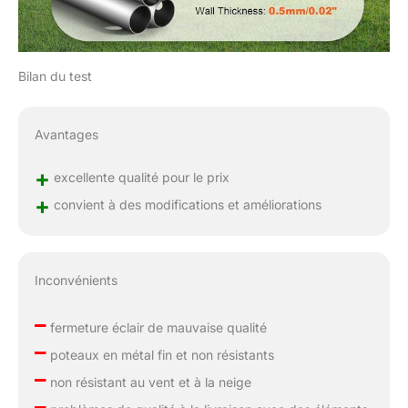
Bilan du test
Avantages
+
excellente qualité pour le prix
+
convient à des modifications et améliorations
Inconvénients
–
fermeture éclair de mauvaise qualité
–
poteaux en métal fin et non résistants
–
non résistant au vent et à la neige
–