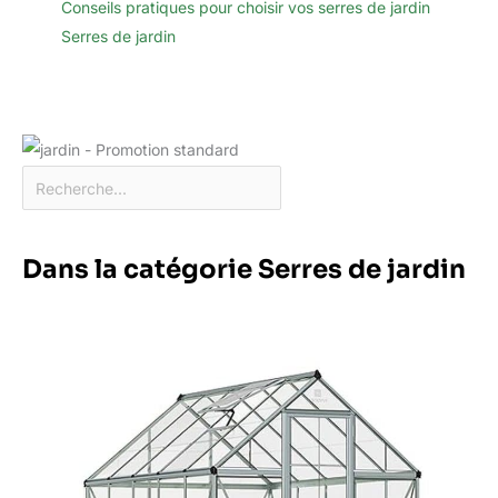
Conseils pratiques pour choisir vos serres de jardin
Serres de jardin
Dans la catégorie Serres de jardin