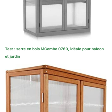
Test : serre en bois MCombo 0760, idéale pour balcon
et jardin