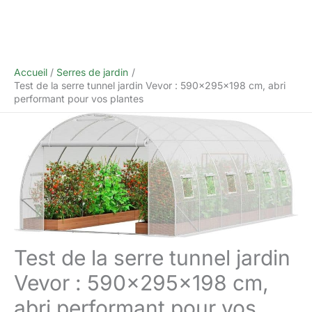
Accueil
Serres de jardin
Test de la serre tunnel jardin Vevor : 590x295x198 cm, abri
performant pour vos plantes
Test de la serre tunnel jardin
Vevor : 590x295x198 cm,
abri performant pour vos