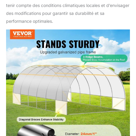
tenir compte des conditions climatiques locales et d’envisager
des modifications pour garantir sa durabilité et sa
performance optimales.