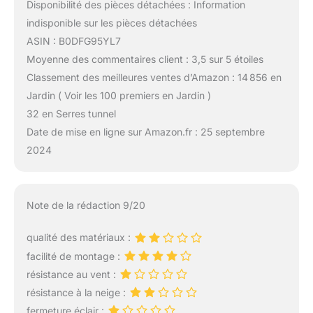
Disponibilité des pièces détachées : Information
indisponible sur les pièces détachées
ASIN : B0DFG95YL7
Moyenne des commentaires client : 3,5 sur 5 étoiles
Classement des meilleures ventes d’Amazon : 14 856 en
Jardin ( Voir les 100 premiers en Jardin )
32 en Serres tunnel
Date de mise en ligne sur Amazon.fr : 25 septembre
2024
Note de la rédaction 9/20
qualité des matériaux :
facilité de montage :
résistance au vent :
résistance à la neige :
fermeture éclair :