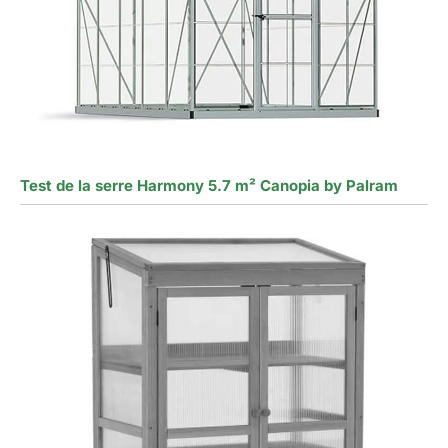
Test de la serre Harmony 5.7 m² Canopia by Palram