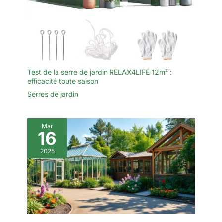
Test de la serre de jardin RELAX4LIFE 12m² :
efficacité toute saison
Serres de jardin
Mar
16
2025