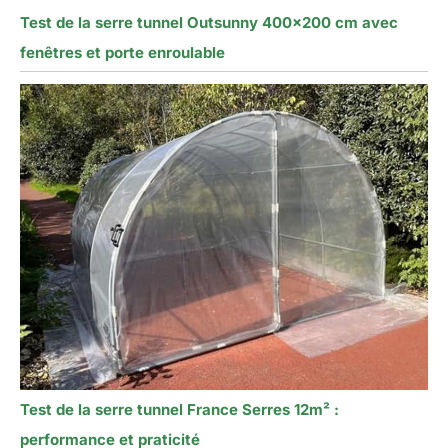
Test de la serre tunnel Outsunny 400×200 cm avec
fenêtres et porte enroulable
Test de la serre tunnel France Serres 12m² :
performance et praticité