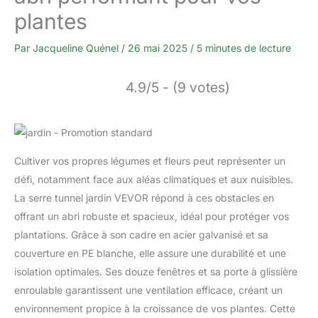
plantes
Par
Jacqueline Quénel
/
26 mai 2025
/
5 minutes de lecture
4.9/5 - (9 votes)
Cultiver vos propres légumes et fleurs peut représenter un
défi, notamment face aux aléas climatiques et aux nuisibles.
La serre tunnel jardin VEVOR répond à ces obstacles en
offrant un abri robuste et spacieux, idéal pour protéger vos
plantations. Grâce à son cadre en acier galvanisé et sa
couverture en PE blanche, elle assure une durabilité et une
isolation optimales. Ses douze fenêtres et sa porte à glissière
enroulable garantissent une ventilation efficace, créant un
environnement propice à la croissance de vos plantes. Cette