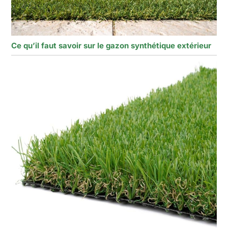
Ce qu’il faut savoir sur le gazon synthétique extérieur