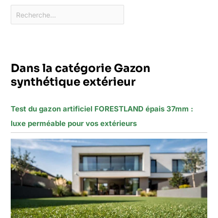
Dans la catégorie Gazon
synthétique extérieur
Test du gazon artificiel FORESTLAND épais 37mm :
luxe perméable pour vos extérieurs