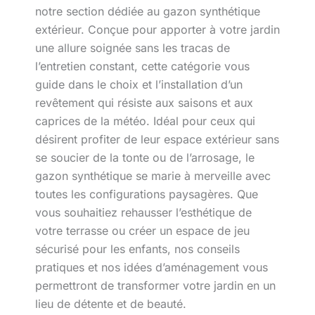
notre section dédiée au gazon synthétique
extérieur. Conçue pour apporter à votre jardin
une allure soignée sans les tracas de
l’entretien constant, cette catégorie vous
guide dans le choix et l’installation d’un
revêtement qui résiste aux saisons et aux
caprices de la météo. Idéal pour ceux qui
désirent profiter de leur espace extérieur sans
se soucier de la tonte ou de l’arrosage, le
gazon synthétique se marie à merveille avec
toutes les configurations paysagères. Que
vous souhaitiez rehausser l’esthétique de
votre terrasse ou créer un espace de jeu
sécurisé pour les enfants, nos conseils
pratiques et nos idées d’aménagement vous
permettront de transformer votre jardin en un
lieu de détente et de beauté.