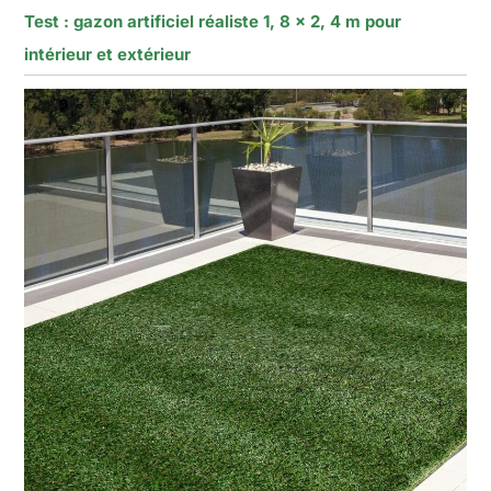
Test : gazon artificiel réaliste 1, 8 x 2, 4 m pour
intérieur et extérieur