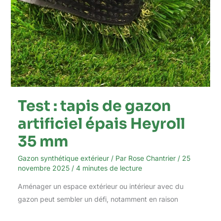
Test : tapis de gazon
artificiel épais Heyroll
35 mm
Gazon synthétique extérieur
/ Par
Rose Chantrier
/
25
novembre 2025
/
4 minutes de lecture
Aménager un espace extérieur ou intérieur avec du
gazon peut sembler un défi, notamment en raison