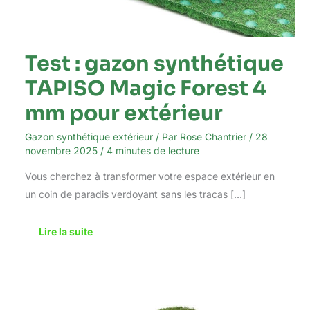
Test : gazon synthétique
TAPISO Magic Forest 4
mm pour extérieur
Gazon synthétique extérieur
/ Par
Rose Chantrier
/
28
novembre 2025
/
4 minutes de lecture
Vous cherchez à transformer votre espace extérieur en
un coin de paradis verdoyant sans les tracas […]
Lire la suite