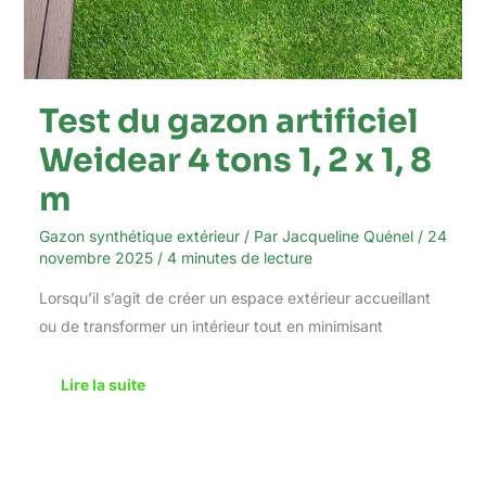
Test du gazon artificiel
Weidear 4 tons 1, 2 x 1, 8
m
Gazon synthétique extérieur
/ Par
Jacqueline Quénel
/
24
novembre 2025
/
4 minutes de lecture
Lorsqu’il s’agit de créer un espace extérieur accueillant
ou de transformer un intérieur tout en minimisant
Lire la suite