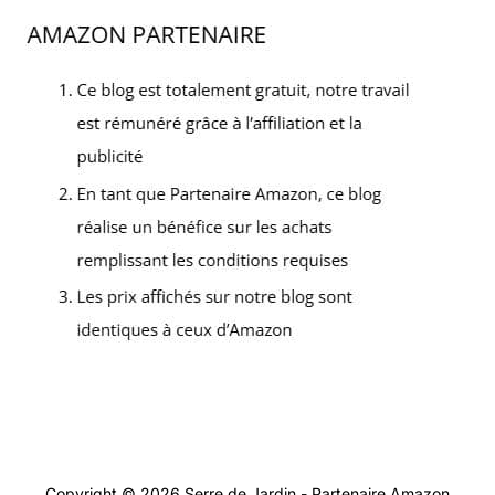
Copyright © 2026 Serre de Jardin - Partenaire Amazon