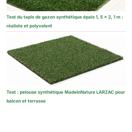
Test du tapis de gazon synthétique épais 1, 5 x 2, 1 m :
réaliste et polyvalent
Test : pelouse synthétique MadeInNature LARZAC pour
balcon et terrasse