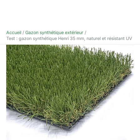
Accueil
Gazon synthétique extérieur
Test : gazon synthétique Henri 35 mm, naturel et résistant UV