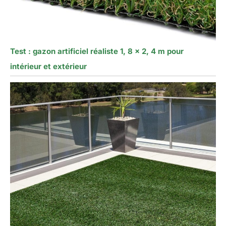
Test : gazon artificiel réaliste 1, 8 x 2, 4 m pour
intérieur et extérieur