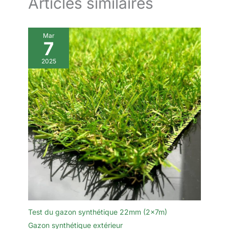
Articles similaires
Mar
7
2025
Test du gazon synthétique 22mm (2x7m)
Gazon synthétique extérieur