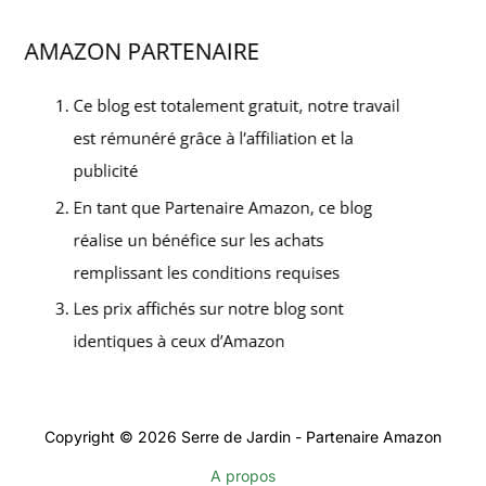
Copyright © 2026 Serre de Jardin - Partenaire Amazon
A propos