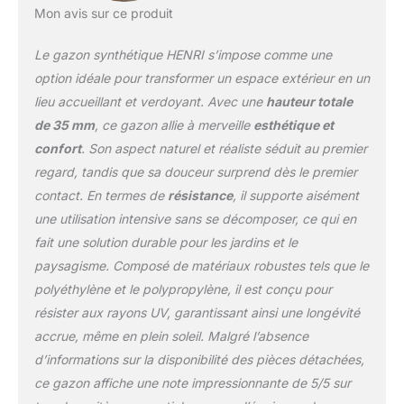
Mon avis sur ce produit
Le gazon synthétique HENRI s’impose comme une
option idéale pour transformer un espace extérieur en un
lieu accueillant et verdoyant. Avec une
hauteur totale
de 35 mm
, ce gazon allie à merveille
esthétique et
confort
. Son aspect naturel et réaliste séduit au premier
regard, tandis que sa douceur surprend dès le premier
contact. En termes de
résistance
, il supporte aisément
une utilisation intensive sans se décomposer, ce qui en
fait une solution durable pour les jardins et le
paysagisme. Composé de matériaux robustes tels que le
polyéthylène et le polypropylène, il est conçu pour
résister aux rayons UV, garantissant ainsi une longévité
accrue, même en plein soleil. Malgré l’absence
d’informations sur la disponibilité des pièces détachées,
ce gazon affiche une note impressionnante de 5/5 sur