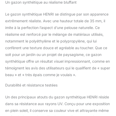
Un gazon synthétique au réalisme bluffant
Le gazon synthétique HENRI se distingue par son apparence
extrêmement réaliste. Avec une hauteur totale de 35 mm, il
imite à la perfection l’aspect d’une pelouse naturelle. Ce
réalisme est renforcé par le mélange de matériaux utilisés,
notamment le polyéthylène et le polypropylène, qui lui
confèrent une texture douce et agréable au toucher. Que ce
soit pour un jardin ou un projet de paysagisme, ce gazon
synthétique offre un résultat visuel impressionnant, comme en
témoignent les avis des utilisateurs qui le qualifient de « super
beau » et « très épais comme je voulais ».
Durabilité et résistance testées
Un des principaux atouts du gazon synthétique HENRI réside
dans sa résistance aux rayons UV. Conçu pour une exposition
en plein soleil, il conserve sa couleur vive et attrayante même