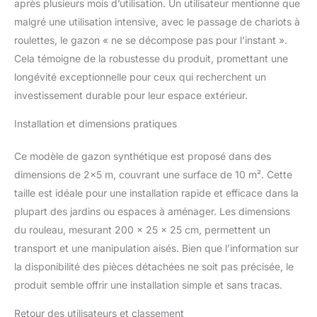
après plusieurs mois d’utilisation. Un utilisateur mentionne que
malgré une utilisation intensive, avec le passage de chariots à
roulettes, le gazon « ne se décompose pas pour l’instant ».
Cela témoigne de la robustesse du produit, promettant une
longévité exceptionnelle pour ceux qui recherchent un
investissement durable pour leur espace extérieur.
Installation et dimensions pratiques
Ce modèle de gazon synthétique est proposé dans des
dimensions de 2×5 m, couvrant une surface de 10 m². Cette
taille est idéale pour une installation rapide et efficace dans la
plupart des jardins ou espaces à aménager. Les dimensions
du rouleau, mesurant 200 x 25 x 25 cm, permettent un
transport et une manipulation aisés. Bien que l’information sur
la disponibilité des pièces détachées ne soit pas précisée, le
produit semble offrir une installation simple et sans tracas.
Retour des utilisateurs et classement