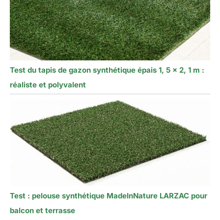
Test du tapis de gazon synthétique épais 1, 5 x 2, 1 m :
réaliste et polyvalent
Test : pelouse synthétique MadeInNature LARZAC pour
balcon et terrasse