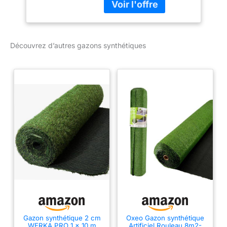
Découvrez d’autres gazons synthétiques
Gazon synthétique 2 cm
Oxeo Gazon synthétique
WERKA PRO 1 x 10 m
Artificiel Rouleau 8m2-