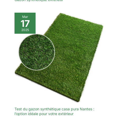
Mar
17
2025
Test du gazon synthétique casa pura Nantes :
l’option idéale pour votre extérieur