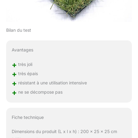
Bilan du test
Avantages
+
très joli
+
très épais
+
résistant à une utilisation intensive
+
ne se décompose pas
Fiche technique
Dimensions du produit (L x l x h) : 200 x 25 x 25 cm