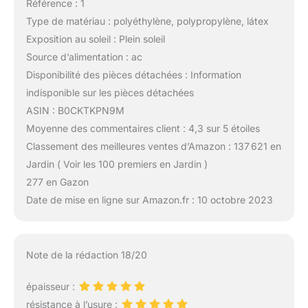
Référence : 1
Type de matériau : polyéthylène, polypropylène, látex
Exposition au soleil : Plein soleil
Source d’alimentation : ac
Disponibilité des pièces détachées : Information
indisponible sur les pièces détachées
ASIN : B0CKTKPN9M
Moyenne des commentaires client : 4,3 sur 5 étoiles
Classement des meilleures ventes d’Amazon : 137 621 en
Jardin ( Voir les 100 premiers en Jardin )
277 en Gazon
Date de mise en ligne sur Amazon.fr : 10 octobre 2023
Note de la rédaction 18/20
épaisseur :
résistance à l’usure :