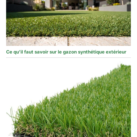
Ce qu’il faut savoir sur le gazon synthétique extérieur