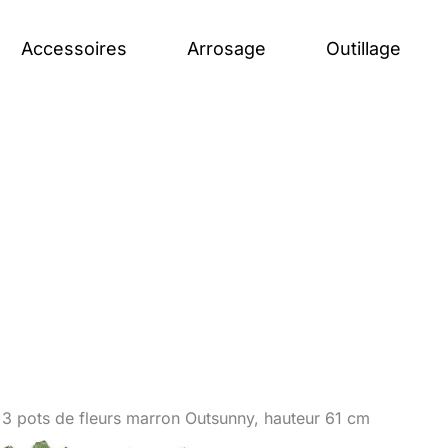
Accessoires
Arrosage
Outillage
de 3 pots de fleurs marron Outsunny, hauteur 61 cm