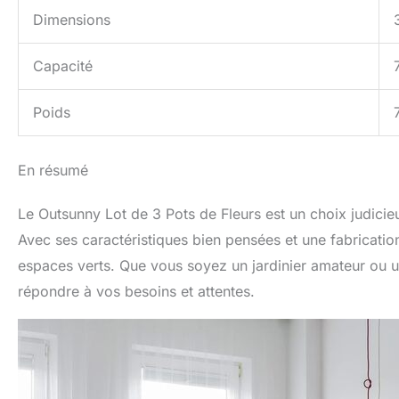
Dimensions
Capacité
Poids
En résumé
Le Outsunny Lot de 3 Pots de Fleurs est un choix judicieu
Avec ses caractéristiques bien pensées et une fabrication 
espaces verts. Que vous soyez un jardinier amateur ou u
répondre à vos besoins et attentes.