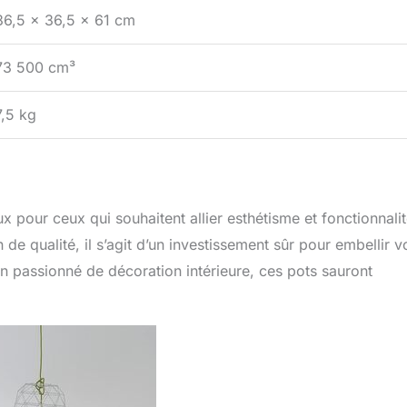
36,5 x 36,5 x 61 cm
73 500 cm³
7,5 kg
x pour ceux qui souhaitent allier esthétisme et fonctionnalit
de qualité, il s’agit d’un investissement sûr pour embellir v
n passionné de décoration intérieure, ces pots sauront