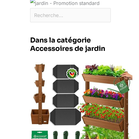
Dans la catégorie
Accessoires de jardin