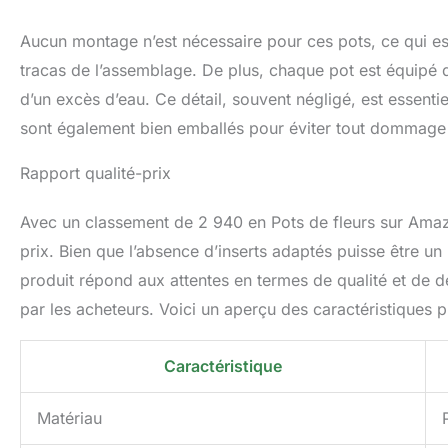
Aucun montage n’est nécessaire pour ces pots, ce qui es
tracas de l’assemblage. De plus, chaque pot est équipé 
d’un excès d’eau. Ce détail, souvent négligé, est essentie
sont également bien emballés pour éviter tout dommage lor
Rapport qualité-prix
Avec un classement de 2 940 en Pots de fleurs sur Amazo
prix. Bien que l’absence d’inserts adaptés puisse être un
produit répond aux attentes en termes de qualité et de de
par les acheteurs. Voici un aperçu des caractéristiques pr
Caractéristique
Matériau