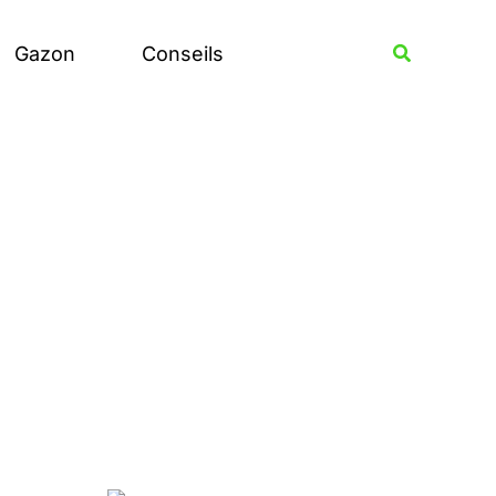
Rechercher
Recherche
Gazon
Conseils