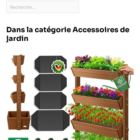
Dans la catégorie Accessoires de
jardin