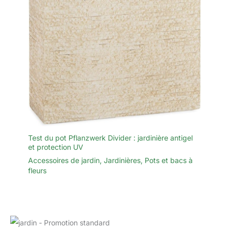
Test du pot Pflanzwerk Divider : jardinière antigel
et protection UV
Accessoires de jardin
,
Jardinières
,
Pots et bacs à
fleurs