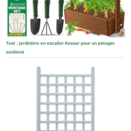
Test : jardinière en escalier Kesser pour un potager
surélevé