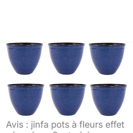
Avis : jinfa pots à fleurs effet