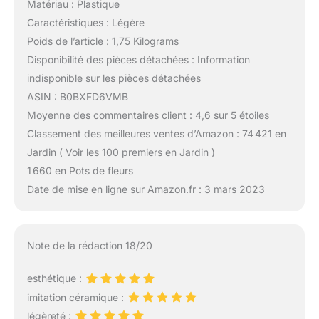
Matériau : Plastique
Caractéristiques : Légère
Poids de l’article : 1,75 Kilograms
Disponibilité des pièces détachées : Information
indisponible sur les pièces détachées
ASIN : B0BXFD6VMB
Moyenne des commentaires client : 4,6 sur 5 étoiles
Classement des meilleures ventes d’Amazon : 74 421 en
Jardin ( Voir les 100 premiers en Jardin )
1 660 en Pots de fleurs
Date de mise en ligne sur Amazon.fr : 3 mars 2023
Note de la rédaction 18/20
esthétique :
imitation céramique :
légèreté :