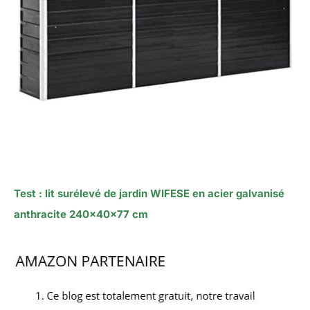
Test : lit surélevé de jardin WIFESE en acier galvanisé
anthracite 240x40x77 cm