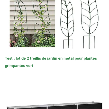
Test : lot de 2 treillis de jardin en métal pour plantes
grimpantes vert