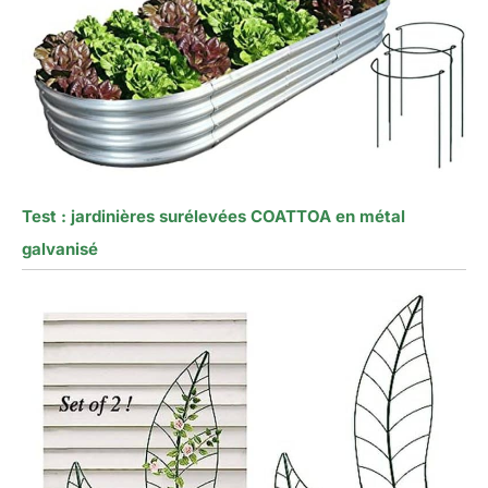
Test : jardinières surélevées COATTOA en métal
galvanisé