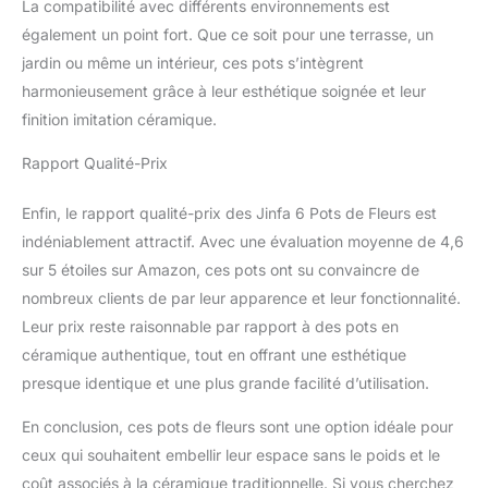
La compatibilité avec différents environnements est
également un point fort. Que ce soit pour une terrasse, un
jardin ou même un intérieur, ces pots s’intègrent
harmonieusement grâce à leur esthétique soignée et leur
finition imitation céramique.
Rapport Qualité-Prix
Enfin, le rapport qualité-prix des Jinfa 6 Pots de Fleurs est
indéniablement attractif. Avec une évaluation moyenne de 4,6
sur 5 étoiles sur Amazon, ces pots ont su convaincre de
nombreux clients de par leur apparence et leur fonctionnalité.
Leur prix reste raisonnable par rapport à des pots en
céramique authentique, tout en offrant une esthétique
presque identique et une plus grande facilité d’utilisation.
En conclusion, ces pots de fleurs sont une option idéale pour
ceux qui souhaitent embellir leur espace sans le poids et le
coût associés à la céramique traditionnelle. Si vous cherchez