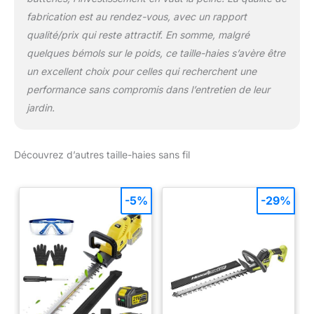
fabrication est au rendez-vous, avec un rapport
qualité/prix qui reste attractif. En somme, malgré
quelques bémols sur le poids, ce taille-haies s’avère être
un excellent choix pour celles qui recherchent une
performance sans compromis dans l’entretien de leur
jardin.
Découvrez d’autres taille-haies sans fil
-5%
-29%