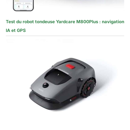
Test du robot tondeuse Yardcare M800Plus : navigation
IA et GPS