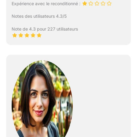
Expérience avec le reconditionné :
Notes des utilisateurs 4.3/5
Note de 4.3 pour 227 utilisateurs