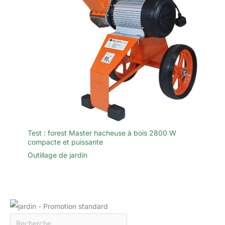
Test : forest Master hacheuse à bois 2800 W
compacte et puissante
Outillage de jardin