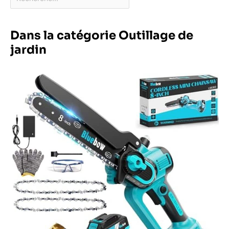
Dans la catégorie Outillage de
jardin