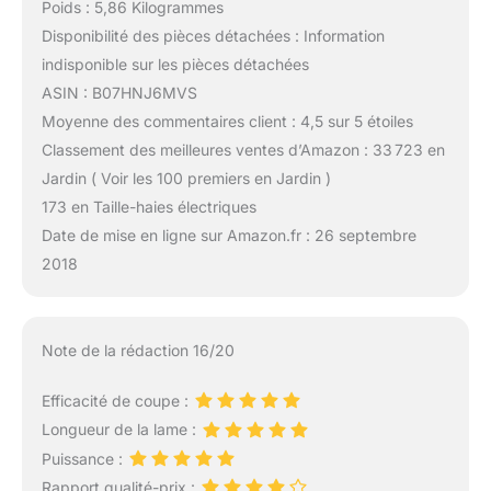
Poids : 5,86 Kilogrammes
Disponibilité des pièces détachées : Information
indisponible sur les pièces détachées
ASIN : B07HNJ6MVS
Moyenne des commentaires client : 4,5 sur 5 étoiles
Classement des meilleures ventes d’Amazon : 33 723 en
Jardin ( Voir les 100 premiers en Jardin )
173 en Taille-haies électriques
Date de mise en ligne sur Amazon.fr : 26 septembre
2018
Note de la rédaction 16/20
Efficacité de coupe :
Longueur de la lame :
Puissance :
Rapport qualité-prix :