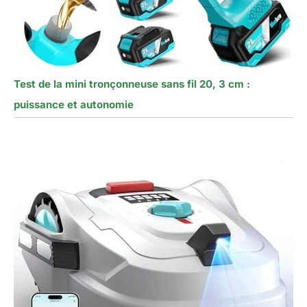
Test de la mini tronçonneuse sans fil 20, 3 cm :
puissance et autonomie