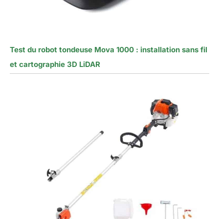
Test du robot tondeuse Mova 1000 : installation sans fil
et cartographie 3D LiDAR