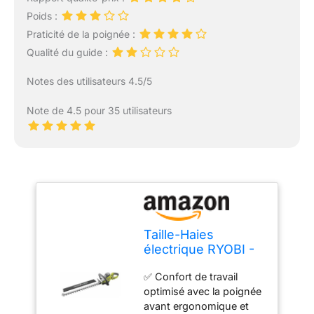
Poids :
Praticité de la poignée :
Qualité du guide :
Notes des utilisateurs 4.5/5
Note de 4.5 pour 35 utilisateurs
Taille-Haies
électrique RYOBI -
RHT8165RL - 800W
✅ Confort de travail
optimisé avec la poignée
avant ergonomique et