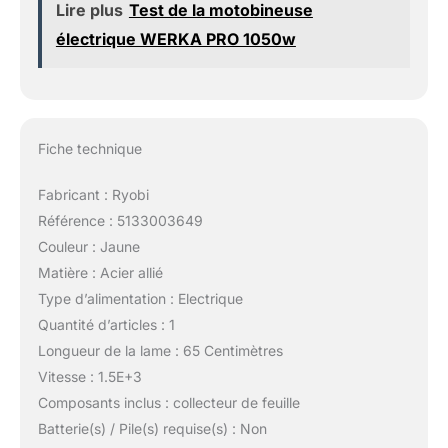
Lire plus
Test de la motobineuse
électrique WERKA PRO 1050w
Fiche technique
Fabricant : Ryobi
Référence : 5133003649
Couleur : Jaune
Matière : Acier allié
Type d’alimentation : Electrique
Quantité d’articles : 1
Longueur de la lame : 65 Centimètres
Vitesse : 1.5E+3
Composants inclus : collecteur de feuille
Batterie(s) / Pile(s) requise(s) : Non