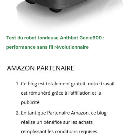
Test du robot tondeuse Anthbot Genie600 :
performance sans fil révolutionnaire