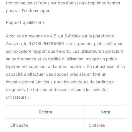
tronçonneuse et l’abus sur des épaisseurs trop importantes
pourrait l’endommager.
Rapport qualité-prix
Avec une moyenne de 4,5 sur 5 étoiles sur la plateforme
Amazon, le RYOBI RHT8165RL est largement plébiscité pour
son excellent rapport qualité-prix. Les utilisateurs apprécient
sa performance et sa facilité d’utilisation, malgré un poids
légèrement supérieur à d’autres modèles. Sa robustesse et sa
capacité à effectuer des coupes précises en font un
investissement judicieux pour les amateurs de jardinage
exigeants. Le tableau ci-dessous résume les avis des
utilisateurs :
Critère
Note
Efficacité
5 étoiles