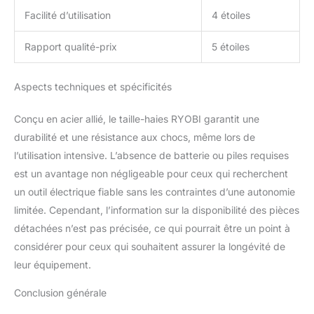
Facilité d’utilisation
4 étoiles
Rapport qualité-prix
5 étoiles
Aspects techniques et spécificités
Conçu en acier allié, le taille-haies RYOBI garantit une
durabilité et une résistance aux chocs, même lors de
l’utilisation intensive. L’absence de batterie ou piles requises
est un avantage non négligeable pour ceux qui recherchent
un outil électrique fiable sans les contraintes d’une autonomie
limitée. Cependant, l’information sur la disponibilité des pièces
détachées n’est pas précisée, ce qui pourrait être un point à
considérer pour ceux qui souhaitent assurer la longévité de
leur équipement.
Conclusion générale