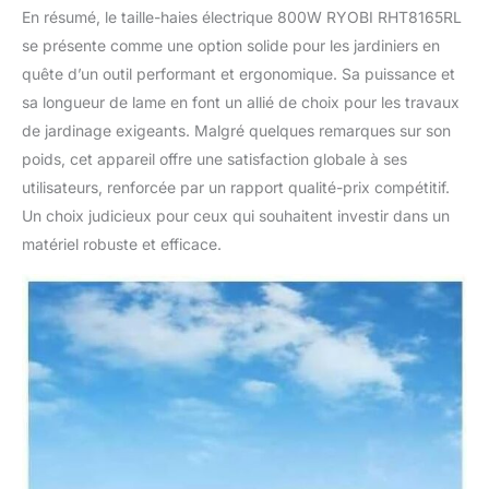
En résumé, le taille-haies électrique 800W RYOBI RHT8165RL
se présente comme une option solide pour les jardiniers en
quête d’un outil performant et ergonomique. Sa puissance et
sa longueur de lame en font un allié de choix pour les travaux
de jardinage exigeants. Malgré quelques remarques sur son
poids, cet appareil offre une satisfaction globale à ses
utilisateurs, renforcée par un rapport qualité-prix compétitif.
Un choix judicieux pour ceux qui souhaitent investir dans un
matériel robuste et efficace.