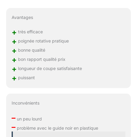
Avantages
+
très efficace
+
poignée rotative pratique
+
bonne qualité
+
bon rapport qualité prix
+
longueur de coupe satisfaisante
+
puissant
Inconvénients
–
un peu lourd
–
problème avec le guide noir en plastique