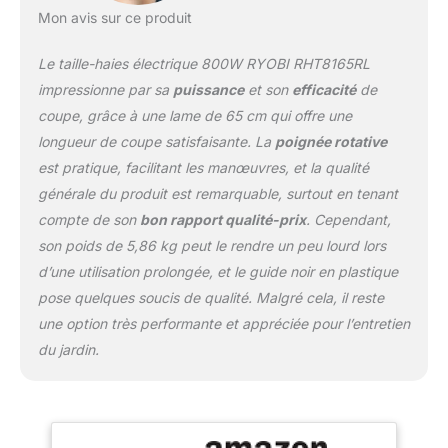
Mon avis sur ce produit
Le taille-haies électrique 800W RYOBI RHT8165RL
impressionne par sa
puissance
et son
efficacité
de
coupe, grâce à une lame de 65 cm qui offre une
longueur de coupe satisfaisante. La
poignée rotative
est pratique, facilitant les manœuvres, et la qualité
générale du produit est remarquable, surtout en tenant
compte de son
bon rapport qualité-prix
. Cependant,
son poids de 5,86 kg peut le rendre un peu lourd lors
d’une utilisation prolongée, et le guide noir en plastique
pose quelques soucis de qualité. Malgré cela, il reste
une option très performante et appréciée pour l’entretien
du jardin.