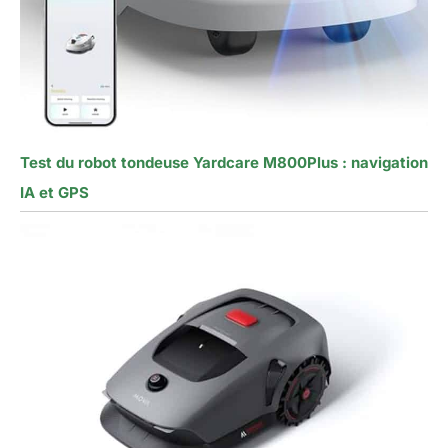
Test du robot tondeuse Yardcare M800Plus : navigation
IA et GPS