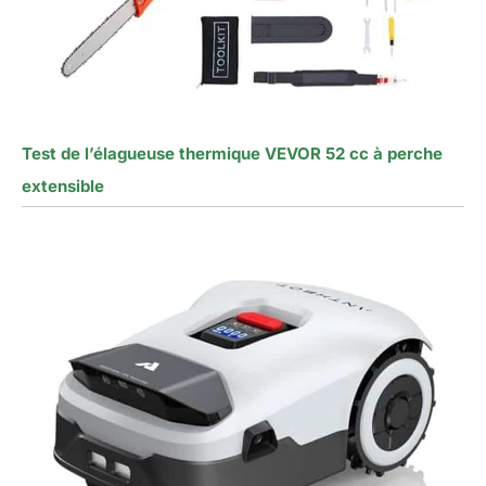
Test de l’élagueuse thermique VEVOR 52 cc à perche
extensible