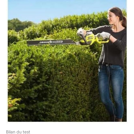
Bilan du test