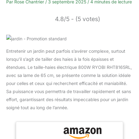
Par
Rose Chantrier
/
3 septembre 2025
/
4 minutes de lecture
4.8/5 - (5 votes)
Entretenir un jardin peut parfois s’avérer complexe, surtout
lorsqu’il s’agit de tailler des haies à la fois épaisses et
étendues. Le taille-haies électrique 800W RYOBI RHT8165RL,
avec sa lame de 65 cm, se présente comme la solution idéale
pour celles et ceux qui recherchent efficacité et maniabilité.
Sa puissance vous permettra de travailler rapidement et sans
effort, garantissant des résultats impeccables pour un jardin
soigné tout au long de l’année.