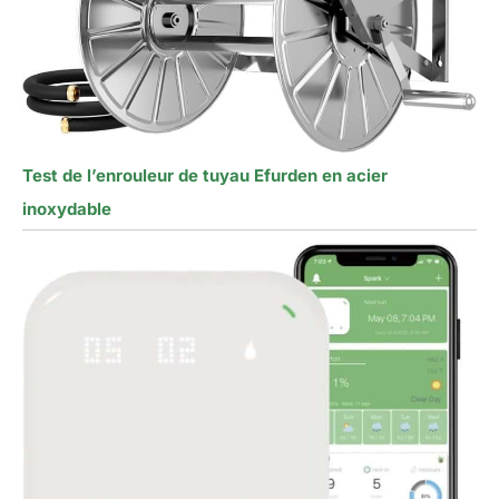
Test de l’enrouleur de tuyau Efurden en acier
inoxydable