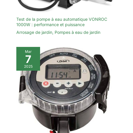
Test de la pompe à eau automatique VONROC
1000W : performance et puissance
Arrosage de jardin
,
Pompes à eau de jardin
Mar
7
2025