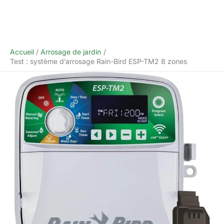
Accueil
Arrosage de jardin
Test : système d’arrosage Rain-Bird ESP-TM2 8 zones