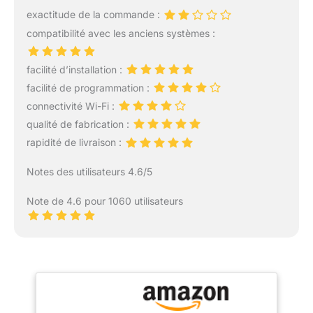
exactitude de la commande :
compatibilité avec les anciens systèmes :
facilité d’installation :
facilité de programmation :
connectivité Wi-Fi :
qualité de fabrication :
rapidité de livraison :
Notes des utilisateurs 4.6/5
Note de 4.6 pour 1060 utilisateurs