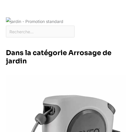
Dans la catégorie Arrosage de
jardin