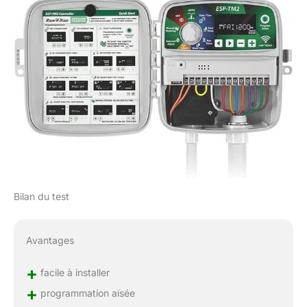
Bilan du test
Avantages
+
facile à installer
+
programmation aisée