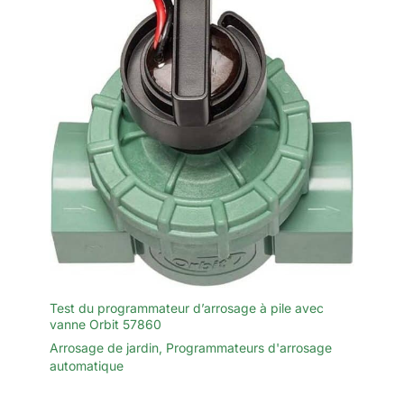
Test du programmateur d’arrosage à pile avec
vanne Orbit 57860
Arrosage de jardin
,
Programmateurs d'arrosage
automatique