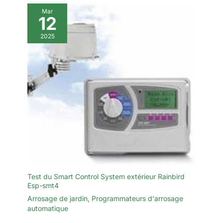
Mar
12
2025
Test du Smart Control System extérieur Rainbird
Esp-smt4
Arrosage de jardin
,
Programmateurs d'arrosage
automatique