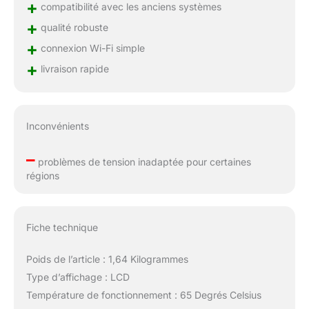
+
compatibilité avec les anciens systèmes
+
qualité robuste
+
connexion Wi-Fi simple
+
livraison rapide
Inconvénients
–
problèmes de tension inadaptée pour certaines
régions
Fiche technique
Poids de l’article : 1,64 Kilogrammes
Type d’affichage : LCD
Température de fonctionnement : 65 Degrés Celsius