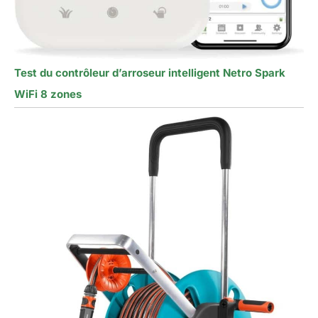
Test du contrôleur d’arroseur intelligent Netro Spark
WiFi 8 zones