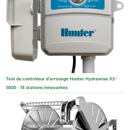
Test du contrôleur d’arrosage Hunter Hydrawise X2-
1400 : 14 stations innovantes