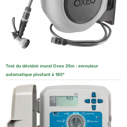
Test du dévidoir mural Oxeo 35m : enrouleur
automatique pivotant à 180°