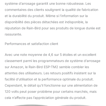
système d’arrosage garantit une bonne robustesse. Les
commentaires des clients soulignent la qualité de fabrication
et la durabilité du produit. Même si l’information sur la
disponibilité des pièces détachées est indisponible, la
réputation de Rain-Bird pour ses produits de longue durée est
rassurante.
Performances et satisfaction client
Avec une note moyenne de 4,6 sur 5 étoiles et un excellent
classement parmi les programmateurs de système d’arrosage
sur Amazon, le Rain-Bird ESP-TM2 semble combler les
attentes des utilisateurs. Les retours positifs insistent sur la
facilité d’utilisation et la performance optimale du produit.
Cependant, le détail qu’il fonctionne sur une alimentation de
120 volts peut poser problème pour certains marchés, mais
cela n’affecte pas l’appréciation générale du produit.