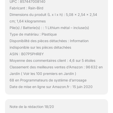
UPC : 857447008140
Fabricant : Rain-Bird
Dimensions du produit (L x l x h) : 5,08 x 2,54 x 2,54
cm; 1,64 kilogrammes
Pile(s) / Batterie(s) : : 1 Lithium métal – incluse(s)
Type de matériau : Plastique
Disponibilité des pièces détachées : Information
indisponible sur les pièces détachées
ASIN : B07P5PHR8Y
Moyenne des commentaires client : 4,6 sur 5 étoiles
Classement des meilleures ventes d’Amazon : 96 632 en
Jardin ( Voir les 100 premiers en Jardin )
68 en Programmateurs de système d’arrosage
Date de mise en ligne sur Amazon.fr : 15 juin 2020
Note de la rédaction 18/20