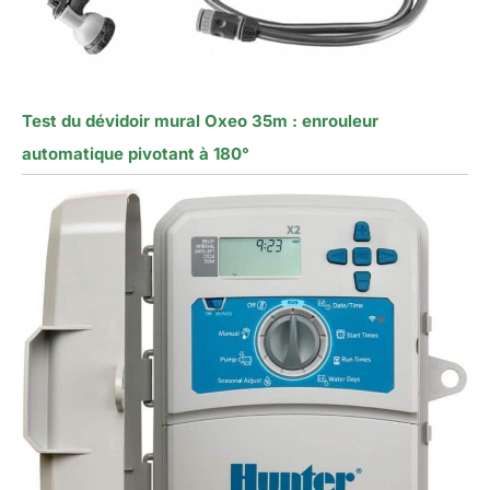
Test du dévidoir mural Oxeo 35m : enrouleur
automatique pivotant à 180°