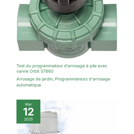
Test du programmateur d’arrosage à pile avec
vanne Orbit 57860
Arrosage de jardin
,
Programmateurs d'arrosage
automatique
Mar
12
2025