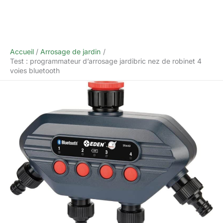
Accueil
Arrosage de jardin
Test : programmateur d’arrosage jardibric nez de robinet 4
voies bluetooth