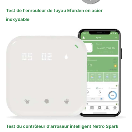
Test de l’enrouleur de tuyau Efurden en acier
inoxydable
Test du contrôleur d’arroseur intelligent Netro Spark