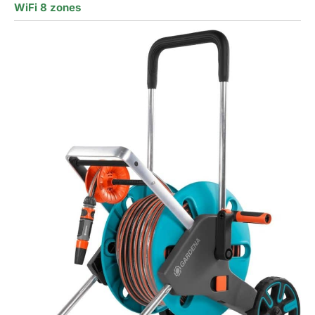
WiFi 8 zones