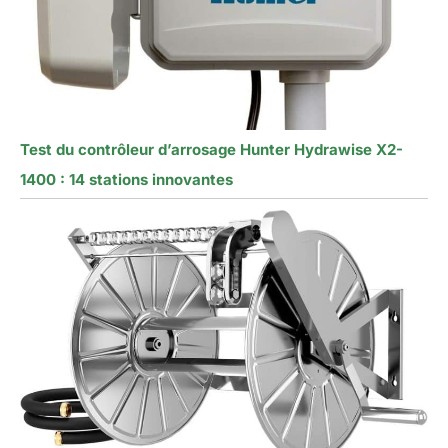
Test du contrôleur d’arrosage Hunter Hydrawise X2-
1400 : 14 stations innovantes