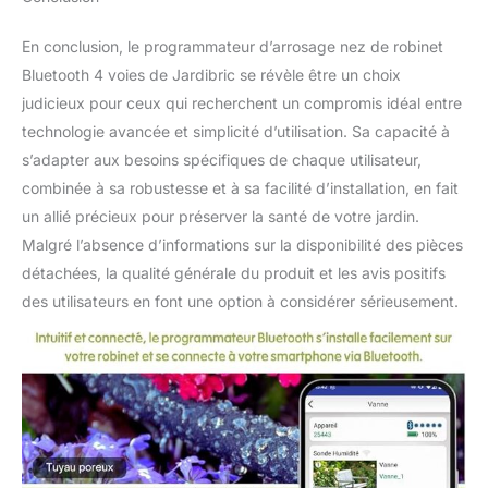
En conclusion, le programmateur d’arrosage nez de robinet
Bluetooth 4 voies de Jardibric se révèle être un choix
judicieux pour ceux qui recherchent un compromis idéal entre
technologie avancée et simplicité d’utilisation. Sa capacité à
s’adapter aux besoins spécifiques de chaque utilisateur,
combinée à sa robustesse et à sa facilité d’installation, en fait
un allié précieux pour préserver la santé de votre jardin.
Malgré l’absence d’informations sur la disponibilité des pièces
détachées, la qualité générale du produit et les avis positifs
des utilisateurs en font une option à considérer sérieusement.