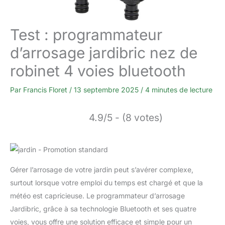
Test : programmateur
d’arrosage jardibric nez de
robinet 4 voies bluetooth
Par
Francis Floret
/
13 septembre 2025
/
4 minutes de lecture
4.9/5 - (8 votes)
Gérer l’arrosage de votre jardin peut s’avérer complexe,
surtout lorsque votre emploi du temps est chargé et que la
météo est capricieuse. Le programmateur d’arrosage
Jardibric, grâce à sa technologie Bluetooth et ses quatre
voies, vous offre une solution efficace et simple pour un