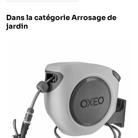
Dans la catégorie Arrosage de
jardin