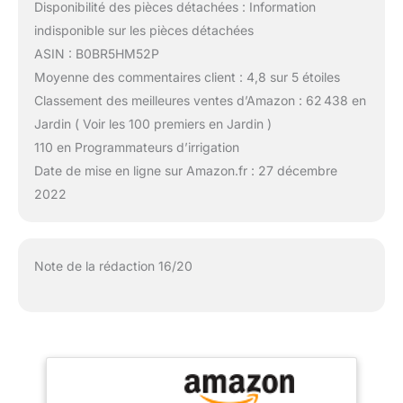
Disponibilité des pièces détachées : Information
indisponible sur les pièces détachées
ASIN : B0BR5HM52P
Moyenne des commentaires client : 4,8 sur 5 étoiles
Classement des meilleures ventes d’Amazon : 62 438 en
Jardin ( Voir les 100 premiers en Jardin )
110 en Programmateurs d’irrigation
Date de mise en ligne sur Amazon.fr : 27 décembre
2022
Note de la rédaction 16/20