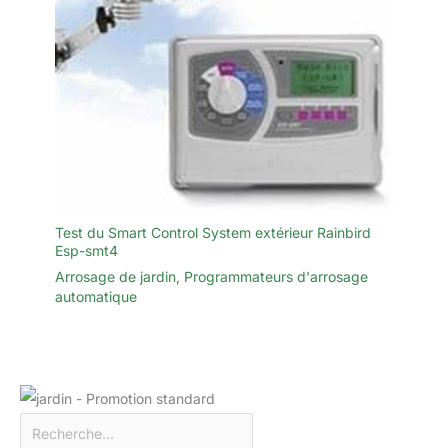
Test du Smart Control System extérieur Rainbird
Esp-smt4
Arrosage de jardin
,
Programmateurs d'arrosage
automatique