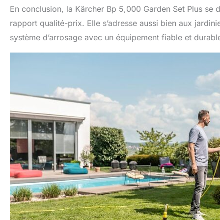
En conclusion, la Kärcher Bp 5,000 Garden Set Plus se d
rapport qualité-prix. Elle s’adresse aussi bien aux jardi
système d’arrosage avec un équipement fiable et durabl