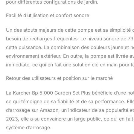
pour différentes configurations de jardin.
Facilité d’utilisation et confort sonore
Un des atouts majeurs de cette pompe est sa simplicité d’u
besoin de recharges fréquentes. Le niveau sonore de 73
cette puissance. La combinaison des couleurs jaune et no
environnement extérieur. En outre, la pompe est livrée a
immédiate, ce qui en fait une solution clé en main pour les
Retour des utilisateurs et position sur le marché
La Kärcher Bp 5,000 Garden Set Plus bénéficie d’une note
ce qui témoigne de sa fiabilité et de sa performance. El
d’arrosage sur Amazon, un indicateur de sa popularité et 
2023, elle a su convaincre un large public, ce qui en fa
système d’arrosage.