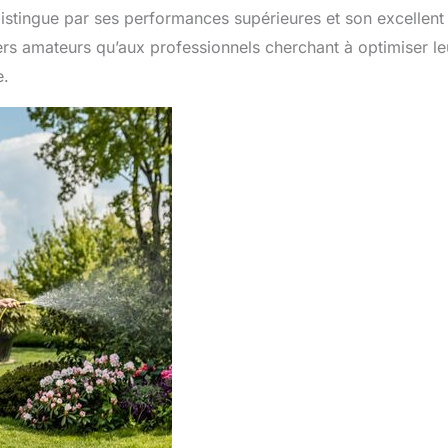
istingue par ses performances supérieures et son excellent
niers amateurs qu’aux professionnels cherchant à optimiser le
e.