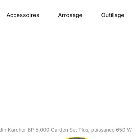
Accessoires
Arrosage
Outillage
rdin Kärcher BP 5.000 Garden Set Plus, puissance 650 W