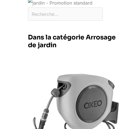
Dans la catégorie Arrosage
de jardin