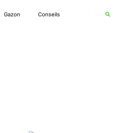
Rechercher
Recherche
Gazon
Conseils