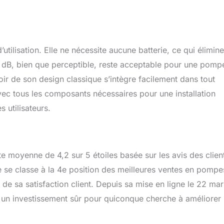
tilisation. Elle ne nécessite aucune batterie, ce qui élimine
 dB, bien que perceptible, reste acceptable pour une pomp
ir de son design classique s’intègre facilement dans tout
vec tous les composants nécessaires pour une installation
 utilisateurs.
 moyenne de 4,2 sur 5 étoiles basée sur les avis des clien
le se classe à la 4e position des meilleures ventes en pompe
de sa satisfaction client. Depuis sa mise en ligne le 22 mar
it un investissement sûr pour quiconque cherche à améliorer