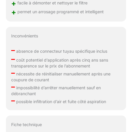
+
facile à démonter et nettoyer le filtre
+
permet un arrosage programmé et intelligent
Inconvénients
–
absence de connecteur tuyau spécifique inclus
–
coût potentiel d’application après cinq ans sans
transparence sur le prix de l’abonnement
–
nécessite de réinitialiser manuellement après une
coupure de courant
–
impossibilité d’arrêter manuellement sauf en
débranchant
–
possible infiltration d’air et fuite côté aspiration
Fiche technique