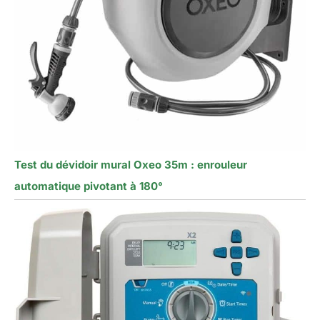
Test du dévidoir mural Oxeo 35m : enrouleur
automatique pivotant à 180°