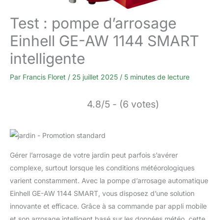
Test : pompe d’arrosage
Einhell GE-AW 1144 SMART
intelligente
Par
Francis Floret
/
25 juillet 2025
/
5 minutes de lecture
4.8/5 - (6 votes)
Gérer l’arrosage de votre jardin peut parfois s’avérer
complexe, surtout lorsque les conditions météorologiques
varient constamment. Avec la pompe d’arrosage automatique
Einhell GE-AW 1144 SMART, vous disposez d’une solution
innovante et efficace. Grâce à sa commande par appli mobile
et son arrosage intelligent basé sur les données météo, cette