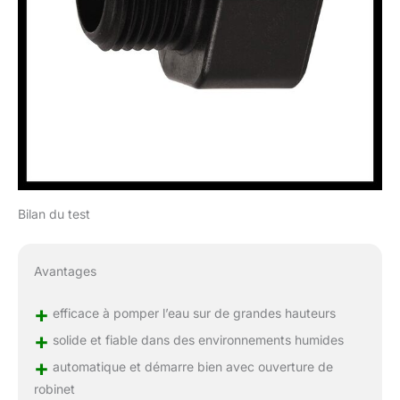
Bilan du test
Avantages
+
efficace à pomper l’eau sur de grandes hauteurs
+
solide et fiable dans des environnements humides
+
automatique et démarre bien avec ouverture de
robinet