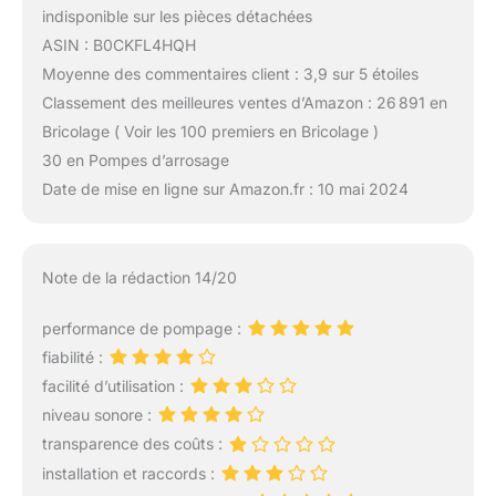
indisponible sur les pièces détachées
ASIN : B0CKFL4HQH
Moyenne des commentaires client : 3,9 sur 5 étoiles
Classement des meilleures ventes d’Amazon : 26 891 en
Bricolage ( Voir les 100 premiers en Bricolage )
30 en Pompes d’arrosage
Date de mise en ligne sur Amazon.fr : 10 mai 2024
Note de la rédaction 14/20
performance de pompage :
fiabilité :
facilité d’utilisation :
niveau sonore :
transparence des coûts :
installation et raccords :