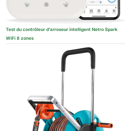
Test du contrôleur d’arroseur intelligent Netro Spark
WiFi 8 zones