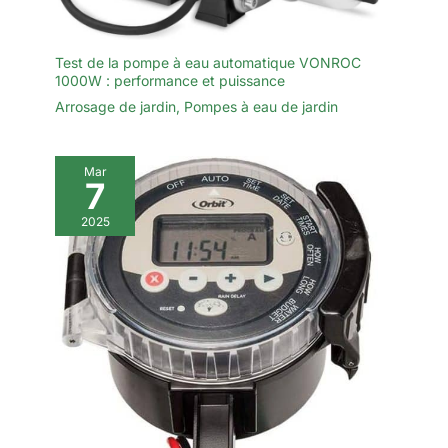
Test de la pompe à eau automatique VONROC
1000W : performance et puissance
Arrosage de jardin
,
Pompes à eau de jardin
Mar
7
2025