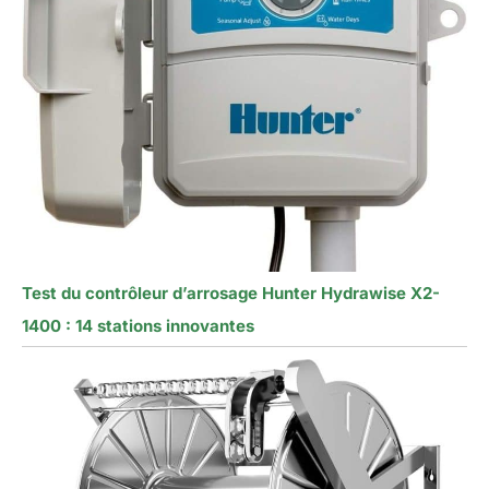
Test du contrôleur d’arrosage Hunter Hydrawise X2-
1400 : 14 stations innovantes