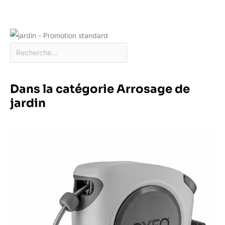
Dans la catégorie Arrosage de
jardin