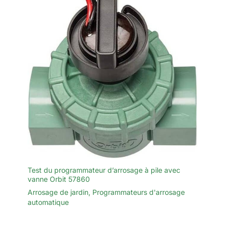
Test du programmateur d’arrosage à pile avec
vanne Orbit 57860
Arrosage de jardin
,
Programmateurs d'arrosage
automatique