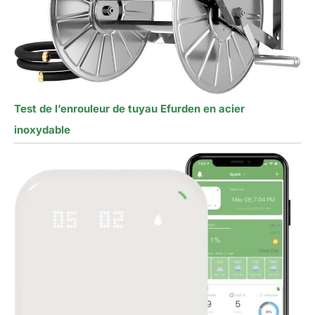
Test de l’enrouleur de tuyau Efurden en acier
inoxydable