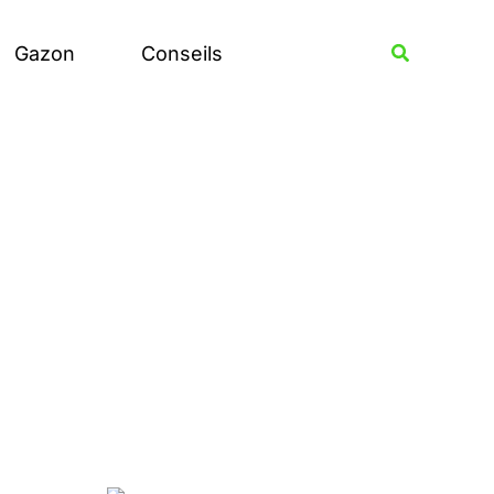
Rechercher
Recherche
Gazon
Conseils