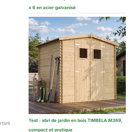
x 6 en acier galvanisé
Test : abri de jardin en bois TIMBELA M369,
rtant
compact et pratique