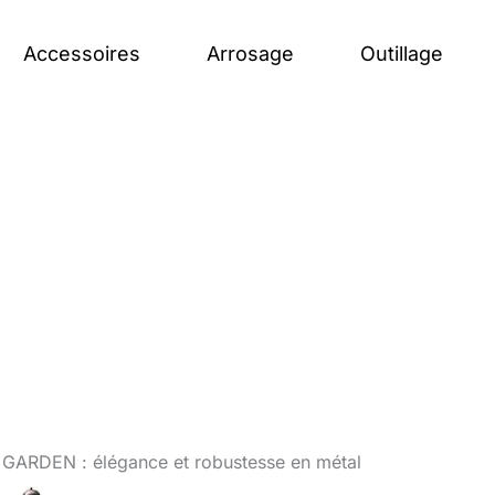
Accessoires
Arrosage
Outillage
GARDEN : élégance et robustesse en métal