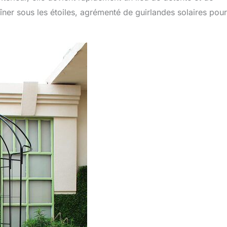
îner sous les étoiles, agrémenté de guirlandes solaires pou