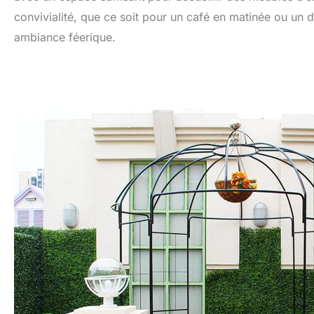
convivialité, que ce soit pour un café en matinée ou un d
ambiance féerique.