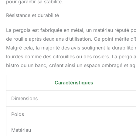
pour garantir sa stabilité.
Résistance et durabilité
La pergola est fabriquée en métal, un matériau réputé pou
de rouille après deux ans d’utilisation. Ce point mérite d
Malgré cela, la majorité des avis soulignent la durabilité
lourdes comme des citrouilles ou des rosiers. La pergol
bistro ou un banc, créant ainsi un espace ombragé et ag
Caractéristiques
Dimensions
Poids
Matériau