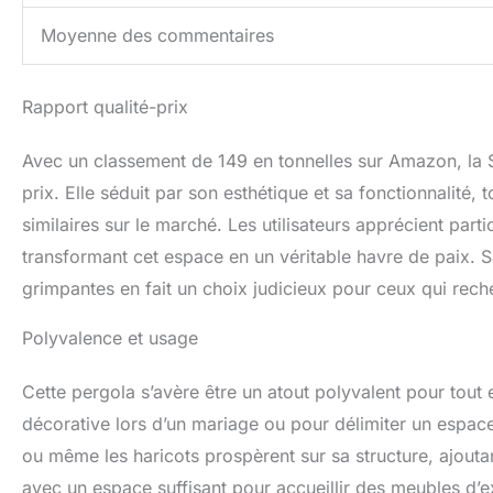
Moyenne des commentaires
Rapport qualité-prix
Avec un classement de 149 en tonnelles sur Amazon, la
prix. Elle séduit par son esthétique et sa fonctionnalité,
similaires sur le marché. Les utilisateurs apprécient partic
transformant cet espace en un véritable havre de paix. S
grimpantes en fait un choix judicieux pour ceux qui reche
Polyvalence et usage
Cette pergola s’avère être un atout polyvalent pour tout e
décorative lors d’un mariage ou pour délimiter un espace 
ou même les haricots prospèrent sur sa structure, ajoutan
avec un espace suffisant pour accueillir des meubles d’ex