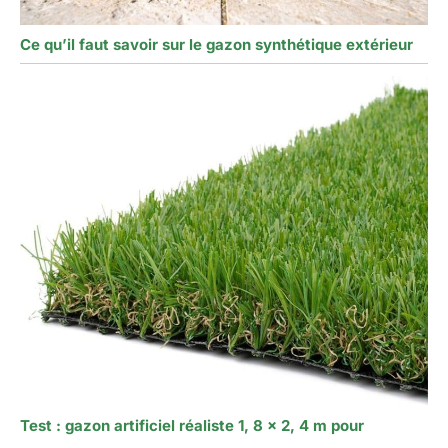
Ce qu’il faut savoir sur le gazon synthétique extérieur
Test : gazon artificiel réaliste 1, 8 x 2, 4 m pour