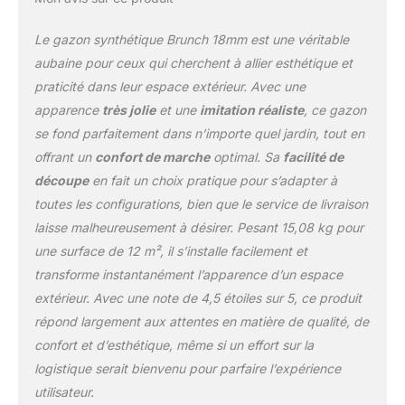
Le gazon synthétique Brunch 18mm est une véritable
aubaine pour ceux qui cherchent à allier esthétique et
praticité dans leur espace extérieur. Avec une
apparence
très jolie
et une
imitation réaliste
, ce gazon
se fond parfaitement dans n’importe quel jardin, tout en
offrant un
confort de marche
optimal. Sa
facilité de
découpe
en fait un choix pratique pour s’adapter à
toutes les configurations, bien que le service de livraison
laisse malheureusement à désirer. Pesant 15,08 kg pour
une surface de 12 m², il s’installe facilement et
transforme instantanément l’apparence d’un espace
extérieur. Avec une note de 4,5 étoiles sur 5, ce produit
répond largement aux attentes en matière de qualité, de
confort et d’esthétique, même si un effort sur la
logistique serait bienvenu pour parfaire l’expérience
utilisateur.