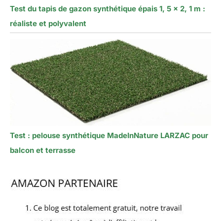
Test du tapis de gazon synthétique épais 1, 5 x 2, 1 m :
réaliste et polyvalent
Test : pelouse synthétique MadeInNature LARZAC pour
balcon et terrasse