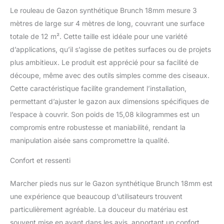
Le rouleau de Gazon synthétique Brunch 18mm mesure 3
mètres de large sur 4 mètres de long, couvrant une surface
totale de 12 m². Cette taille est idéale pour une variété
d’applications, qu’il s’agisse de petites surfaces ou de projets
plus ambitieux. Le produit est apprécié pour sa facilité de
découpe, même avec des outils simples comme des ciseaux.
Cette caractéristique facilite grandement l’installation,
permettant d’ajuster le gazon aux dimensions spécifiques de
l’espace à couvrir. Son poids de 15,08 kilogrammes est un
compromis entre robustesse et maniabilité, rendant la
manipulation aisée sans compromettre la qualité.
Confort et ressenti
Marcher pieds nus sur le Gazon synthétique Brunch 18mm est
une expérience que beaucoup d’utilisateurs trouvent
particulièrement agréable. La douceur du matériau est
souvent mise en avant dans les avis, apportant un confort