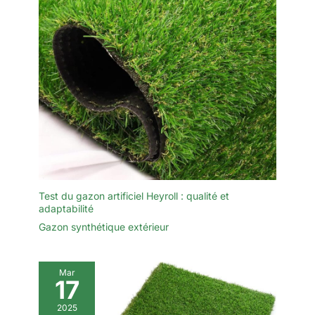
Test du gazon artificiel Heyroll : qualité et
adaptabilité
Gazon synthétique extérieur
Mar
17
2025