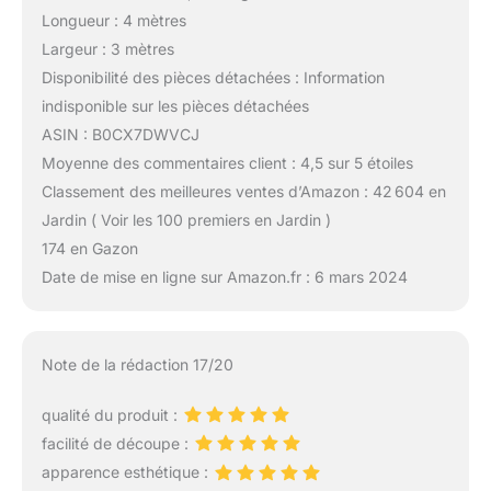
Longueur : 4 mètres
Largeur : 3 mètres
Disponibilité des pièces détachées : Information
indisponible sur les pièces détachées
ASIN : B0CX7DWVCJ
Moyenne des commentaires client : 4,5 sur 5 étoiles
Classement des meilleures ventes d’Amazon : 42 604 en
Jardin ( Voir les 100 premiers en Jardin )
174 en Gazon
Date de mise en ligne sur Amazon.fr : 6 mars 2024
Note de la rédaction 17/20
qualité du produit :
facilité de découpe :
apparence esthétique :