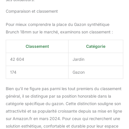
Comparaison et classement
Pour mieux comprendre la place du Gazon synthétique
Brunch 18mm sur le marché, examinons son classement :
Classement
Catégorie
42 604
Jardin
174
Gazon
Bien qu’il ne figure pas parmi les tout premiers du classement
général, il se distingue par sa position honorable dans la
catégorie spécifique du gazon. Cette distinction souligne son
attractivité et sa popularité croissante depuis sa mise en ligne
sur Amazon.fr en mars 2024. Pour ceux qui recherchent une
solution esthétique, confortable et durable pour leur espace