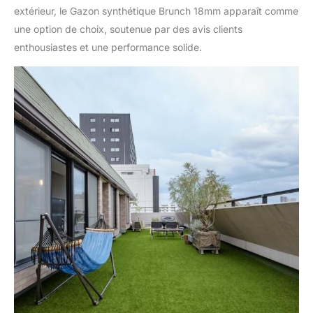
extérieur, le Gazon synthétique Brunch 18mm apparaît comme
une option de choix, soutenue par des avis clients
enthousiastes et une performance solide.