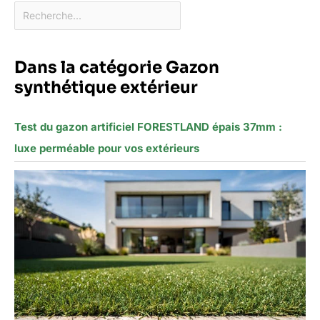
Dans la catégorie Gazon
synthétique extérieur
Test du gazon artificiel FORESTLAND épais 37mm :
luxe perméable pour vos extérieurs