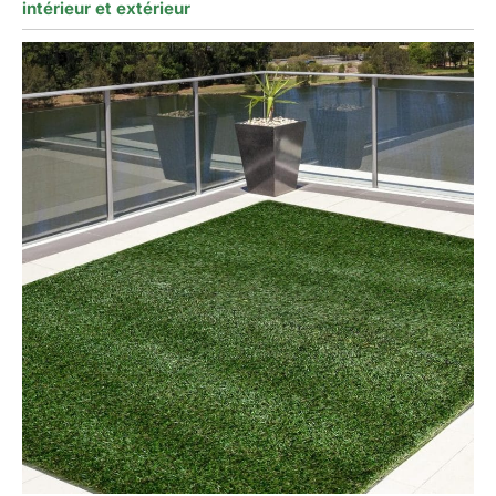
intérieur et extérieur