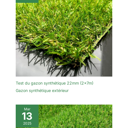
Test du gazon synthétique 22mm (2x7m)
Gazon synthétique extérieur
Mar
13
2025