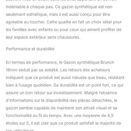
indéniable à chaque pas. Ce gazon synthétique est non
seulement esthétique, mais il est aussi conçu pour être
agréable au toucher. Cette qualité en fait un choix idéal pour
les familles avec enfants ou pour ceux qui aiment profiter de
leur espace extérieur sans chaussures.
Performance et durabilité
En termes de performance, le Gazon synthétique Brunch
18mm séduit par sa solidité. Les retours des acheteurs
indiquent que ce produit est aussi robuste que beau, résistant
bien à l’usage quotidien. Sa durabilité est un point fort, ce qui
assure un bon retour sur investissement. Malgré l’absence
d’informations sur la disponibilité des pièces détachées, le
gazon semble capable de maintenir son attrait visuel et sa
fonctionnalité au fil du temps. Avec une moyenne de 4,5
étoiles sur 5, il est clair que ce produit satisfait la majorité de
ses utilisateurs.