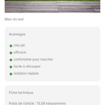
Bilan du test
Avantages
+
très joli
+
efficace
+
confortable pour marcher
+
facile à découper
+
imitation réaliste
Fiche technique
Poids de l’article : 15,08 kilogrammes