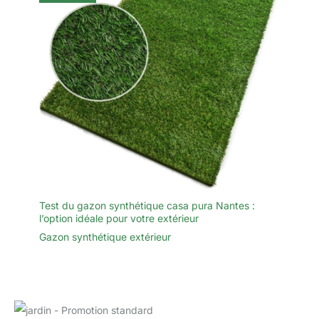
Test du gazon synthétique casa pura Nantes :
l’option idéale pour votre extérieur
Gazon synthétique extérieur