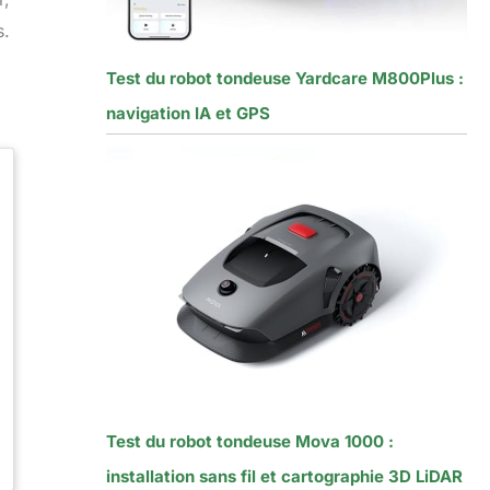
s.
Test du robot tondeuse Yardcare M800Plus :
navigation IA et GPS
Test du robot tondeuse Mova 1000 :
installation sans fil et cartographie 3D LiDAR