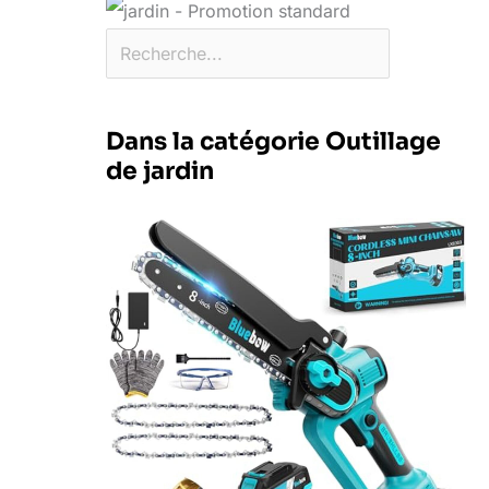
Dans la catégorie Outillage
de jardin