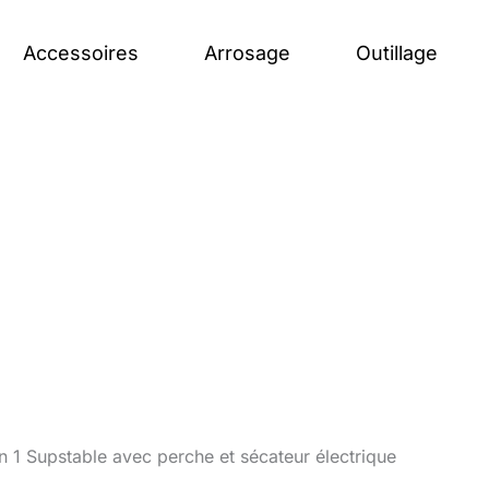
Accessoires
Arrosage
Outillage
n 1 Supstable avec perche et sécateur électrique