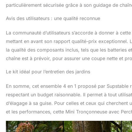
particulièrement sécurisée grâce à son guidage de chaîn
Avis des utilisateurs : une qualité reconnue
La communauté d’utilisateurs s’accorde à donner à cette
mettant en avant son rapport qualité-prix exceptionnel. 
la qualité des composants inclus, tels que les batteries e
chaîne est à prévoir, pour assurer une coupe nette et pro
Le kit idéal pour l’entretien des jardins
En somme, cet ensemble 4 en 1 proposé par Supstable reg
respectant un budget raisonnable. Il permet à tout utilisa
d’élagage à sa guise. Pour celles et ceux qui cherchent 
et les performances, cette Mini Tronçonneuse avec Perc