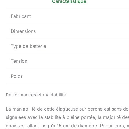
Caractéristique
Fabricant
Dimensions
Type de batterie
Tension
Poids
Performances et maniabilité
La maniabilité de cette élagueuse sur perche est sans dou
signalées avec la stabilité à pleine portée, la majorité d
épaisses, allant jusqu’à 15 cm de diamètre. Par ailleurs, 