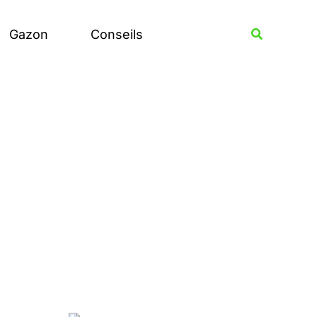
Rechercher
Recherche
Gazon
Conseils