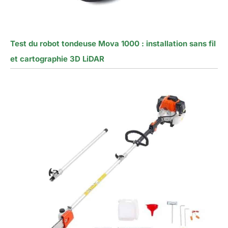
Test du robot tondeuse Mova 1000 : installation sans fil
et cartographie 3D LiDAR