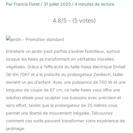
Par
Francis Floret
/
31 juillet 2025
/
4 minutes de lecture
4.8/5 - (5 votes)
Entretenir un jardin peut parfois s’avérer fastidieux, surtout
lorsque les haies se transforment en véritables murailles
végétales. Grâce à l’efficacité du taille-haies électrique Einhell
GE-EH 7067 et à la praticité du prolongateur Zenitech, tailler
devient un jeu d’enfant. Avec une puissance de 700 W et une
longueur de coupe de 67 cm, ce taille-haies vous offre une
solution idéale pour sculpter vos buissons avec précision et
sans effort, tandis que le prolongateur de 25 mètres vous
permet une liberté de mouvement inégalée. Découvrez
comment ces outils peuvent transformer votre expérience de
jardinage.