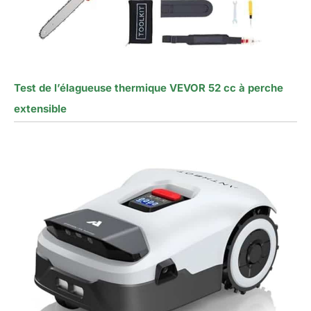
Test de l’élagueuse thermique VEVOR 52 cc à perche
extensible