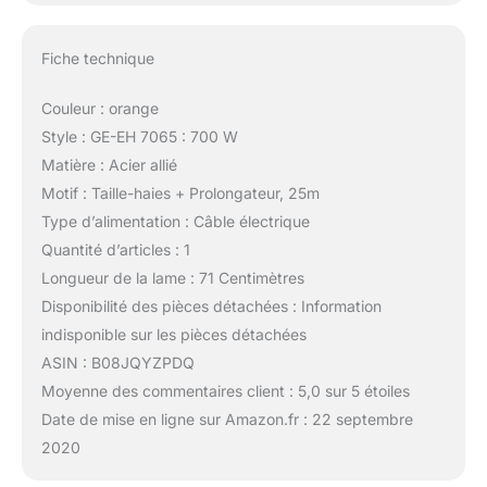
Fiche technique
Couleur : orange
Style : GE-EH 7065 : 700 W
Matière : Acier allié
Motif : Taille-haies + Prolongateur, 25m
Type d’alimentation : Câble électrique
Quantité d’articles : 1
Longueur de la lame : 71 Centimètres
Disponibilité des pièces détachées : Information
indisponible sur les pièces détachées
ASIN : B08JQYZPDQ
Moyenne des commentaires client : 5,0 sur 5 étoiles
Date de mise en ligne sur Amazon.fr : 22 septembre
2020