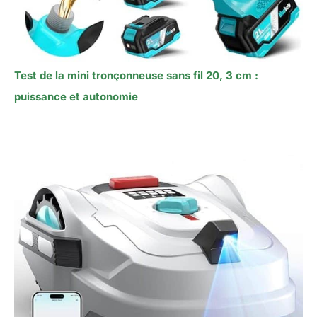
Test de la mini tronçonneuse sans fil 20, 3 cm :
puissance et autonomie