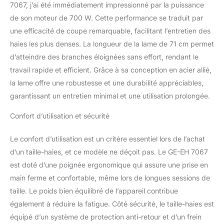
7067, j’ai été immédiatement impressionné par la puissance
Normes NF et CE
de son moteur de 700 W. Cette performance se traduit par
une efficacité de coupe remarquable, facilitant l’entretien des
haies les plus denses. La longueur de la lame de 71 cm permet
d’atteindre des branches éloignées sans effort, rendant le
travail rapide et efficient. Grâce à sa conception en acier allié,
la lame offre une robustesse et une durabilité appréciables,
garantissant un entretien minimal et une utilisation prolongée.
Confort d’utilisation et sécurité
Le confort d’utilisation est un critère essentiel lors de l’achat
d’un taille-haies, et ce modèle ne déçoit pas. Le GE-EH 7067
est doté d’une poignée ergonomique qui assure une prise en
main ferme et confortable, même lors de longues sessions de
taille. Le poids bien équilibré de l’appareil contribue
également à réduire la fatigue. Côté sécurité, le taille-haies est
équipé d’un système de protection anti-retour et d’un frein