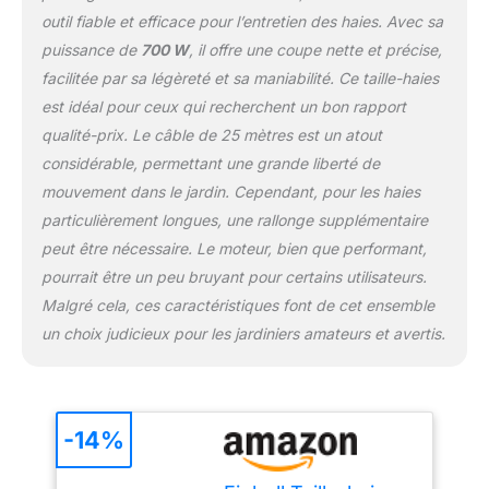
outil fiable et efficace pour l’entretien des haies. Avec sa
puissance de
700 W
, il offre une coupe nette et précise,
facilitée par sa légèreté et sa maniabilité. Ce taille-haies
est idéal pour ceux qui recherchent un bon rapport
qualité-prix. Le câble de 25 mètres est un atout
considérable, permettant une grande liberté de
mouvement dans le jardin. Cependant, pour les haies
particulièrement longues, une rallonge supplémentaire
peut être nécessaire. Le moteur, bien que performant,
pourrait être un peu bruyant pour certains utilisateurs.
Malgré cela, ces caractéristiques font de cet ensemble
un choix judicieux pour les jardiniers amateurs et avertis.
-14%