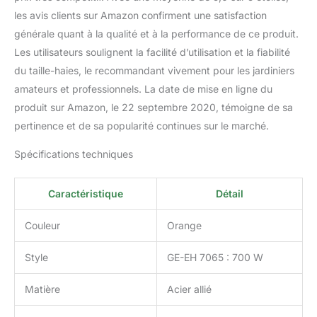
les avis clients sur Amazon confirment une satisfaction
générale quant à la qualité et à la performance de ce produit.
Les utilisateurs soulignent la facilité d’utilisation et la fiabilité
du taille-haies, le recommandant vivement pour les jardiniers
amateurs et professionnels. La date de mise en ligne du
produit sur Amazon, le 22 septembre 2020, témoigne de sa
pertinence et de sa popularité continues sur le marché.
Spécifications techniques
Caractéristique
Détail
Couleur
Orange
Style
GE-EH 7065 : 700 W
Matière
Acier allié