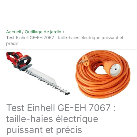
Accueil
Outillage de jardin
Test Einhell GE-EH 7067 : taille-haies électrique puissant et
précis
Test Einhell GE-EH 7067 :
taille-haies électrique
puissant et précis