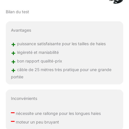
Bilan du test
Avantages
+
puissance satisfaisante pour les tailles de haies
+
légèreté et maniabilité
+
bon rapport qualité-prix
+
câble de 25 mètres très pratique pour une grande
portée
Inconvénients
–
nécessite une rallonge pour les longues haies
–
moteur un peu bruyant