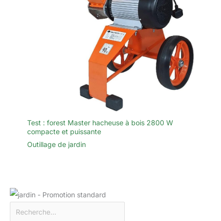
Test : forest Master hacheuse à bois 2800 W
compacte et puissante
Outillage de jardin