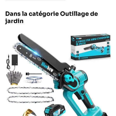
Dans la catégorie Outillage de
jardin