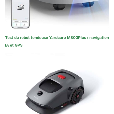
Test du robot tondeuse Yardcare M800Plus : navigation
IA et GPS