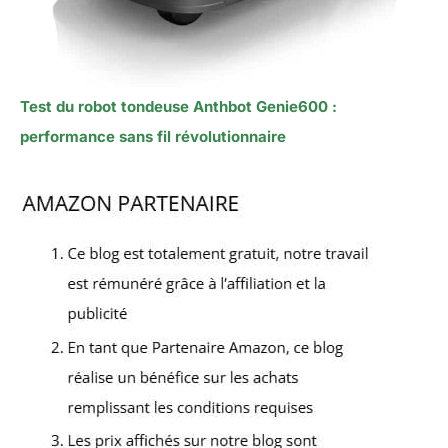
Test du robot tondeuse Anthbot Genie600 :
performance sans fil révolutionnaire