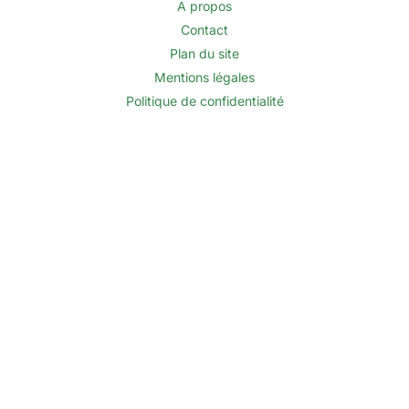
A propos
Contact
Plan du site
Mentions légales
Politique de confidentialité