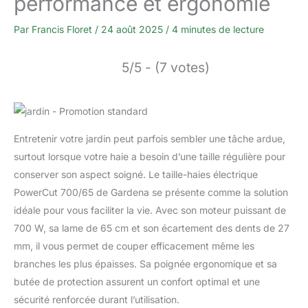
performance et ergonomie
Par
Francis Floret
/
24 août 2025
/
4 minutes de lecture
5/5 - (7 votes)
Entretenir votre jardin peut parfois sembler une tâche ardue,
surtout lorsque votre haie a besoin d’une taille régulière pour
conserver son aspect soigné. Le taille-haies électrique
PowerCut 700/65 de Gardena se présente comme la solution
idéale pour vous faciliter la vie. Avec son moteur puissant de
700 W, sa lame de 65 cm et son écartement des dents de 27
mm, il vous permet de couper efficacement même les
branches les plus épaisses. Sa poignée ergonomique et sa
butée de protection assurent un confort optimal et une
sécurité renforcée durant l’utilisation.