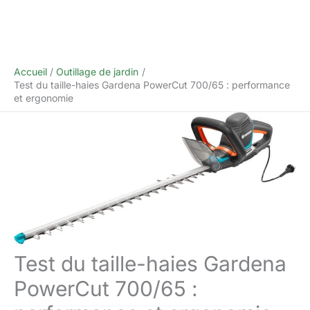
Accueil
Outillage de jardin
Test du taille-haies Gardena PowerCut 700/65 : performance
et ergonomie
Test du taille-haies Gardena
PowerCut 700/65 :