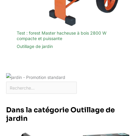
Test : forest Master hacheuse à bois 2800 W
compacte et puissante
Outillage de jardin
Dans la catégorie Outillage de
jardin