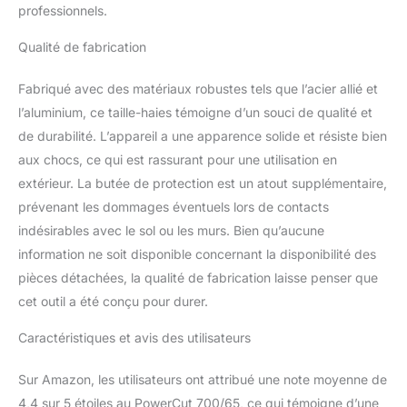
professionnels.
Qualité de fabrication
Fabriqué avec des matériaux robustes tels que l’acier allié et
l’aluminium, ce taille-haies témoigne d’un souci de qualité et
de durabilité. L’appareil a une apparence solide et résiste bien
aux chocs, ce qui est rassurant pour une utilisation en
extérieur. La butée de protection est un atout supplémentaire,
prévenant les dommages éventuels lors de contacts
indésirables avec le sol ou les murs. Bien qu’aucune
information ne soit disponible concernant la disponibilité des
pièces détachées, la qualité de fabrication laisse penser que
cet outil a été conçu pour durer.
Caractéristiques et avis des utilisateurs
Sur Amazon, les utilisateurs ont attribué une note moyenne de
4,4 sur 5 étoiles au PowerCut 700/65, ce qui témoigne d’une