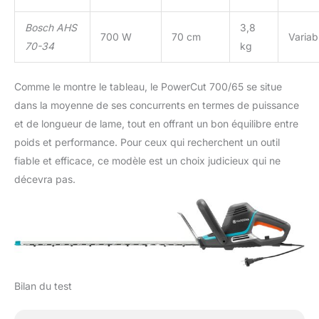
Bosch AHS
3,8
700 W
70 cm
Variab
70-34
kg
Comme le montre le tableau, le PowerCut 700/65 se situe
dans la moyenne de ses concurrents en termes de puissance
et de longueur de lame, tout en offrant un bon équilibre entre
poids et performance. Pour ceux qui recherchent un outil
fiable et efficace, ce modèle est un choix judicieux qui ne
décevra pas.
Bilan du test