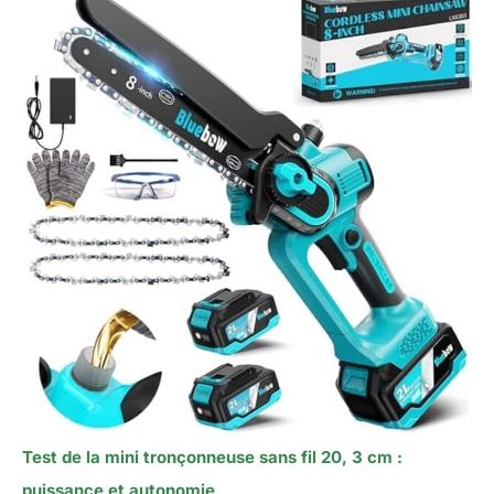
Test de la mini tronçonneuse sans fil 20, 3 cm :
puissance et autonomie