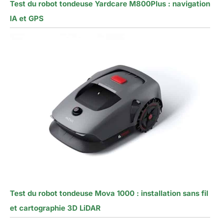
Test du robot tondeuse Yardcare M800Plus : navigation
IA et GPS
Test du robot tondeuse Mova 1000 : installation sans fil
et cartographie 3D LiDAR