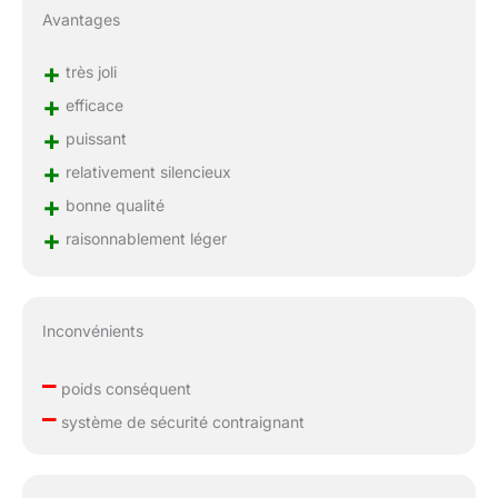
Avantages
+
très joli
+
efficace
+
puissant
+
relativement silencieux
+
bonne qualité
+
raisonnablement léger
Inconvénients
–
poids conséquent
–
système de sécurité contraignant