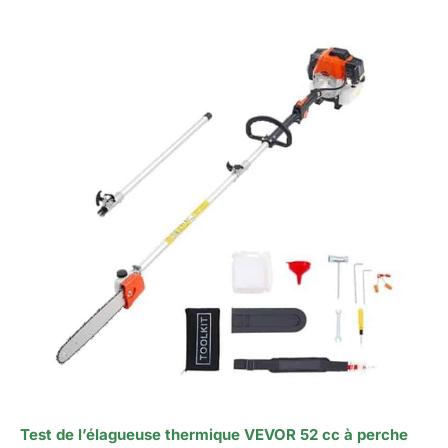
Test de l’élagueuse thermique VEVOR 52 cc à perche