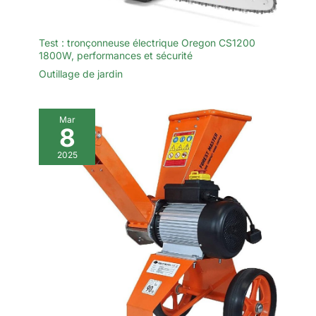
Test : tronçonneuse électrique Oregon CS1200
1800W, performances et sécurité
Outillage de jardin
Mar
8
2025