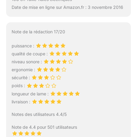
Date de mise en ligne sur Amazon.fr : 3 novembre 2016
Note de la rédaction 17/20
puissance :
qualité de coupe :
niveau sonore :
ergonomie :
sécurité :
poids :
longueur de lame :
livraison :
Notes des utilisateurs 4.4/5
Note de 4.4 pour 501 utilisateurs