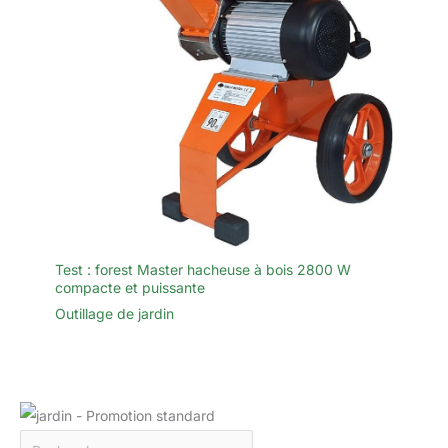
Test : forest Master hacheuse à bois 2800 W
compacte et puissante
Outillage de jardin