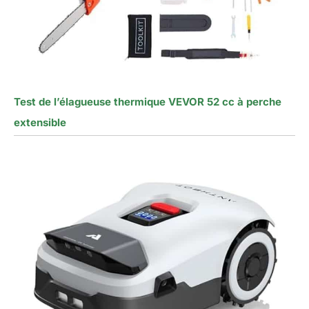
Test de l’élagueuse thermique VEVOR 52 cc à perche
extensible