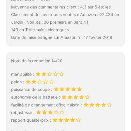
Moyenne des commentaires client : 4,3 sur 5 étoiles
Classement des meilleures ventes d’Amazon : 22 434 en
Jardin ( Voir les 100 premiers en Jardin )
140 en Taille-haies électriques
Date de mise en ligne sur Amazon.fr : 17 février 2018
Note de la rédaction 14/20
maniabilité :
poids :
puissance de coupe :
autonomie de la batterie :
facilité de changement d’inclinaison :
robustesse :
rapport qualité-prix :