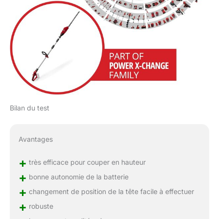
Bilan du test
Avantages
+
très efficace pour couper en hauteur
+
bonne autonomie de la batterie
+
changement de position de la tête facile à effectuer
+
robuste