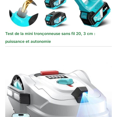
Test de la mini tronçonneuse sans fil 20, 3 cm :
puissance et autonomie