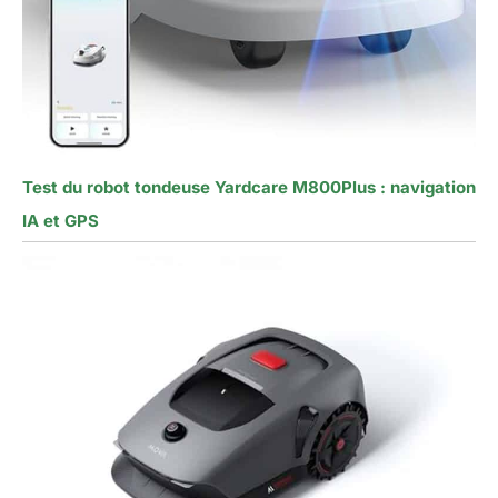
Test du robot tondeuse Yardcare M800Plus : navigation
IA et GPS