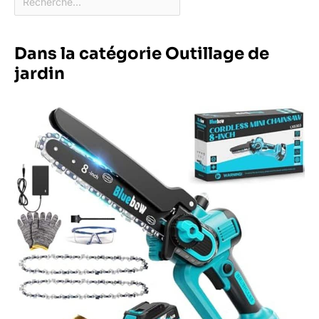
Dans la catégorie Outillage de
jardin