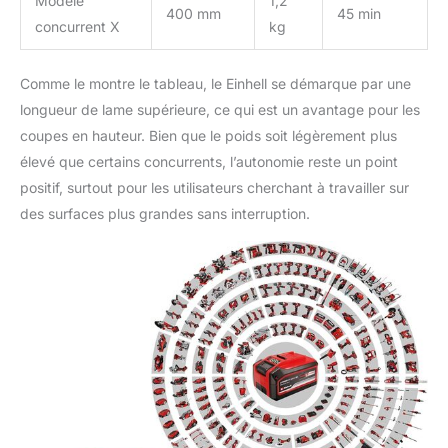
Modèle
1,2
400 mm
45 min
concurrent X
kg
Comme le montre le tableau, le Einhell se démarque par une
longueur de lame supérieure, ce qui est un avantage pour les
coupes en hauteur. Bien que le poids soit légèrement plus
élevé que certains concurrents, l’autonomie reste un point
positif, surtout pour les utilisateurs cherchant à travailler sur
des surfaces plus grandes sans interruption.