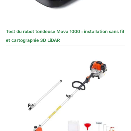
Test du robot tondeuse Mova 1000 : installation sans fil
et cartographie 3D LiDAR