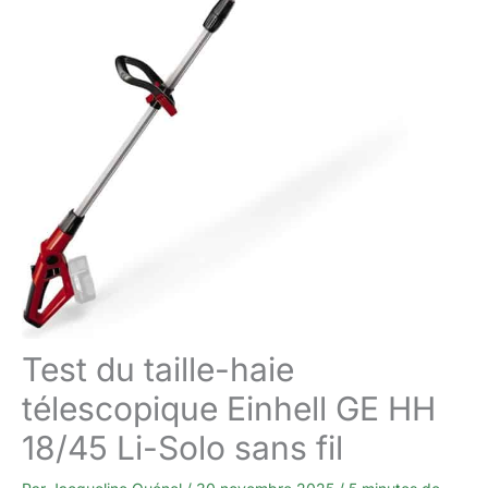
Test du taille-haie
télescopique Einhell GE HH
18/45 Li-Solo sans fil