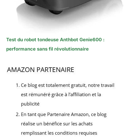
Test du robot tondeuse Anthbot Genie600 :
performance sans fil révolutionnaire