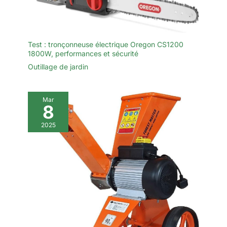
Test : tronçonneuse électrique Oregon CS1200
1800W, performances et sécurité
Outillage de jardin
Mar
8
2025