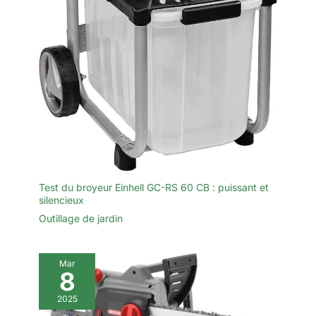
Test du broyeur Einhell GC-RS 60 CB : puissant et
silencieux
Outillage de jardin
Mar
8
2025