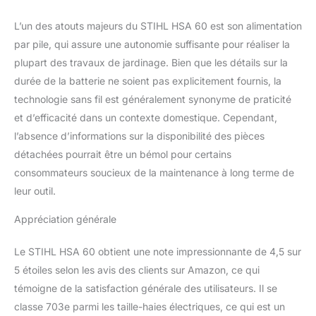
L’un des atouts majeurs du STIHL HSA 60 est son alimentation
par pile, qui assure une autonomie suffisante pour réaliser la
plupart des travaux de jardinage. Bien que les détails sur la
durée de la batterie ne soient pas explicitement fournis, la
technologie sans fil est généralement synonyme de praticité
et d’efficacité dans un contexte domestique. Cependant,
l’absence d’informations sur la disponibilité des pièces
détachées pourrait être un bémol pour certains
consommateurs soucieux de la maintenance à long terme de
leur outil.
Appréciation générale
Le STIHL HSA 60 obtient une note impressionnante de 4,5 sur
5 étoiles selon les avis des clients sur Amazon, ce qui
témoigne de la satisfaction générale des utilisateurs. Il se
classe 703e parmi les taille-haies électriques, ce qui est un