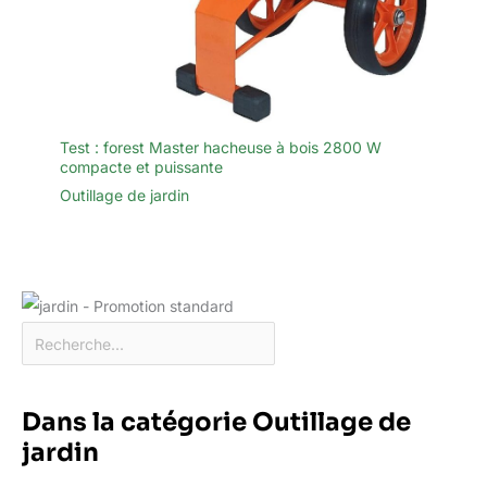
Test : forest Master hacheuse à bois 2800 W
compacte et puissante
Outillage de jardin
Dans la catégorie Outillage de
jardin