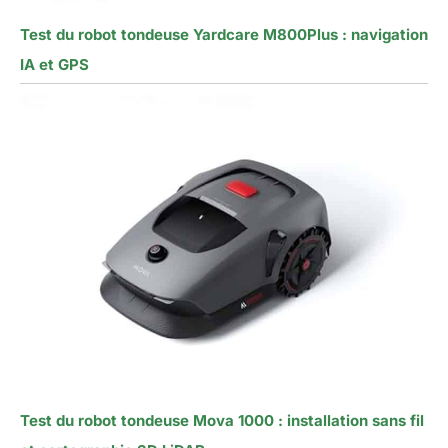
Test du robot tondeuse Yardcare M800Plus : navigation
IA et GPS
Test du robot tondeuse Mova 1000 : installation sans fil