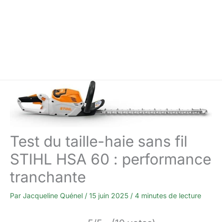
Test du taille-haie sans fil
STIHL HSA 60 : performance
tranchante
Par
Jacqueline Quénel
/
15 juin 2025
/
4 minutes de lecture