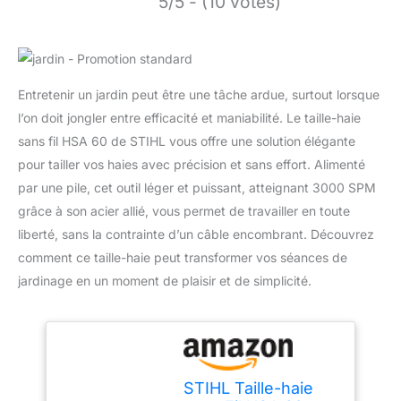
5/5 - (10 votes)
Entretenir un jardin peut être une tâche ardue, surtout lorsque
l’on doit jongler entre efficacité et maniabilité. Le taille-haie
sans fil HSA 60 de STIHL vous offre une solution élégante
pour tailler vos haies avec précision et sans effort. Alimenté
par une pile, cet outil léger et puissant, atteignant 3000 SPM
grâce à son acier allié, vous permet de travailler en toute
liberté, sans la contrainte d’un câble encombrant. Découvrez
comment ce taille-haie peut transformer vos séances de
jardinage en un moment de plaisir et de simplicité.
STIHL Taille-haie