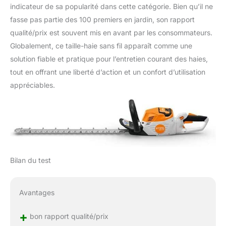
indicateur de sa popularité dans cette catégorie. Bien qu’il ne
fasse pas partie des 100 premiers en jardin, son rapport
qualité/prix est souvent mis en avant par les consommateurs.
Globalement, ce taille-haie sans fil apparaît comme une
solution fiable et pratique pour l’entretien courant des haies,
tout en offrant une liberté d’action et un confort d’utilisation
appréciables.
Bilan du test
Avantages
+
bon rapport qualité/prix