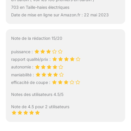
703 en Taille-haies électriques
Date de mise en ligne sur Amazon.fr : 22 mai 2023
Note de la rédaction 15/20
puissance :
rapport qualité/prix :
autonomie :
maniabilité :
efficacité de coupe :
Notes des utilisateurs 4.5/5
Note de 4.5 pour 2 utilisateurs