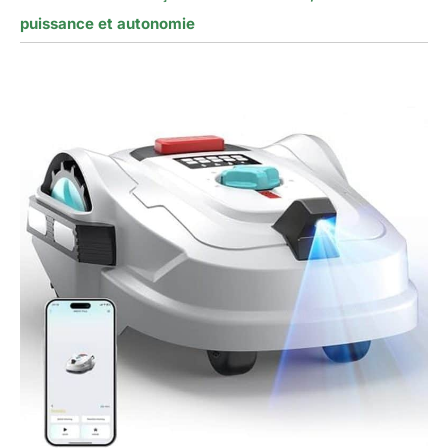
puissance et autonomie