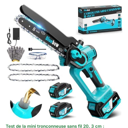
Test de la mini tronçonneuse sans fil 20, 3 cm :