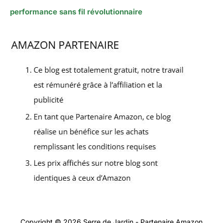
performance sans fil révolutionnaire
Copyright © 2026 Serre de Jardin - Partenaire Amazon