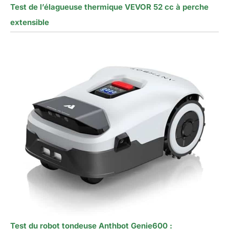
Test de l’élagueuse thermique VEVOR 52 cc à perche
extensible
Test du robot tondeuse Anthbot Genie600 :