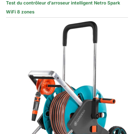
Test du contrôleur d’arroseur intelligent Netro Spark
WiFi 8 zones