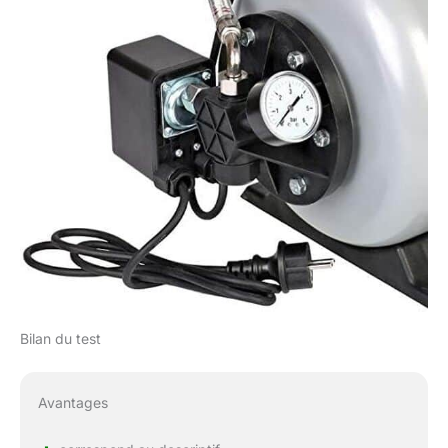
Bilan du test
Avantages