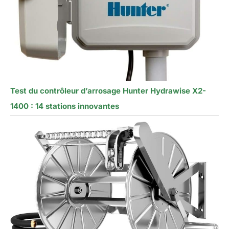
Test du contrôleur d’arrosage Hunter Hydrawise X2-
1400 : 14 stations innovantes