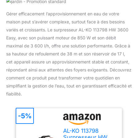
Gérer efficacement l’approvisionnement en eau de votre
maison peut s’avérer complexe, surtout face à des besoins
variés et croissants. Le surpresseur AL-KO 113798 HW 3600
Easy, avec son puissant moteur de 850 W et son débit
maximal de 3 600 l/h, offre une solution performante. Grâce à
sa hauteur de refoulement de 38 m et son réservoir de 17 l,
cet appareil assure un approvisionnement stable et constant,
répondant ainsi aux attentes des foyers exigeants. Découvrez
comment ce produit peut transformer votre quotidien en
simplifiant la gestion de l’eau, tout en garantissant efficacité et
fiabilité.
-5%
AL-KO 113798
Surpresseur HW