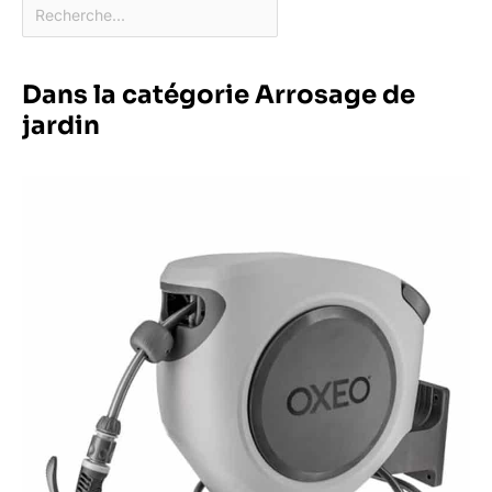
Dans la catégorie Arrosage de
jardin