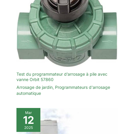
Test du programmateur d’arrosage à pile avec
vanne Orbit 57860
Arrosage de jardin
,
Programmateurs d'arrosage
automatique
Mar
12
2025