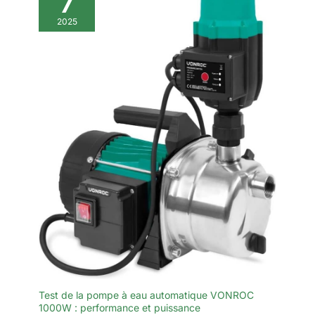
7
2025
Test de la pompe à eau automatique VONROC
1000W : performance et puissance