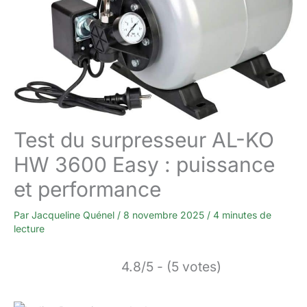
Test du surpresseur AL-KO
HW 3600 Easy : puissance
et performance
Par
Jacqueline Quénel
/
8 novembre 2025
/
4 minutes de
lecture
4.8/5 - (5 votes)