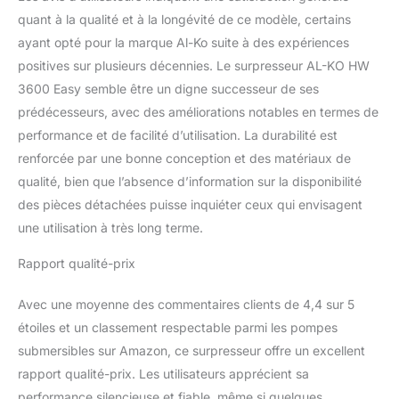
quant à la qualité et à la longévité de ce modèle, certains
ayant opté pour la marque Al-Ko suite à des expériences
positives sur plusieurs décennies. Le surpresseur AL-KO HW
3600 Easy semble être un digne successeur de ses
prédécesseurs, avec des améliorations notables en termes de
performance et de facilité d’utilisation. La durabilité est
renforcée par une bonne conception et des matériaux de
qualité, bien que l’absence d’information sur la disponibilité
des pièces détachées puisse inquiéter ceux qui envisagent
une utilisation à très long terme.
Rapport qualité-prix
Avec une moyenne des commentaires clients de 4,4 sur 5
étoiles et un classement respectable parmi les pompes
submersibles sur Amazon, ce surpresseur offre un excellent
rapport qualité-prix. Les utilisateurs apprécient sa
performance silencieuse et fiable, même si quelques