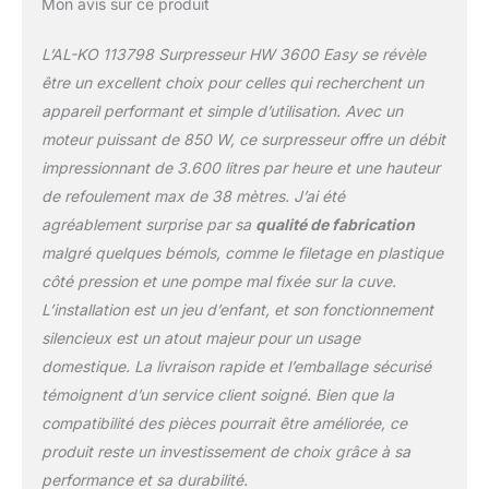
Mon avis sur ce produit
L’AL-KO 113798 Surpresseur HW 3600 Easy se révèle
être un excellent choix pour celles qui recherchent un
appareil performant et simple d’utilisation. Avec un
moteur puissant de 850 W, ce surpresseur offre un débit
impressionnant de 3.600 litres par heure et une hauteur
de refoulement max de 38 mètres. J’ai été
agréablement surprise par sa
qualité de fabrication
malgré quelques bémols, comme le filetage en plastique
côté pression et une pompe mal fixée sur la cuve.
L’installation est un jeu d’enfant, et son fonctionnement
silencieux est un atout majeur pour un usage
domestique. La livraison rapide et l’emballage sécurisé
témoignent d’un service client soigné. Bien que la
compatibilité des pièces pourrait être améliorée, ce
produit reste un investissement de choix grâce à sa
performance et sa durabilité.