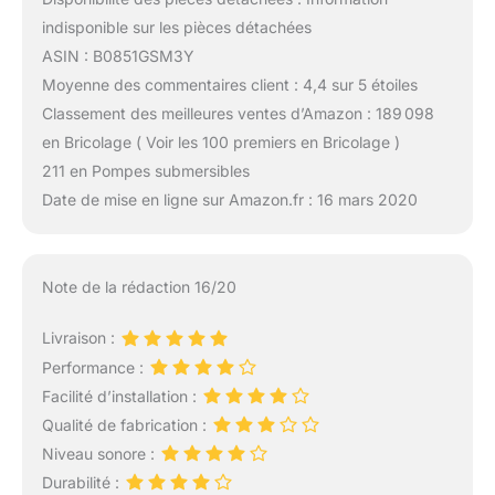
indisponible sur les pièces détachées
ASIN : B0851GSM3Y
Moyenne des commentaires client : 4,4 sur 5 étoiles
Classement des meilleures ventes d’Amazon : 189 098
en Bricolage ( Voir les 100 premiers en Bricolage )
211 en Pompes submersibles
Date de mise en ligne sur Amazon.fr : 16 mars 2020
Note de la rédaction 16/20
Livraison :
Performance :
Facilité d’installation :
Qualité de fabrication :
Niveau sonore :
Durabilité :