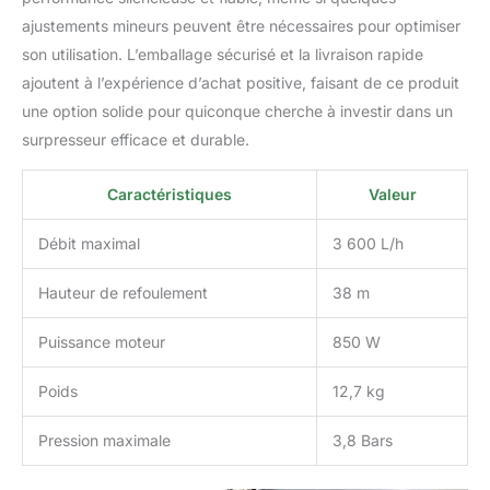
ajustements mineurs peuvent être nécessaires pour optimiser
son utilisation. L’emballage sécurisé et la livraison rapide
ajoutent à l’expérience d’achat positive, faisant de ce produit
une option solide pour quiconque cherche à investir dans un
surpresseur efficace et durable.
Caractéristiques
Valeur
Débit maximal
3 600 L/h
Hauteur de refoulement
38 m
Puissance moteur
850 W
Poids
12,7 kg
Pression maximale
3,8 Bars