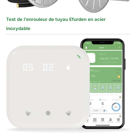
Test de l’enrouleur de tuyau Efurden en acier
inoxydable