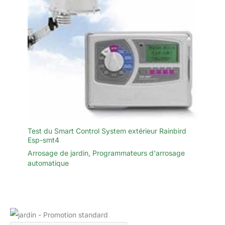
Test du Smart Control System extérieur Rainbird
Esp-smt4
Arrosage de jardin
,
Programmateurs d'arrosage
automatique