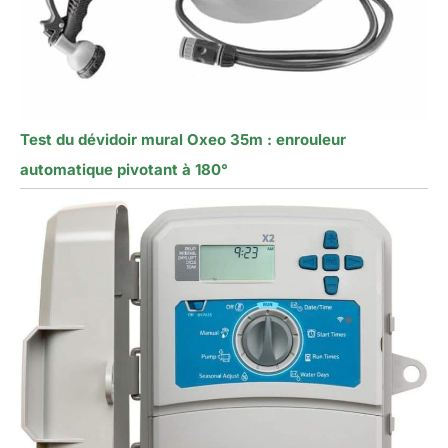
Test du dévidoir mural Oxeo 35m : enrouleur
automatique pivotant à 180°