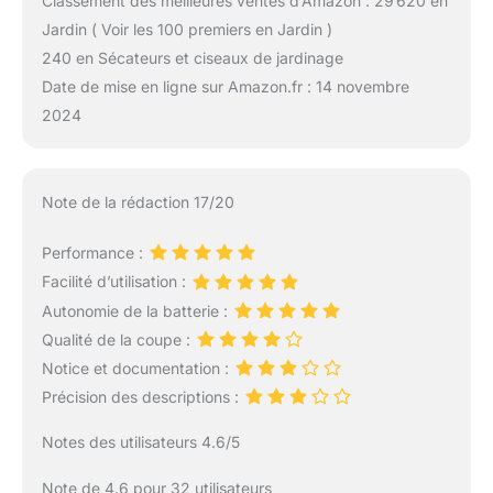
Classement des meilleures ventes d’Amazon : 29 620 en
Jardin ( Voir les 100 premiers en Jardin )
240 en Sécateurs et ciseaux de jardinage
Date de mise en ligne sur Amazon.fr : 14 novembre
2024
Note de la rédaction 17/20
Performance :
Facilité d’utilisation :
Autonomie de la batterie :
Qualité de la coupe :
Notice et documentation :
Précision des descriptions :
Notes des utilisateurs 4.6/5
Note de 4.6 pour 32 utilisateurs