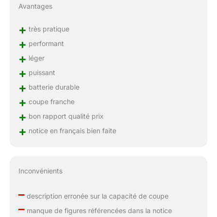
Avantages
+
très pratique
+
performant
+
léger
+
puissant
+
batterie durable
+
coupe franche
+
bon rapport qualité prix
+
notice en français bien faite
Inconvénients
–
description erronée sur la capacité de coupe
–
manque de figures référencées dans la notice