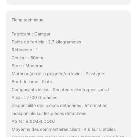
Fiche technique
Fabricant : Oamger
Poids de l’article : 2,7 kilogrammes
Référence : 1
Couleur : 50mm
Style : Moderne
Matériau(x) de la poignée/du levier : Plastique
Bord de lame : Plate
Composants inclus : Sécateurs électriques sans fil
Poids : 2700 Grammes
Disponibilité des pièces détachées : Information
indisponible sur les pièces détachées
ASIN : B0DMZLDQDZ
Moyenne des commentaires client : 4,6 sur 5 étoiles