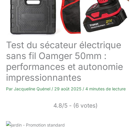
Test du sécateur électrique
sans fil Oamger 50mm :
performances et autonomie
impressionnantes
Par
Jacqueline Quénel
/
29 août 2025
/
4 minutes de lecture
4.8/5 - (6 votes)