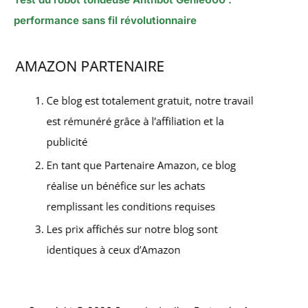
performance sans fil révolutionnaire