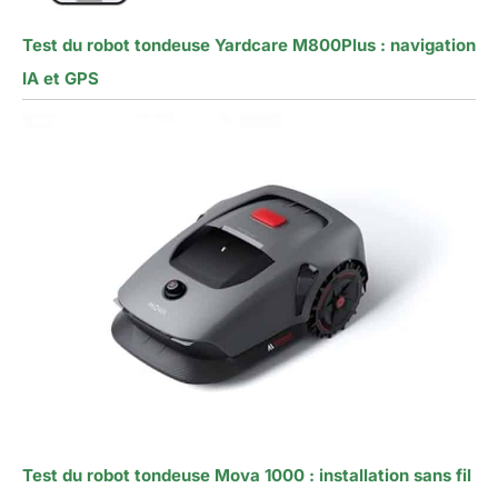
Test du robot tondeuse Yardcare M800Plus : navigation
IA et GPS
Test du robot tondeuse Mova 1000 : installation sans fil