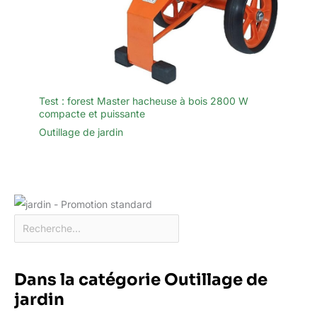
Test : forest Master hacheuse à bois 2800 W
compacte et puissante
Outillage de jardin
Dans la catégorie Outillage de
jardin