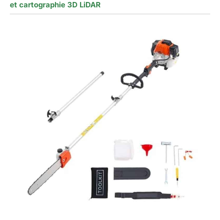
et cartographie 3D LiDAR