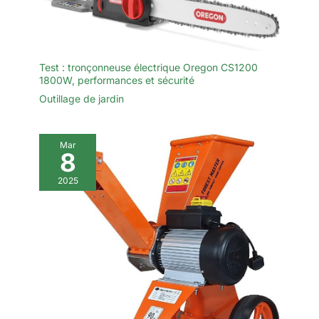
Test : tronçonneuse électrique Oregon CS1200
1800W, performances et sécurité
Outillage de jardin
Mar
8
2025