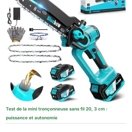
Test de la mini tronçonneuse sans fil 20, 3 cm :
puissance et autonomie