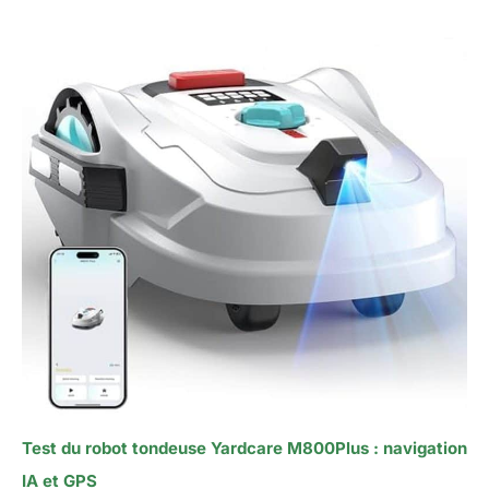
Test du robot tondeuse Yardcare M800Plus : navigation
IA et GPS