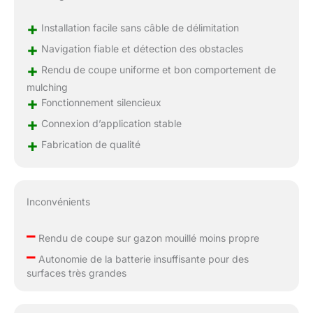
+
Installation facile sans câble de délimitation
+
Navigation fiable et détection des obstacles
+
Rendu de coupe uniforme et bon comportement de
mulching
+
Fonctionnement silencieux
+
Connexion d’application stable
+
Fabrication de qualité
Inconvénients
–
Rendu de coupe sur gazon mouillé moins propre
–
Autonomie de la batterie insuffisante pour des
surfaces très grandes