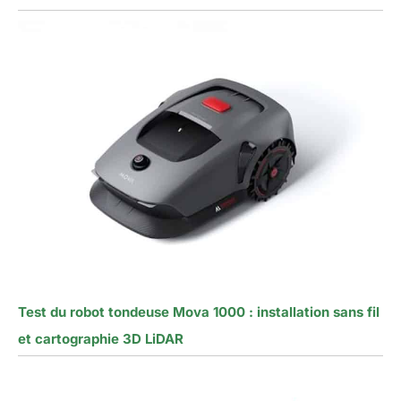
Test du robot tondeuse Mova 1000 : installation sans fil
et cartographie 3D LiDAR