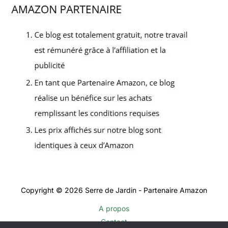
Copyright © 2026 Serre de Jardin - Partenaire Amazon
A propos
Contact