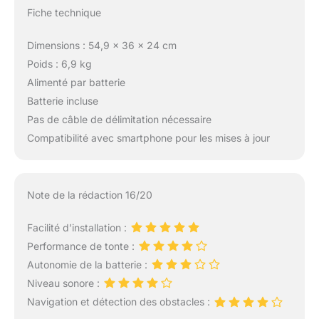
Fiche technique
Dimensions : 54,9 x 36 x 24 cm
Poids : 6,9 kg
Alimenté par batterie
Batterie incluse
Pas de câble de délimitation nécessaire
Compatibilité avec smartphone pour les mises à jour
Note de la rédaction 16/20
Facilité d’installation :
Performance de tonte :
Autonomie de la batterie :
Niveau sonore :
Navigation et détection des obstacles :