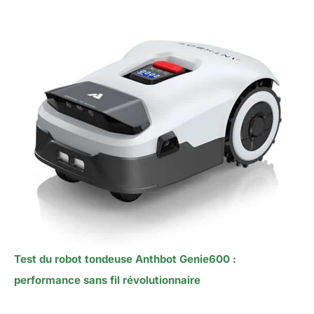
Test du robot tondeuse Anthbot Genie600 :
performance sans fil révolutionnaire