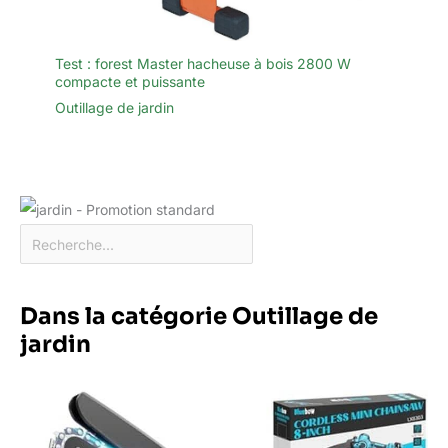
Test : forest Master hacheuse à bois 2800 W
compacte et puissante
Outillage de jardin
Dans la catégorie Outillage de
jardin