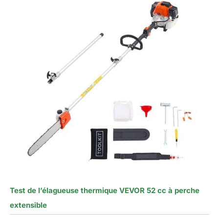
Test de l’élagueuse thermique VEVOR 52 cc à perche
extensible