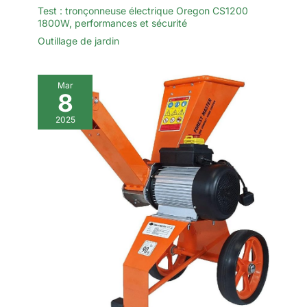
Test : tronçonneuse électrique Oregon CS1200
1800W, performances et sécurité
Outillage de jardin
Mar
8
2025