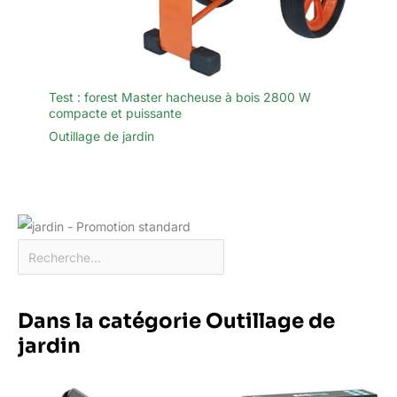
Test : forest Master hacheuse à bois 2800 W
compacte et puissante
Outillage de jardin
Dans la catégorie Outillage de
jardin