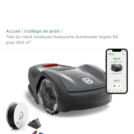
Accueil
Outillage de jardin
Test du robot tondeuse Husqvarna Automower Aspire R4
pour 400 m²