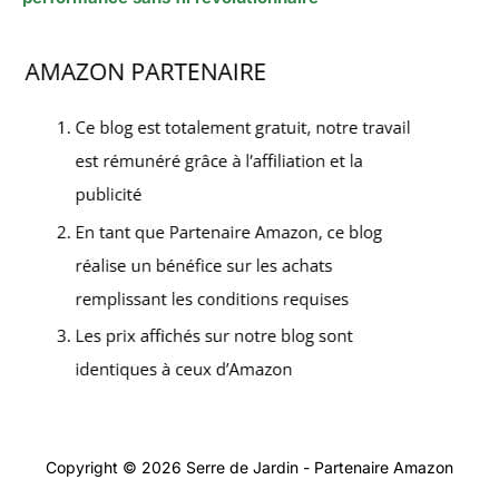
Copyright © 2026 Serre de Jardin - Partenaire Amazon