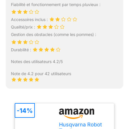
Fiabilité et fonctionnement par temps pluvieux :
Accessoires inclus :
Qualité/prix :
Gestion des obstacles (comme les pommes) :
Durabilité :
Notes des utilisateurs 4.2/5
Note de 4.2 pour 42 utilisateurs
-14%
Husqvarna Robot