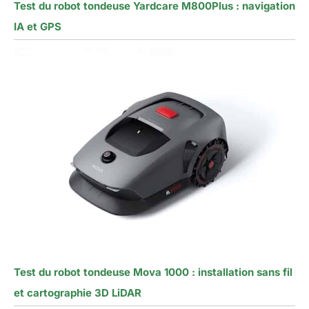
Test du robot tondeuse Yardcare M800Plus : navigation
IA et GPS
Test du robot tondeuse Mova 1000 : installation sans fil
et cartographie 3D LiDAR