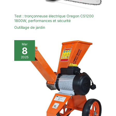
Test : tronçonneuse électrique Oregon CS1200
1800W, performances et sécurité
Outillage de jardin
Mar
8
2025