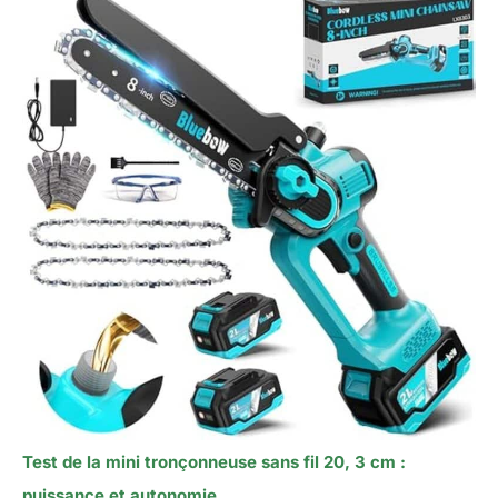
Test de la mini tronçonneuse sans fil 20, 3 cm :
puissance et autonomie