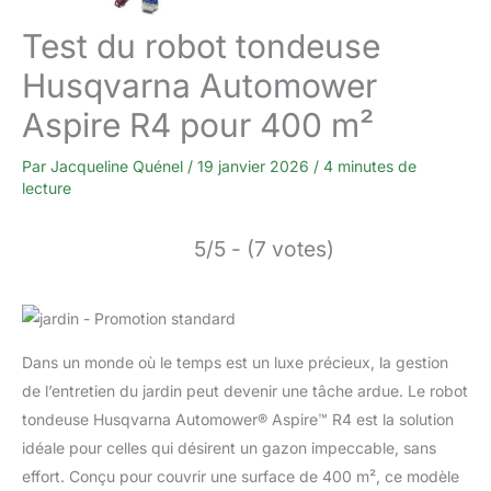
Test du robot tondeuse
Husqvarna Automower
Aspire R4 pour 400 m²
Par
Jacqueline Quénel
/
19 janvier 2026
/
4 minutes de
lecture
5/5 - (7 votes)
Dans un monde où le temps est un luxe précieux, la gestion
de l’entretien du jardin peut devenir une tâche ardue. Le robot
tondeuse Husqvarna Automower® Aspire™ R4 est la solution
idéale pour celles qui désirent un gazon impeccable, sans
effort. Conçu pour couvrir une surface de 400 m², ce modèle