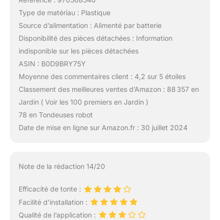
Type de matériau : Plastique
Source d’alimentation : Alimenté par batterie
Disponibilité des pièces détachées : Information
indisponible sur les pièces détachées
ASIN : B0D9BRY75Y
Moyenne des commentaires client : 4,2 sur 5 étoiles
Classement des meilleures ventes d’Amazon : 88 357 en
Jardin ( Voir les 100 premiers en Jardin )
78 en Tondeuses robot
Date de mise en ligne sur Amazon.fr : 30 juillet 2024
Note de la rédaction 14/20
Efficacité de tonte :
Facilité d’installation :
Qualité de l’application :