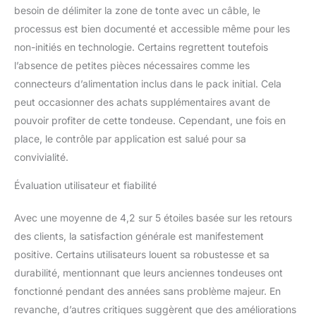
besoin de délimiter la zone de tonte avec un câble, le
processus est bien documenté et accessible même pour les
non-initiés en technologie. Certains regrettent toutefois
l’absence de petites pièces nécessaires comme les
connecteurs d’alimentation inclus dans le pack initial. Cela
peut occasionner des achats supplémentaires avant de
pouvoir profiter de cette tondeuse. Cependant, une fois en
place, le contrôle par application est salué pour sa
convivialité.
Évaluation utilisateur et fiabilité
Avec une moyenne de 4,2 sur 5 étoiles basée sur les retours
des clients, la satisfaction générale est manifestement
positive. Certains utilisateurs louent sa robustesse et sa
durabilité, mentionnant que leurs anciennes tondeuses ont
fonctionné pendant des années sans problème majeur. En
revanche, d’autres critiques suggèrent que des améliorations