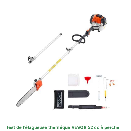
Test de l’élagueuse thermique VEVOR 52 cc à perche