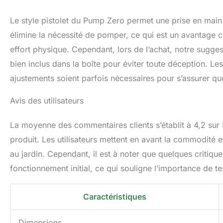
Le style pistolet du Pump Zero permet une prise en main con
élimine la nécessité de pomper, ce qui est un avantage co
effort physique. Cependant, lors de l’achat, notre sugge
bien inclus dans la boîte pour éviter toute déception. Les
ajustements soient parfois nécessaires pour s’assurer qu
Avis des utilisateurs
La moyenne des commentaires clients s’établit à 4,2 sur 
produit. Les utilisateurs mettent en avant la commodité et 
au jardin. Cependant, il est à noter que quelques criti
fonctionnement initial, ce qui souligne l’importance de te
Caractéristiques
Dimensions