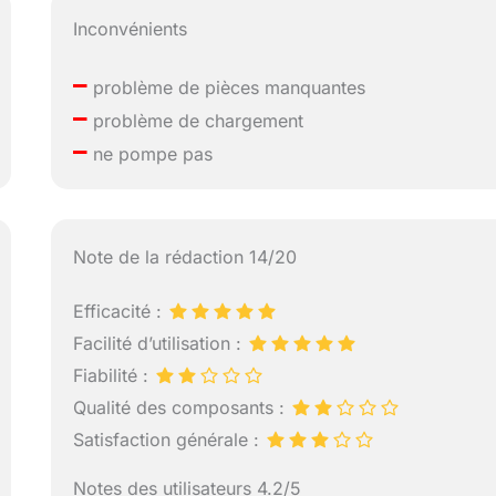
Inconvénients
–
problème de pièces manquantes
–
problème de chargement
–
ne pompe pas
Note de la rédaction 14/20
Efficacité :
Facilité d’utilisation :
Fiabilité :
Qualité des composants :
Satisfaction générale :
Notes des utilisateurs 4.2/5