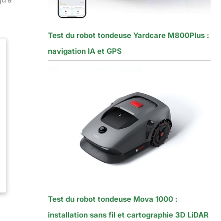
Test du robot tondeuse Yardcare M800Plus :
navigation IA et GPS
Test du robot tondeuse Mova 1000 :
installation sans fil et cartographie 3D LiDAR