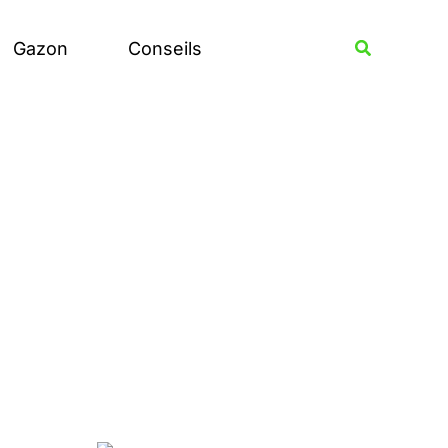
Rechercher
Recherche
Gazon
Conseils