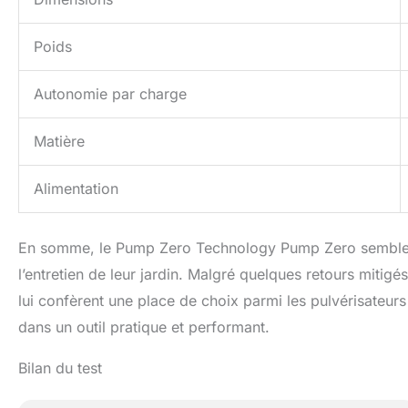
Poids
Autonomie par charge
Matière
Alimentation
En somme, le Pump Zero Technology Pump Zero semble êt
l’entretien de leur jardin. Malgré quelques retours mitigé
lui confèrent une place de choix parmi les pulvérisateurs
dans un outil pratique et performant.
Bilan du test