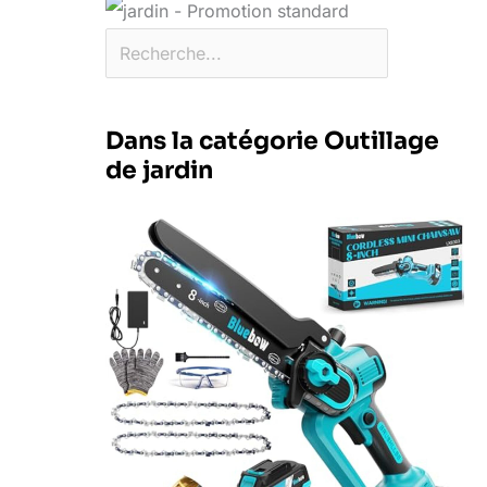
Dans la catégorie Outillage
de jardin