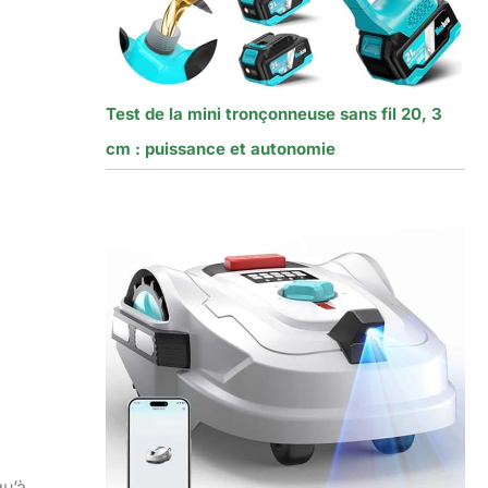
Test de la mini tronçonneuse sans fil 20, 3
cm : puissance et autonomie
qu’à