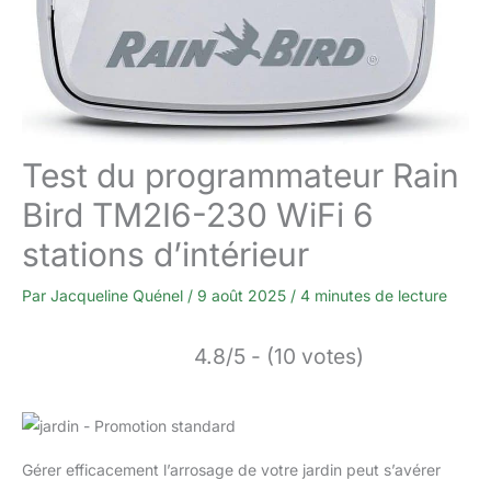
Test du programmateur Rain
Bird TM2I6-230 WiFi 6
stations d’intérieur
Par
Jacqueline Quénel
/
9 août 2025
/
4 minutes de lecture
4.8/5 - (10 votes)
Gérer efficacement l’arrosage de votre jardin peut s’avérer