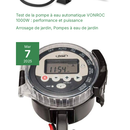
Test de la pompe à eau automatique VONROC
1000W : performance et puissance
Arrosage de jardin
,
Pompes à eau de jardin
Mar
7
2025