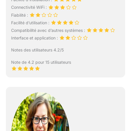
Connectivité WiFi :
Fiabilité :
Facilité d’utilisation :
Compatibilité avec d’autres systèmes :
Interface et application :
Notes des utilisateurs 4.2/5
Note de 4.2 pour 15 utilisateurs