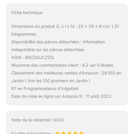
Fiche technique
Dimensions du produit (L x l x h) : 20 x 20 x 9 cm; 1,31
kilogrammes
Disponibilité des pièces détachées : Information
indisponible sur les pièces détachées
ASIN : B0CDQJCZZQ
Moyenne des commentaires client : 4,2 sur 5 étoiles
Classement des meilleures ventes d’Amazon : 28 055 en
Jardin ( Voir les 100 premiers en Jardin )
67 en Programmateurs d’irrigation
Date de mise en ligne sur Amazon.fr : 11 août 2023
Note de la rédaction 14/20
Facilité d’installation :