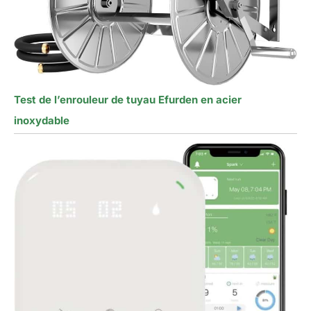
Test de l’enrouleur de tuyau Efurden en acier
inoxydable