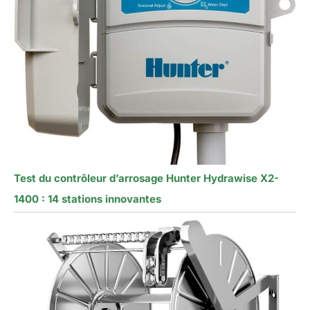
Test du contrôleur d’arrosage Hunter Hydrawise X2-
1400 : 14 stations innovantes