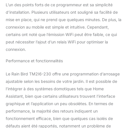
L’un des points forts de ce programmeur est sa simplicité
d’installation. Plusieurs utilisateurs ont souligné sa facilité de
mise en place, qui ne prend que quelques minutes. De plus, la
connexion au mobile est simple et intuitive. Cependant,
certains ont noté que l’émission WiFi peut être faible, ce qui
peut nécessiter l’ajout d’un relais WiFi pour optimiser la
connexion.
Performance et fonctionnalités
Le Rain Bird TM2I6-230 offre une programmation d’arrosage
ajustable selon les besoins de votre jardin. Il est possible de
l’intégrer à des systèmes domotiques tels que Home
Assistant, bien que certains utilisateurs trouvent l’interface
graphique et l’application un peu obsolètes. En termes de
performance, la majorité des retours indiquent un
fonctionnement efficace, bien que quelques cas isolés de
défauts aient été rapportés, notamment un problème de