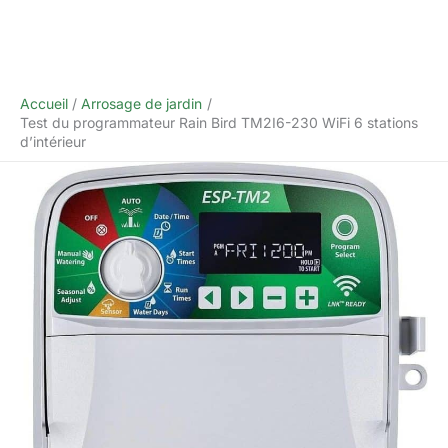
Accueil
Arrosage de jardin
Test du programmateur Rain Bird TM2I6-230 WiFi 6 stations
d’intérieur