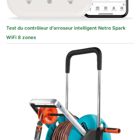
Test du contrôleur d’arroseur intelligent Netro Spark
WiFi 8 zones