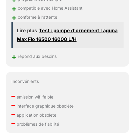
+
compatible avec Home Assistant
+
conforme à l’attente
Lire plus
Test : pompe d'ornement Laguna
Max Flo 16500 16000 L/H
+
répond aux besoins
Inconvénients
–
émission wifi faible
–
interface graphique obsolète
–
application obsolète
–
problèmes de fiabilité