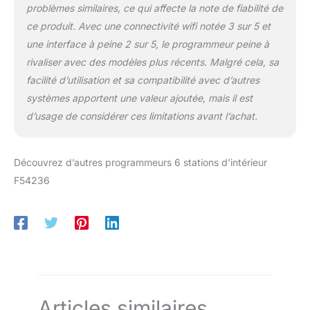
problèmes similaires, ce qui affecte la note de fiabilité de
ce produit. Avec une connectivité wifi notée 3 sur 5 et
une interface à peine 2 sur 5, le programmeur peine à
rivaliser avec des modèles plus récents. Malgré cela, sa
facilité d’utilisation et sa compatibilité avec d’autres
systèmes apportent une valeur ajoutée, mais il est
d’usage de considérer ces limitations avant l’achat.
Découvrez d’autres programmeurs 6 stations d’intérieur
F54236
Articles similaires