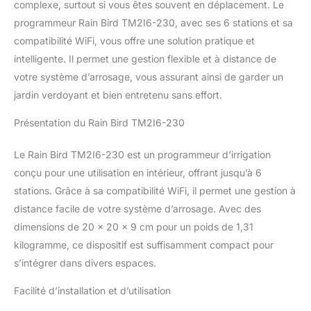
complexe, surtout si vous êtes souvent en déplacement. Le
programmeur Rain Bird TM2I6-230, avec ses 6 stations et sa
compatibilité WiFi, vous offre une solution pratique et
intelligente. Il permet une gestion flexible et à distance de
votre système d’arrosage, vous assurant ainsi de garder un
jardin verdoyant et bien entretenu sans effort.
Présentation du Rain Bird TM2I6-230
Le Rain Bird TM2I6-230 est un programmeur d’irrigation
conçu pour une utilisation en intérieur, offrant jusqu’à 6
stations. Grâce à sa compatibilité WiFi, il permet une gestion à
distance facile de votre système d’arrosage. Avec des
dimensions de 20 x 20 x 9 cm pour un poids de 1,31
kilogramme, ce dispositif est suffisamment compact pour
s’intégrer dans divers espaces.
Facilité d’installation et d’utilisation