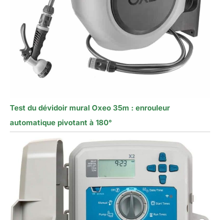
Test du dévidoir mural Oxeo 35m : enrouleur
automatique pivotant à 180°