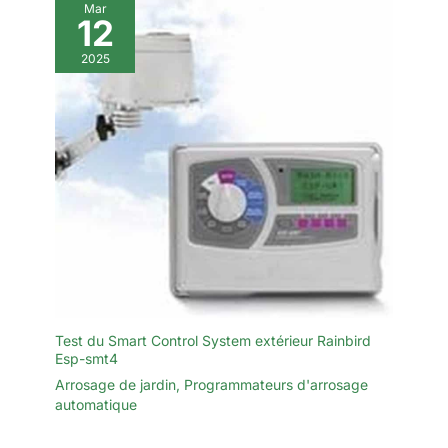
Mar
12
2025
Test du Smart Control System extérieur Rainbird
Esp-smt4
Arrosage de jardin
,
Programmateurs d'arrosage
automatique