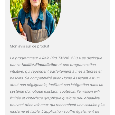
Mon avis sur ce produit
Le programmeur « Rain Bird TM2I6-230 » se distingue
par sa
facilité d’installation
et une programmation
intuitive, qui répondent parfaitement à mes attentes et
besoins. Sa compatibilité avec Home Assistant est un
atout non négligeable, facilitant son intégration dans un
système domotique existant. Toutefois, l’émission wifi
limitée et l’interface graphique quelque peu
obsolète
peuvent décevoir ceux qui recherchent une solution plus
moderne et fiable. L’application souffre également de