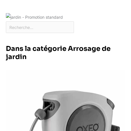
Dans la catégorie Arrosage de
jardin