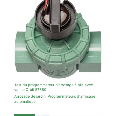
Test du programmateur d’arrosage à pile avec
vanne Orbit 57860
Arrosage de jardin
,
Programmateurs d'arrosage
automatique