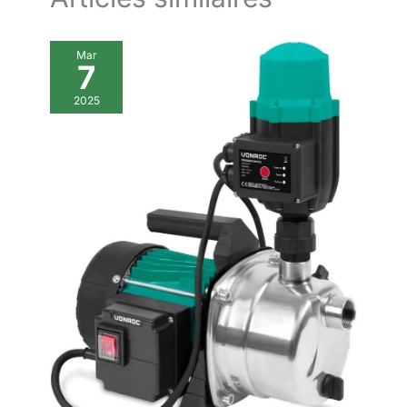
Mar
7
2025