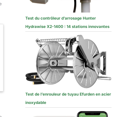
e
Test du contrôleur d’arrosage Hunter
Hydrawise X2-1400 : 14 stations innovantes
Test de l’enrouleur de tuyau Efurden en acier
inoxydable
e