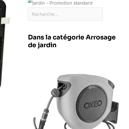
Dans la catégorie Arrosage
de jardin