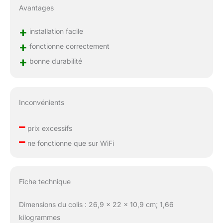
Avantages
+
installation facile
+
fonctionne correctement
+
bonne durabilité
Inconvénients
–
prix excessifs
–
ne fonctionne que sur WiFi
Fiche technique
Dimensions du colis : 26,9 x 22 x 10,9 cm; 1,66
kilogrammes