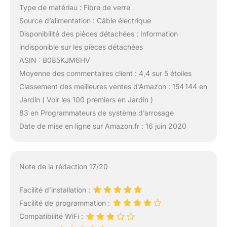
Type de matériau : Fibre de verre
Source d’alimentation : Câble électrique
Disponibilité des pièces détachées : Information
indisponible sur les pièces détachées
ASIN : B085KJM6HV
Moyenne des commentaires client : 4,4 sur 5 étoiles
Classement des meilleures ventes d’Amazon : 154 144 en
Jardin ( Voir les 100 premiers en Jardin )
83 en Programmateurs de système d’arrosage
Date de mise en ligne sur Amazon.fr : 16 juin 2020
Note de la rédaction 17/20
Facilité d’installation :
Facilité de programmation :
Compatibilité WiFi :