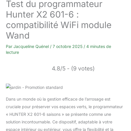
Test du programmateur
Hunter X2 601-6 :
compatibilité WiFi module
Wand
Par
Jacqueline Quénel
/
7 octobre 2025
/
4 minutes de
lecture
4.8/5 - (9 votes)
Dans un monde où la gestion efficace de l’arrosage est
cruciale pour préserver vos espaces verts, le programmateur
« HUNTER X2 601-6 saisons » se présente comme une
solution incontournable. Ce dispositif, adaptable à votre
espace intérieur ou extérieur, vous offre la flexibilité et la