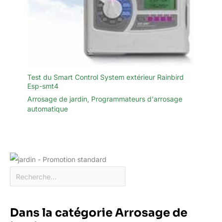
Test du Smart Control System extérieur Rainbird
Esp-smt4
Arrosage de jardin
,
Programmateurs d'arrosage
automatique
Dans la catégorie Arrosage de