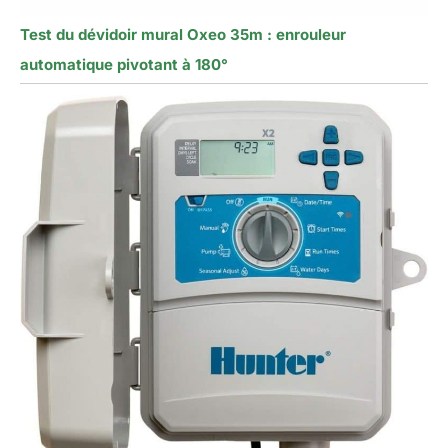
Test du dévidoir mural Oxeo 35m : enrouleur
automatique pivotant à 180°