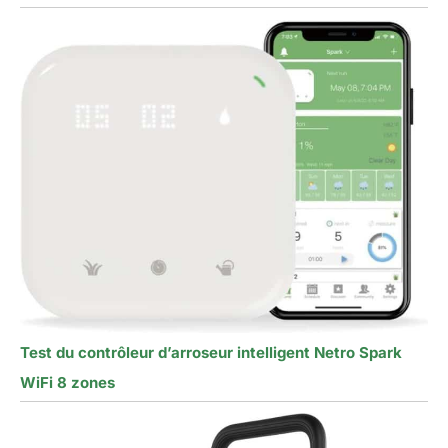
Test du contrôleur d’arroseur intelligent Netro Spark
WiFi 8 zones