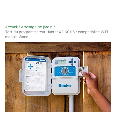
Accueil
Arrosage de jardin
Test du programmateur Hunter X2 601-6 : compatibilité WiFi
module Wand