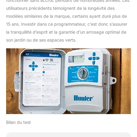
fonctionner sans accroc pendant de nombreuses années. Les
utilisateurs précédents témoignent de la longévité des
modèles similaires de la marque, certains ayant duré plus de
15 ans. Investir dans ce programmateur, c’est donc s’assurer
la tranquillité d’esprit et la garantie d’un arrosage optimal de
son jardin ou de ses espaces verts.
Bilan du test