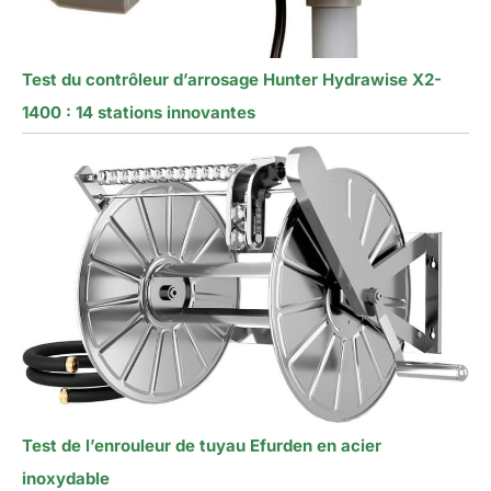
Test du contrôleur d’arrosage Hunter Hydrawise X2-
1400 : 14 stations innovantes
Test de l’enrouleur de tuyau Efurden en acier
inoxydable