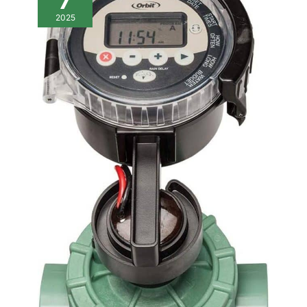
7
2025