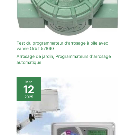
Test du programmateur d’arrosage à pile avec
vanne Orbit 57860
Arrosage de jardin
,
Programmateurs d'arrosage
automatique
Mar
12
2025