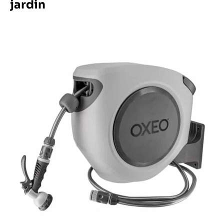
jardin