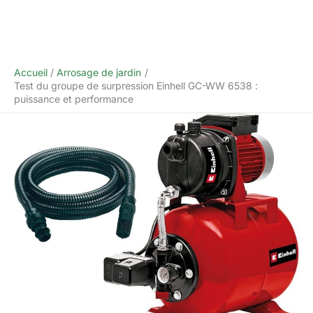
Accueil
Arrosage de jardin
Test du groupe de surpression Einhell GC-WW 6538 :
puissance et performance