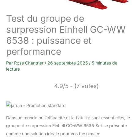
Test du groupe de
surpression Einhell GC-WW
6538 : puissance et
performance
Par
Rose Chantrier
/
26 septembre 2025
/
5 minutes de
lecture
4.9/5 - (7 votes)
Dans un monde où l’efficacité et la fiabilité sont essentielles, le
groupe de surpression Einhell GC-WW 6538 Set se présente
comme une solution idéale pour vos besoins en