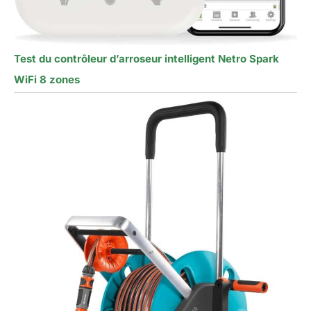
Test du contrôleur d’arroseur intelligent Netro Spark
WiFi 8 zones