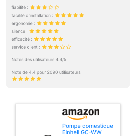
fiabilité :
facilité d’installation :
ergonomie :
silence :
efficacité :
service client :
Notes des utilisateurs 4.4/5
Note de 4.4 pour 2090 utilisateurs
Pompe domestique
Einhell GC-WW