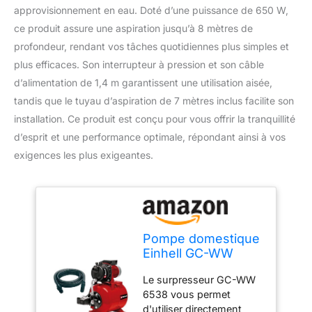
approvisionnement en eau. Doté d’une puissance de 650 W,
ce produit assure une aspiration jusqu’à 8 mètres de
profondeur, rendant vos tâches quotidiennes plus simples et
plus efficaces. Son interrupteur à pression et son câble
d’alimentation de 1,4 m garantissent une utilisation aisée,
tandis que le tuyau d’aspiration de 7 mètres inclus facilite son
installation. Ce produit est conçu pour vous offrir la tranquillité
d’esprit et une performance optimale, répondant ainsi à vos
exigences les plus exigeantes.
Pompe domestique
Einhell GC-WW
6538 (kit)
Le surpresseur GC-WW
6538 vous permet
d'utiliser directement