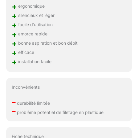
+
ergonomique
+
silencieux et léger
+
facile d’utilisation
+
amorce rapide
+
bonne aspiration et bon débit
+
efficace
+
installation facile
Inconvénients
–
durabilité limitée
–
problème potentiel de filetage en plastique
Fiche technique