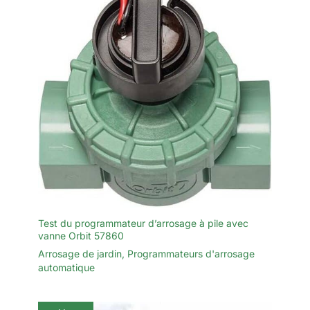
Test du programmateur d’arrosage à pile avec
vanne Orbit 57860
Arrosage de jardin
,
Programmateurs d'arrosage
automatique