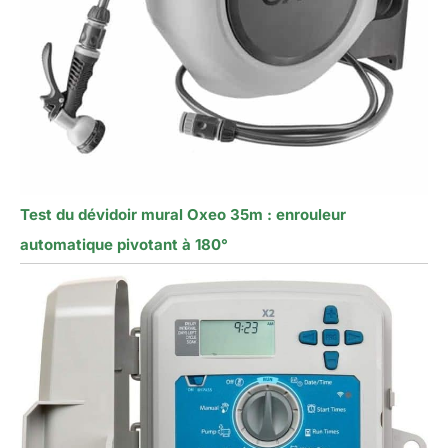
Test du dévidoir mural Oxeo 35m : enrouleur
automatique pivotant à 180°