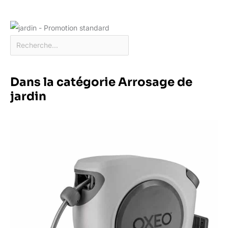
Dans la catégorie Arrosage de
jardin