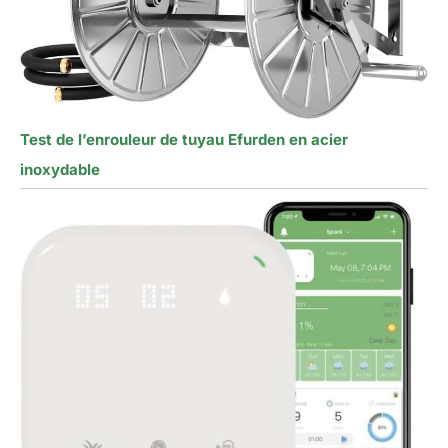
Test de l’enrouleur de tuyau Efurden en acier
inoxydable