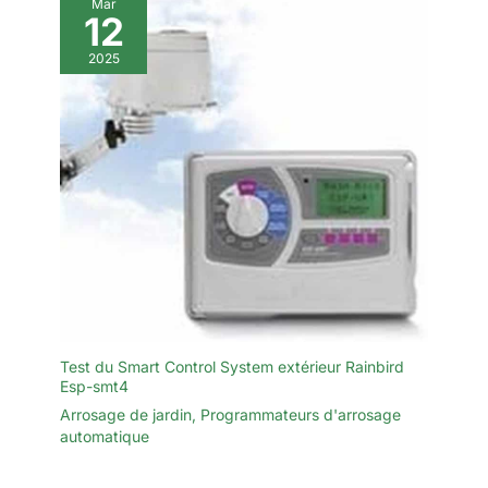
Mar
12
2025
Test du Smart Control System extérieur Rainbird
Esp-smt4
Arrosage de jardin
,
Programmateurs d'arrosage
automatique