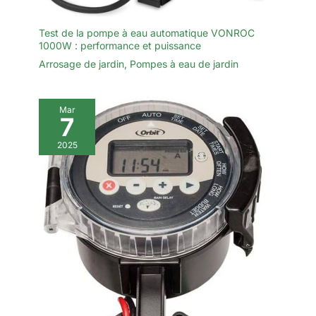
Test de la pompe à eau automatique VONROC
1000W : performance et puissance
Arrosage de jardin
,
Pompes à eau de jardin
Mar
7
2025