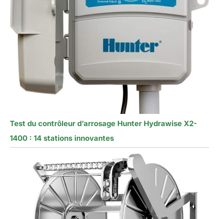
Test du contrôleur d’arrosage Hunter Hydrawise X2-
1400 : 14 stations innovantes