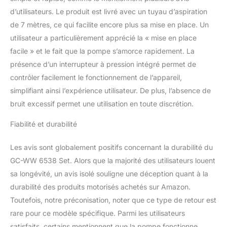
d’utilisateurs. Le produit est livré avec un tuyau d’aspiration
de 7 mètres, ce qui facilite encore plus sa mise en place. Un
utilisateur a particulièrement apprécié la « mise en place
facile » et le fait que la pompe s’amorce rapidement. La
présence d’un interrupteur à pression intégré permet de
contrôler facilement le fonctionnement de l’appareil,
simplifiant ainsi l’expérience utilisateur. De plus, l’absence de
bruit excessif permet une utilisation en toute discrétion.
Fiabilité et durabilité
Les avis sont globalement positifs concernant la durabilité du
GC-WW 6538 Set. Alors que la majorité des utilisateurs louent
sa longévité, un avis isolé souligne une déception quant à la
durabilité des produits motorisés achetés sur Amazon.
Toutefois, notre préconisation, noter que ce type de retour est
rare pour ce modèle spécifique. Parmi les utilisateurs
satisfaits, certains mentionnent que la pompe fonctionne