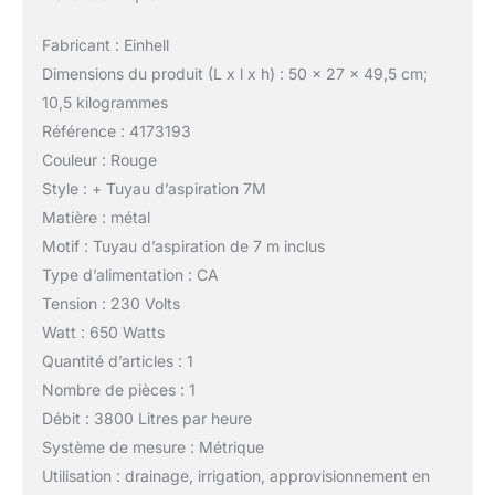
Fabricant : Einhell
Dimensions du produit (L x l x h) : 50 x 27 x 49,5 cm;
10,5 kilogrammes
Référence : 4173193
Couleur : Rouge
Style : + Tuyau d’aspiration 7M
Matière : métal
Motif : Tuyau d’aspiration de 7 m inclus
Type d’alimentation : CA
Tension : 230 Volts
Watt : 650 Watts
Quantité d’articles : 1
Nombre de pièces : 1
Débit : 3800 Litres par heure
Système de mesure : Métrique
Utilisation : drainage, irrigation, approvisionnement en