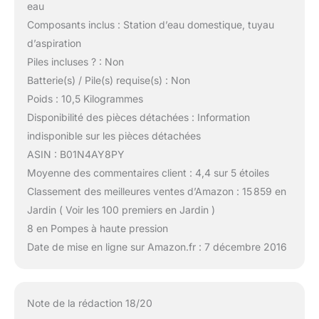
eau
Composants inclus : Station d’eau domestique, tuyau
d’aspiration
Piles incluses ? : Non
Batterie(s) / Pile(s) requise(s) : Non
Poids : 10,5 Kilogrammes
Disponibilité des pièces détachées : Information
indisponible sur les pièces détachées
ASIN : B01N4AY8PY
Moyenne des commentaires client : 4,4 sur 5 étoiles
Classement des meilleures ventes d’Amazon : 15 859 en
Jardin ( Voir les 100 premiers en Jardin )
8 en Pompes à haute pression
Date de mise en ligne sur Amazon.fr : 7 décembre 2016
Note de la rédaction 18/20