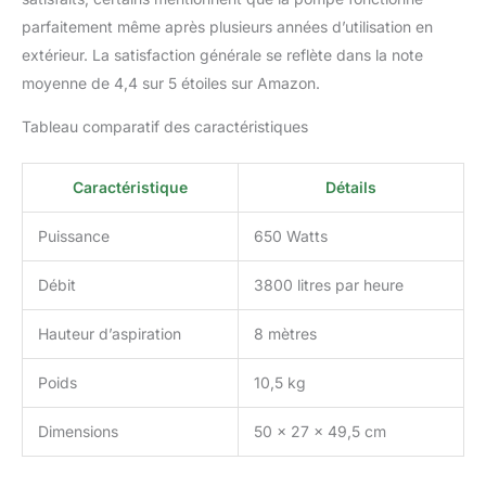
parfaitement même après plusieurs années d’utilisation en
extérieur. La satisfaction générale se reflète dans la note
moyenne de 4,4 sur 5 étoiles sur Amazon.
Tableau comparatif des caractéristiques
Caractéristique
Détails
Puissance
650 Watts
Débit
3800 litres par heure
Hauteur d’aspiration
8 mètres
Poids
10,5 kg
Dimensions
50 x 27 x 49,5 cm