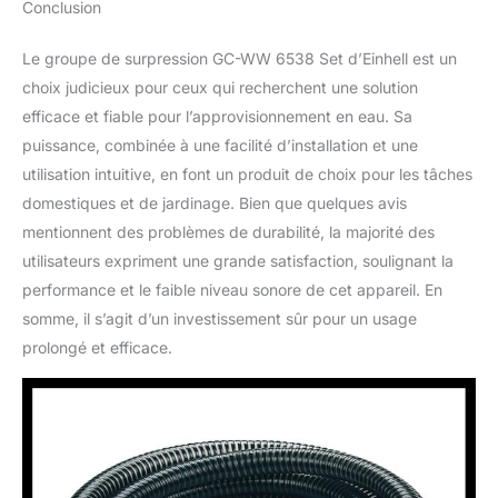
Conclusion
Le groupe de surpression GC-WW 6538 Set d’Einhell est un
choix judicieux pour ceux qui recherchent une solution
efficace et fiable pour l’approvisionnement en eau. Sa
puissance, combinée à une facilité d’installation et une
utilisation intuitive, en font un produit de choix pour les tâches
domestiques et de jardinage. Bien que quelques avis
mentionnent des problèmes de durabilité, la majorité des
utilisateurs expriment une grande satisfaction, soulignant la
performance et le faible niveau sonore de cet appareil. En
somme, il s’agit d’un investissement sûr pour un usage
prolongé et efficace.