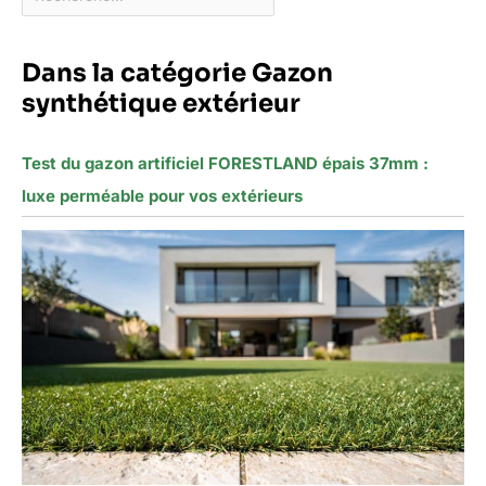
Dans la catégorie Gazon
synthétique extérieur
Test du gazon artificiel FORESTLAND épais 37mm :
luxe perméable pour vos extérieurs