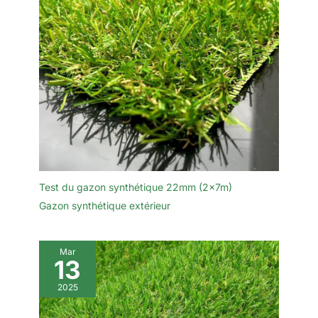
Test du gazon synthétique 22mm (2x7m)
Gazon synthétique extérieur
Mar
13
2025