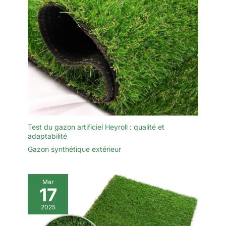
Test du gazon artificiel Heyroll : qualité et
adaptabilité
Gazon synthétique extérieur
Mar
17
2025