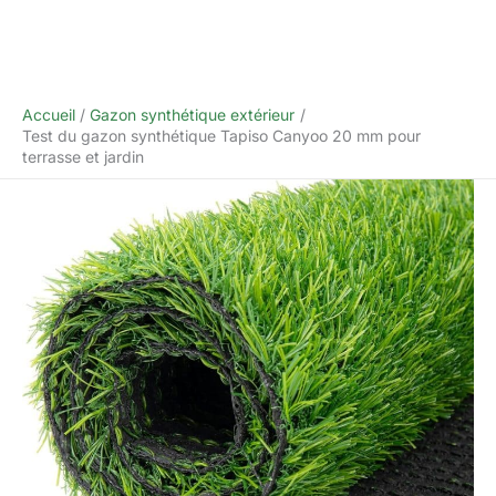
Accueil
Gazon synthétique extérieur
Test du gazon synthétique Tapiso Canyoo 20 mm pour
terrasse et jardin