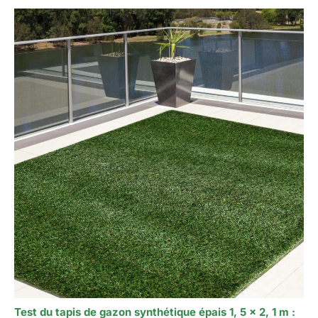
Test du tapis de gazon synthétique épais 1, 5 x 2, 1 m :