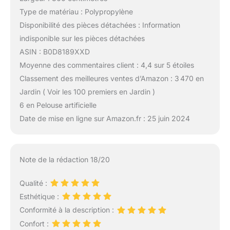
Type de matériau : Polypropylène
Disponibilité des pièces détachées : Information
indisponible sur les pièces détachées
ASIN : B0D8189XXD
Moyenne des commentaires client : 4,4 sur 5 étoiles
Classement des meilleures ventes d’Amazon : 3 470 en
Jardin ( Voir les 100 premiers en Jardin )
6 en Pelouse artificielle
Date de mise en ligne sur Amazon.fr : 25 juin 2024
Note de la rédaction 18/20
Qualité :
Esthétique :
Conformité à la description :
Confort :