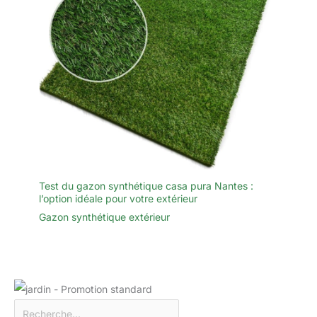
Test du gazon synthétique casa pura Nantes :
l’option idéale pour votre extérieur
Gazon synthétique extérieur