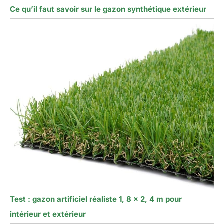
Ce qu’il faut savoir sur le gazon synthétique extérieur
Test : gazon artificiel réaliste 1, 8 x 2, 4 m pour
intérieur et extérieur