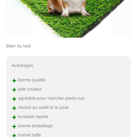
Bilan du test
Avantages
+
bonne qualité
+
jolie couleur
+
agréable pour marcher pieds nus
+
résiste au soleil et la pluie
+
livraison rapide
+
bonne emballage
+
bonne taille