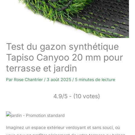
Test du gazon synthétique
Tapiso Canyoo 20 mm pour
terrasse et jardin
Par
Rose Chantrier
/
3 août 2025
/
5 minutes de lecture
4.9/5 - (10 votes)
Imaginez un espace extérieur verdoyant et sans souci, où