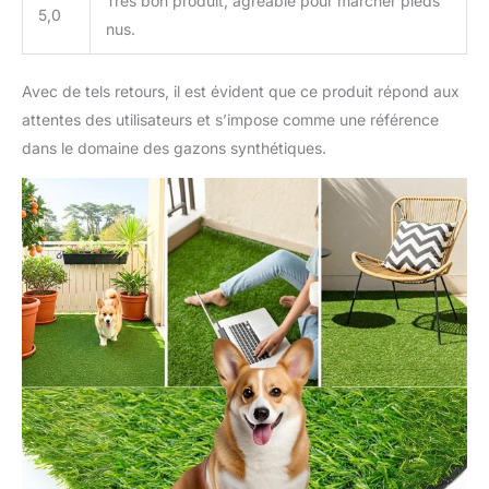
Très bon produit, agréable pour marcher pieds
5,0
nus.
Avec de tels retours, il est évident que ce produit répond aux
attentes des utilisateurs et s’impose comme une référence
dans le domaine des gazons synthétiques.