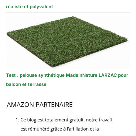
réaliste et polyvalent
Test : pelouse synthétique MadeInNature LARZAC pour
balcon et terrasse