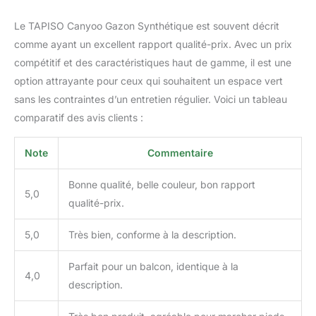
Le TAPISO Canyoo Gazon Synthétique est souvent décrit
comme ayant un excellent rapport qualité-prix. Avec un prix
compétitif et des caractéristiques haut de gamme, il est une
option attrayante pour ceux qui souhaitent un espace vert
sans les contraintes d’un entretien régulier. Voici un tableau
comparatif des avis clients :
Note
Commentaire
Bonne qualité, belle couleur, bon rapport
5,0
qualité-prix.
5,0
Très bien, conforme à la description.
Parfait pour un balcon, identique à la
4,0
description.