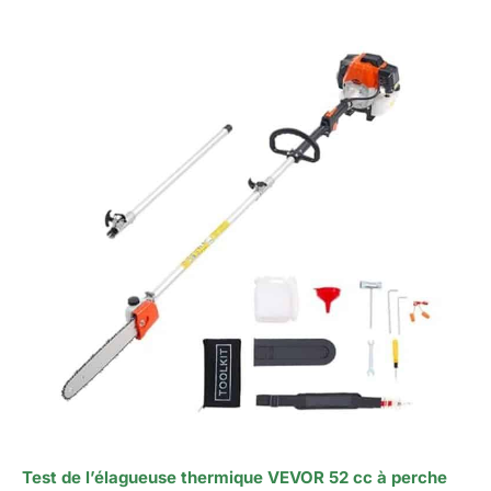
Test de l’élagueuse thermique VEVOR 52 cc à perche