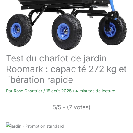
Test du chariot de jardin
Roomark : capacité 272 kg et
libération rapide
Par
Rose Chantrier
/
15 août 2025
/
4 minutes de lecture
5/5 - (7 votes)