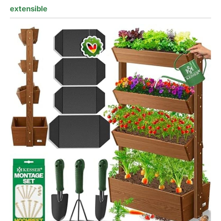
extensible