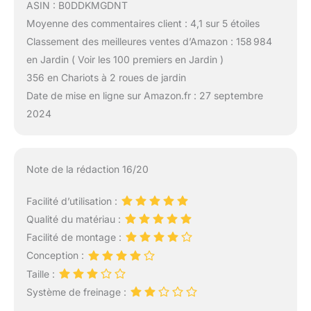
ASIN : B0DDKMGDNT
Moyenne des commentaires client : 4,1 sur 5 étoiles
Classement des meilleures ventes d’Amazon : 158 984
en Jardin ( Voir les 100 premiers en Jardin )
356 en Chariots à 2 roues de jardin
Date de mise en ligne sur Amazon.fr : 27 septembre
2024
Note de la rédaction 16/20
Facilité d’utilisation :
Qualité du matériau :
Facilité de montage :
Conception :
Taille :
Système de freinage :