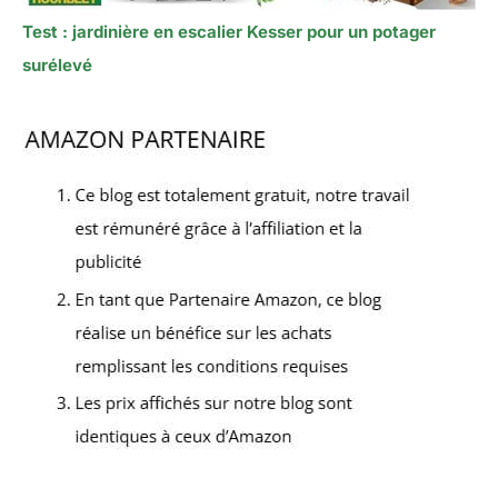
Test : jardinière en escalier Kesser pour un potager
surélevé