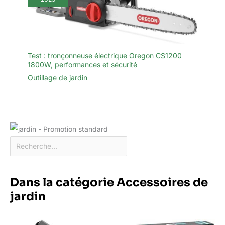
Test : tronçonneuse électrique Oregon CS1200
1800W, performances et sécurité
Outillage de jardin
Dans la catégorie Accessoires de
jardin