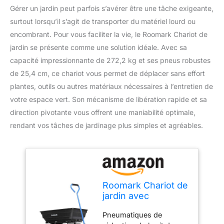
Gérer un jardin peut parfois s’avérer être une tâche exigeante,
surtout lorsqu’il s’agit de transporter du matériel lourd ou
encombrant. Pour vous faciliter la vie, le Roomark Chariot de
jardin se présente comme une solution idéale. Avec sa
capacité impressionnante de 272,2 kg et ses pneus robustes
de 25,4 cm, ce chariot vous permet de déplacer sans effort
plantes, outils ou autres matériaux nécessaires à l’entretien de
votre espace vert. Son mécanisme de libération rapide et sa
direction pivotante vous offrent une maniabilité optimale,
rendant vos tâches de jardinage plus simples et agréables.
Roomark Chariot de
jardin avec
mécanisme de
Pneumatiques de
libération rapide,