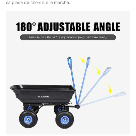
sa place de choix sur le marché.