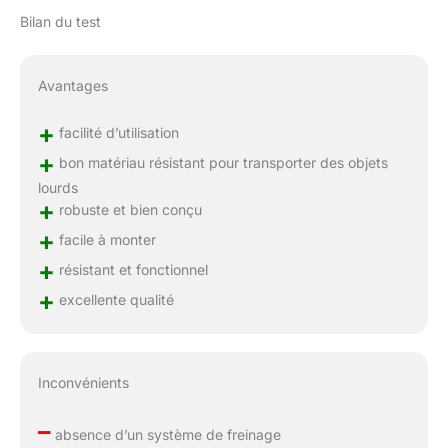
Bilan du test
Avantages
+
facilité d’utilisation
+
bon matériau résistant pour transporter des objets
lourds
+
robuste et bien conçu
+
facile à monter
+
résistant et fonctionnel
+
excellente qualité
Inconvénients
–
absence d’un système de freinage