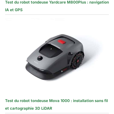
Test du robot tondeuse Yardcare M800Plus : navigation
IA et GPS
Test du robot tondeuse Mova 1000 : installation sans fil
et cartographie 3D LiDAR