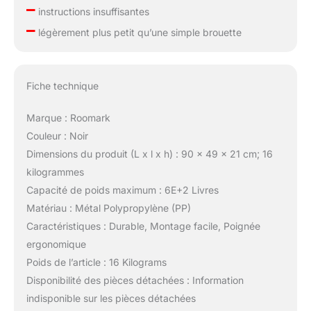
–
instructions insuffisantes
–
légèrement plus petit qu’une simple brouette
Fiche technique
Marque : Roomark
Couleur : Noir
Dimensions du produit (L x l x h) : 90 x 49 x 21 cm; 16
kilogrammes
Capacité de poids maximum : 6E+2 Livres
Matériau : Métal Polypropylène (PP)
Caractéristiques : Durable, Montage facile, Poignée
ergonomique
Poids de l’article : 16 Kilograms
Disponibilité des pièces détachées : Information
indisponible sur les pièces détachées