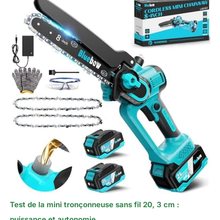
Test de la mini tronçonneuse sans fil 20, 3 cm :
puissance et autonomie