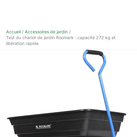
Accueil
Accessoires de jardin
Test du chariot de jardin Roomark : capacité 272 kg et
libération rapide