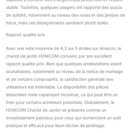
stable. Toutefois, quelques usagers ont rapporté des soucis
de solidité, notamment au niveau des roues et des jambes de
force, mais ces désagréments semblent plutôt isolés.
Rapport qualité-prix
Avec une note moyenne de 4,3 sur 5 étoiles sur Amazon, le
chariot de jardin HOMCOM convainc par son excellent
rapport qualité-prix. Bien que quelques améliorations soient
souhaitables, notamment au niveau de la notice de montage
et de certains composants, la satisfaction générale des
utilisateurs est indéniable. La disponibilité des pièces
détachées reste cependant inconnue, ce qui peut être un
frein pour certains acheteurs potentiels. Globalement, le
HOMCOM Chariot de Jardin se présente comme un
investissement judicieux pour ceux qui recherchent un outil
pratique et efficace pour leurs tâches de jardinage.