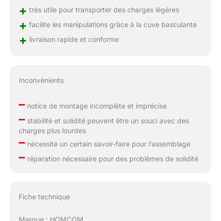
+
très utile pour transporter des charges légères
+
facilite les manipulations grâce à la cuve basculante
+
livraison rapide et conforme
Inconvénients
–
notice de montage incomplète et imprécise
–
stabilité et solidité peuvent être un souci avec des
charges plus lourdes
–
nécessite un certain savoir-faire pour l’assemblage
–
réparation nécessaire pour des problèmes de solidité
Fiche technique
Marque : HOMCOM