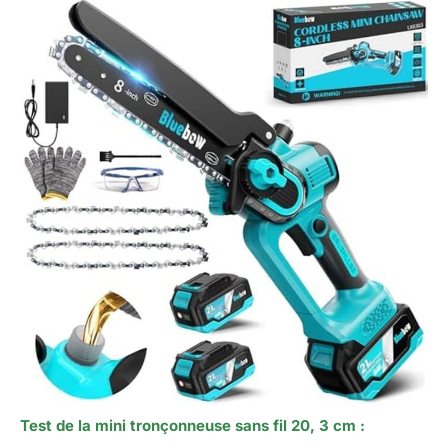
Test de la mini tronçonneuse sans fil 20, 3 cm :