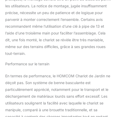
les utilisateurs. La notice de montage, jugée insuffisamment
précise, nécessite un peu de patience et de logique pour
parvenir à monter correctement l’ensemble. Certains avis
recommandent même l’utilisation d’une clé à pipe de 13 et
l’aide d’une troisième main pour faciliter l’assemblage. Cela
dit, une fois monté, le chariot se révèle être très maniable,
même sur des terrains difficiles, grâce à ses grandes roues
tout-terrain.
Performance sur le terrain
En termes de performance, le HOMCOM Chariot de Jardin ne
déçoit pas. Son système de benne basculante est
particulièrement apprécié, notamment pour le transport et le
déchargement de matériaux lourds sans effort excessif. Les
utilisateurs soulignent la facilité avec laquelle le chariot se
manipule, comparé à une brouette traditionnelle, et sa
capacité à contenir des charges importantes tout en restant