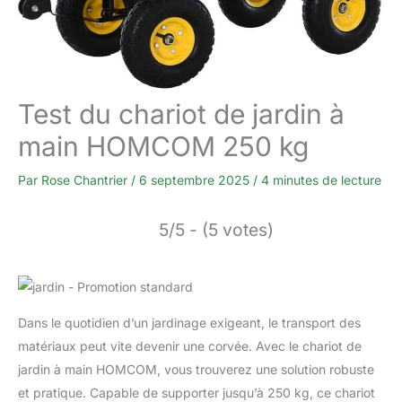
Test du chariot de jardin à
main HOMCOM 250 kg
Par
Rose Chantrier
/
6 septembre 2025
/
4 minutes de lecture
5/5 - (5 votes)
Dans le quotidien d’un jardinage exigeant, le transport des
matériaux peut vite devenir une corvée. Avec le chariot de
jardin à main HOMCOM, vous trouverez une solution robuste
et pratique. Capable de supporter jusqu’à 250 kg, ce chariot