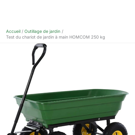
Accueil
Outillage de jardin
Test du chariot de jardin à main HOMCOM 250 kg