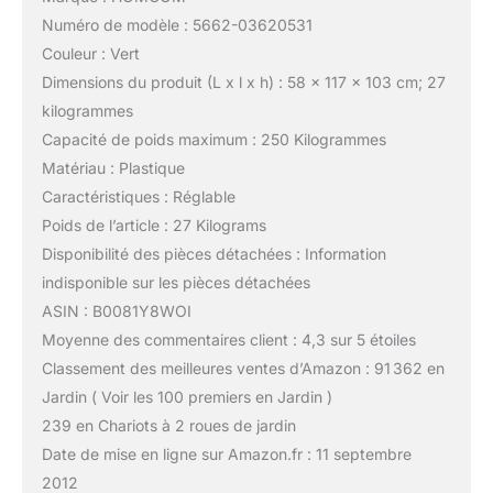
Numéro de modèle : 5662-03620531
Couleur : Vert
Dimensions du produit (L x l x h) : 58 x 117 x 103 cm; 27
kilogrammes
Capacité de poids maximum : 250 Kilogrammes
Matériau : Plastique
Caractéristiques : Réglable
Poids de l’article : 27 Kilograms
Disponibilité des pièces détachées : Information
indisponible sur les pièces détachées
ASIN : B0081Y8WOI
Moyenne des commentaires client : 4,3 sur 5 étoiles
Classement des meilleures ventes d’Amazon : 91 362 en
Jardin ( Voir les 100 premiers en Jardin )
239 en Chariots à 2 roues de jardin
Date de mise en ligne sur Amazon.fr : 11 septembre
2012