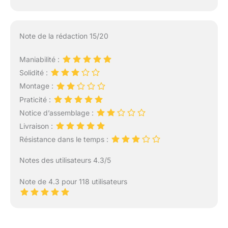
Note de la rédaction 15/20
Maniabilité :
Solidité :
Montage :
Praticité :
Notice d’assemblage :
Livraison :
Résistance dans le temps :
Notes des utilisateurs 4.3/5
Note de 4.3 pour 118 utilisateurs