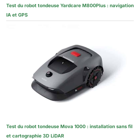
Test du robot tondeuse Yardcare M800Plus : navigation
IA et GPS
Test du robot tondeuse Mova 1000 : installation sans fil
et cartographie 3D LiDAR