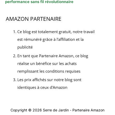
performance sans fil révolutionnaire
Copyright © 2026 Serre de Jardin - Partenaire Amazon