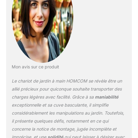
Mon avis sur ce produit
Le chariot de jardin à main HOMCOM se révèle être un
allié précieux pour quiconque souhaite transporter des
charges légères avec facilité. Grâce à sa
maniabilité
exceptionnelle et sa cuve basculante, il simplifie
considérablement les manipulations au jardin. Toutefois,
il présente quelques défis, notamment en ce qui
concerne la notice de montage, jugée incomplète et
imprécise, et une
solidité
qui peut laisser à désirer avec