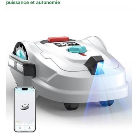
puissance et autonomie