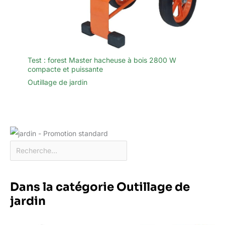
Test : forest Master hacheuse à bois 2800 W
compacte et puissante
Outillage de jardin
Dans la catégorie Outillage de
jardin