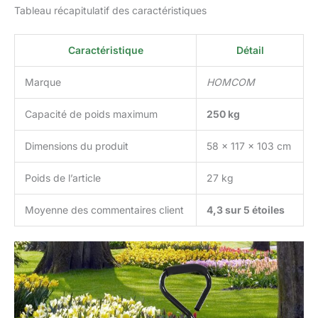
Tableau récapitulatif des caractéristiques
Caractéristique
Détail
Marque
HOMCOM
Capacité de poids maximum
250 kg
Dimensions du produit
58 x 117 x 103 cm
Poids de l’article
27 kg
Moyenne des commentaires client
4,3 sur 5 étoiles