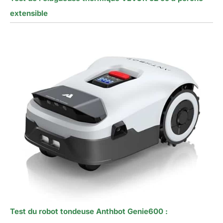
extensible
Test du robot tondeuse Anthbot Genie600 :