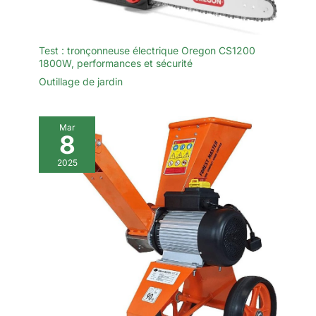
Test : tronçonneuse électrique Oregon CS1200
1800W, performances et sécurité
Outillage de jardin
Mar
8
2025