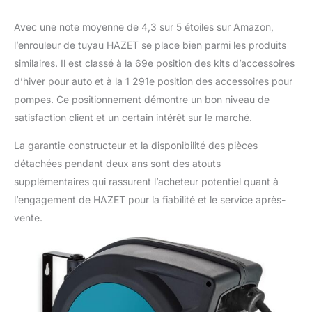
Avec une note moyenne de 4,3 sur 5 étoiles sur Amazon,
l’enrouleur de tuyau HAZET se place bien parmi les produits
similaires. Il est classé à la 69e position des kits d’accessoires
d’hiver pour auto et à la 1 291e position des accessoires pour
pompes. Ce positionnement démontre un bon niveau de
satisfaction client et un certain intérêt sur le marché.
La garantie constructeur et la disponibilité des pièces
détachées pendant deux ans sont des atouts
supplémentaires qui rassurent l’acheteur potentiel quant à
l’engagement de HAZET pour la fiabilité et le service après-
vente.