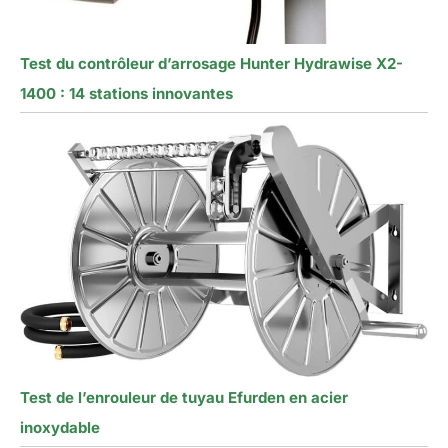
Test du contrôleur d’arrosage Hunter Hydrawise X2-
1400 : 14 stations innovantes
Test de l’enrouleur de tuyau Efurden en acier
inoxydable