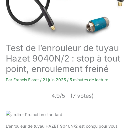
Test de l’enrouleur de tuyau
Hazet 9040N/2 : stop à tout
point, enroulement freiné
Par
Francis Floret
/
21 juin 2025
/
5 minutes de lecture
4.9/5 - (7 votes)
L’enrouleur de tuyau HAZET 9040N/2 est conçu pour vous