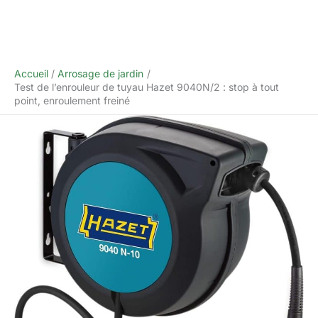
Accueil
Arrosage de jardin
Test de l’enrouleur de tuyau Hazet 9040N/2 : stop à tout
point, enroulement freiné