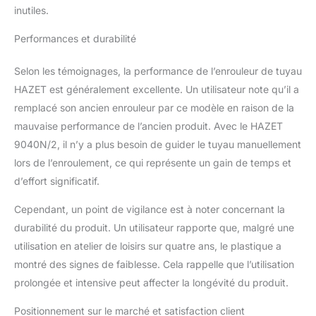
inutiles.
Performances et durabilité
Selon les témoignages, la performance de l’enrouleur de tuyau
HAZET est généralement excellente. Un utilisateur note qu’il a
remplacé son ancien enrouleur par ce modèle en raison de la
mauvaise performance de l’ancien produit. Avec le HAZET
9040N/2, il n’y a plus besoin de guider le tuyau manuellement
lors de l’enroulement, ce qui représente un gain de temps et
d’effort significatif.
Cependant, un point de vigilance est à noter concernant la
durabilité du produit. Un utilisateur rapporte que, malgré une
utilisation en atelier de loisirs sur quatre ans, le plastique a
montré des signes de faiblesse. Cela rappelle que l’utilisation
prolongée et intensive peut affecter la longévité du produit.
Positionnement sur le marché et satisfaction client