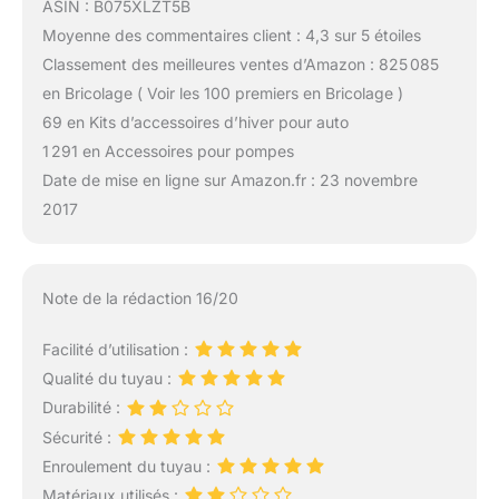
ASIN : B075XLZT5B
Moyenne des commentaires client : 4,3 sur 5 étoiles
Classement des meilleures ventes d’Amazon : 825 085
en Bricolage ( Voir les 100 premiers en Bricolage )
69 en Kits d’accessoires d’hiver pour auto
1 291 en Accessoires pour pompes
Date de mise en ligne sur Amazon.fr : 23 novembre
2017
Note de la rédaction 16/20
Facilité d’utilisation :
Qualité du tuyau :
Durabilité :
Sécurité :
Enroulement du tuyau :
Matériaux utilisés :