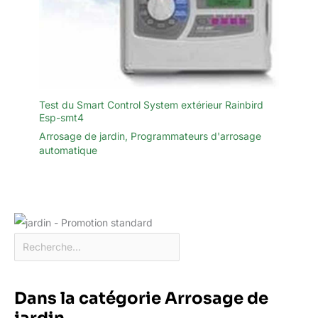
Test du Smart Control System extérieur Rainbird
Esp-smt4
Arrosage de jardin
,
Programmateurs d'arrosage
automatique
Dans la catégorie Arrosage de