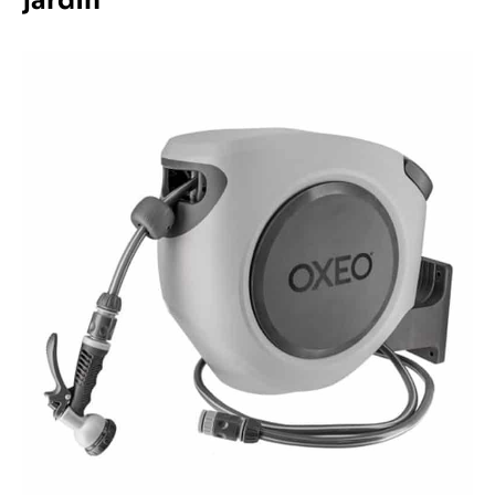
jardin