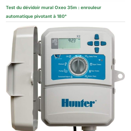
Test du dévidoir mural Oxeo 35m : enrouleur
automatique pivotant à 180°