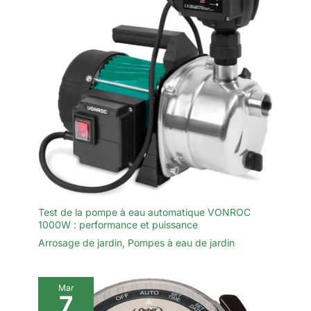
Test de la pompe à eau automatique VONROC
1000W : performance et puissance
Arrosage de jardin
,
Pompes à eau de jardin
Mar
7