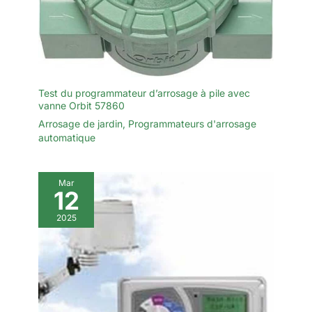
Test du programmateur d’arrosage à pile avec
vanne Orbit 57860
Arrosage de jardin
,
Programmateurs d'arrosage
automatique
Mar
12
2025