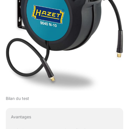
Bilan du test
Avantages