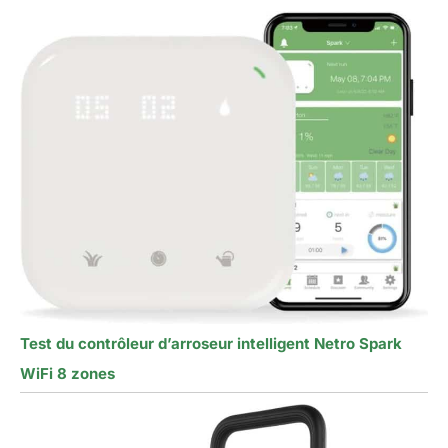
Test du contrôleur d’arroseur intelligent Netro Spark
WiFi 8 zones