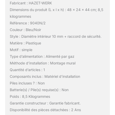
Fabricant : HAZET-WERK
Dimensions du produit (L x l x h) : 48 x 24 x 44 cm; 8,5
kilogrammes
Référence : 9040N/2
Couleur : Bleu/Noir
Style : Diamètre intérieur 10 mm + raccord de sécurité.
Matière : Plastique
Motif : simple
Type d’alimentation : Alimenté par gaz
Méthode d’installation : Montage mural
Quantité d’articles : 1
Composants inclus : Matériel d’installation
Piles incluses ? : Non
Batterie(s) / Pile(s) requise(s) : Non
Poids : 8,5 Kilogrammes
Garantie constructeur : Garantie fabricant.
Disponibilité des pièces détachées : 2 Ans