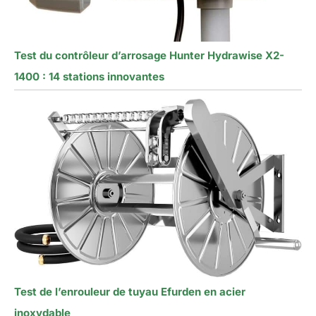
Test du contrôleur d’arrosage Hunter Hydrawise X2-
1400 : 14 stations innovantes
Test de l’enrouleur de tuyau Efurden en acier
inoxydable