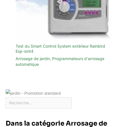
Test du Smart Control System extérieur Rainbird
Esp-smt4
Arrosage de jardin
,
Programmateurs d'arrosage
automatique
Dans la catégorie Arrosage de