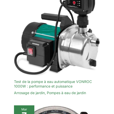
Test de la pompe à eau automatique VONROC
1000W : performance et puissance
Arrosage de jardin
,
Pompes à eau de jardin
Mar