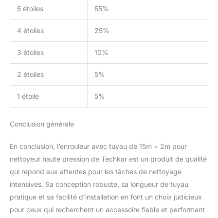
5 étoiles
55%
4 étoiles
25%
3 étoiles
10%
2 étoiles
5%
1 étoile
5%
Conclusion générale
En conclusion, l’enrouleur avec tuyau de 15m + 2m pour
nettoyeur haute pression de Techkar est un produit de qualité
qui répond aux attentes pour les tâches de nettoyage
intensives. Sa conception robuste, sa longueur de tuyau
pratique et sa facilité d’installation en font un choix judicieux
pour ceux qui recherchent un accessoire fiable et performant