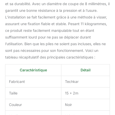
et sa durabilité. Avec un diamètre de coupe de 8 millimètres, il
garantit une bonne résistance à la pression et à l’usure.
L’installation se fait facilement grâce à une méthode à visser,
assurant une fixation fiable et stable. Pesant 11 kilogrammes,
ce produit reste facilement manipulable tout en étant
suffisamment lourd pour ne pas se déplacer durant
l’utilisation. Bien que les piles ne soient pas incluses, elles ne
sont pas nécessaires pour son fonctionnement. Voici un
tableau récapitulatif des principales caractéristiques :
Caractéristique
Détail
Fabricant
Techkar
Taille
15 + 2m
Couleur
Noir