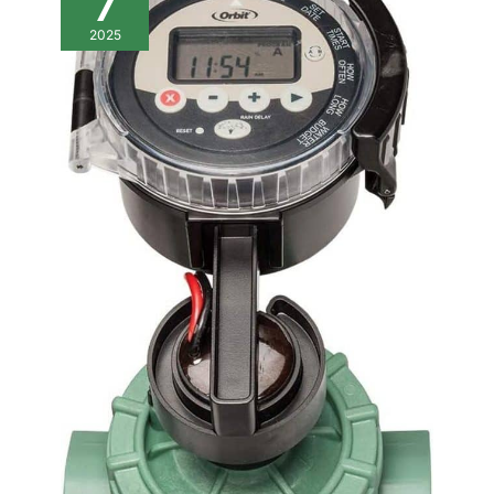
7
2025