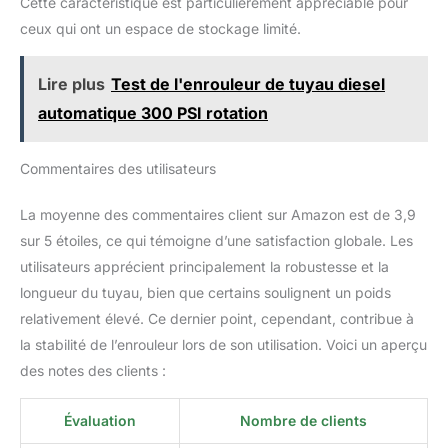
Cette caractéristique est particulièrement appréciable pour
ceux qui ont un espace de stockage limité.
Lire plus
Test de l'enrouleur de tuyau diesel
automatique 300 PSI rotation
Commentaires des utilisateurs
La moyenne des commentaires client sur Amazon est de 3,9
sur 5 étoiles, ce qui témoigne d’une satisfaction globale. Les
utilisateurs apprécient principalement la robustesse et la
longueur du tuyau, bien que certains soulignent un poids
relativement élevé. Ce dernier point, cependant, contribue à
la stabilité de l’enrouleur lors de son utilisation. Voici un aperçu
des notes des clients :
Évaluation
Nombre de clients