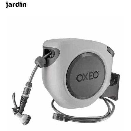
jardin