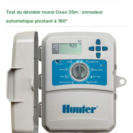
Test du dévidoir mural Oxeo 35m : enrouleur
automatique pivotant à 180°