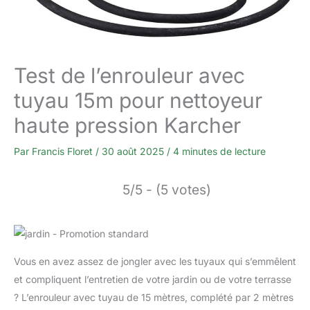
Test de l’enrouleur avec
tuyau 15m pour nettoyeur
haute pression Karcher
Par
Francis Floret
/
30 août 2025
/
4 minutes de lecture
5/5 - (5 votes)
Vous en avez assez de jongler avec les tuyaux qui s’emmêlent
et compliquent l’entretien de votre jardin ou de votre terrasse
? L’enrouleur avec tuyau de 15 mètres, complété par 2 mètres