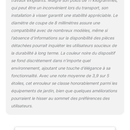
travaux exigeants. Malgré son poids de 11 kilogrammes,
qui peut être un inconvénient lors du transport, son
installation à visser garantit une stabilité appréciable. Le
diamètre de coupe de 8 millimètres assure une
compatibilité avec de nombreux modèles, même si
l’absence d’informations sur la disponibilité des pièces
détachées pourrait inquiéter les utilisateurs soucieux de
la durabilité à long terme. La couleur noire du dispositif
se fond discrètement dans n’importe quel
environnement, ajoutant une touche d’élégance à sa
fonctionnalité. Avec une note moyenne de 3,9 sur 5
étoiles, cet enrouleur se classe honorablement parmi les
équipements de jardin, bien que quelques améliorations
pourraient le hisser au sommet des préférences des
utilisateurs.