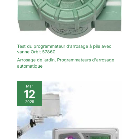
Test du programmateur d’arrosage à pile avec
vanne Orbit 57860
Arrosage de jardin
,
Programmateurs d'arrosage
automatique
Mar
12
2025