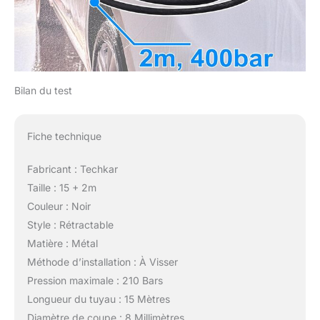
Bilan du test
Fiche technique
Fabricant : Techkar
Taille : 15 + 2m
Couleur : Noir
Style : Rétractable
Matière : Métal
Méthode d’installation : À Visser
Pression maximale : 210 Bars
Longueur du tuyau : 15 Mètres
Diamètre de coupe : 8 Millimètres