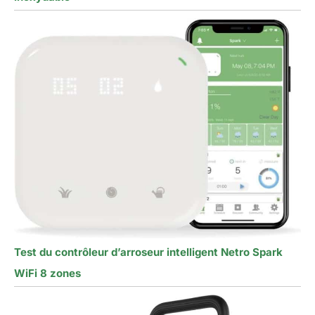
Test du contrôleur d’arroseur intelligent Netro Spark
WiFi 8 zones