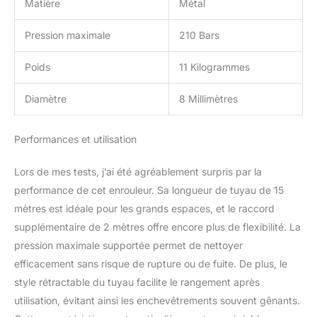
Matière
Métal
Pression maximale
210 Bars
Poids
11 Kilogrammes
Diamètre
8 Millimètres
Performances et utilisation
Lors de mes tests, j’ai été agréablement surpris par la
performance de cet enrouleur. Sa longueur de tuyau de 15
mètres est idéale pour les grands espaces, et le raccord
supplémentaire de 2 mètres offre encore plus de flexibilité. La
pression maximale supportée permet de nettoyer
efficacement sans risque de rupture ou de fuite. De plus, le
style rétractable du tuyau facilite le rangement après
utilisation, évitant ainsi les enchevêtrements souvent gênants.