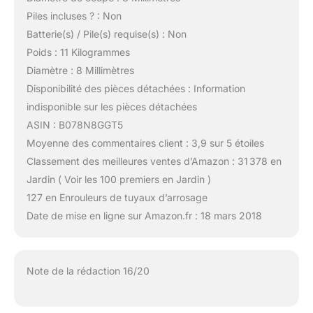
Piles incluses ? : Non
Batterie(s) / Pile(s) requise(s) : Non
Poids : 11 Kilogrammes
Diamètre : 8 Millimètres
Disponibilité des pièces détachées : Information
indisponible sur les pièces détachées
ASIN : B078N8GGT5
Moyenne des commentaires client : 3,9 sur 5 étoiles
Classement des meilleures ventes d’Amazon : 31 378 en
Jardin ( Voir les 100 premiers en Jardin )
127 en Enrouleurs de tuyaux d’arrosage
Date de mise en ligne sur Amazon.fr : 18 mars 2018
Note de la rédaction 16/20