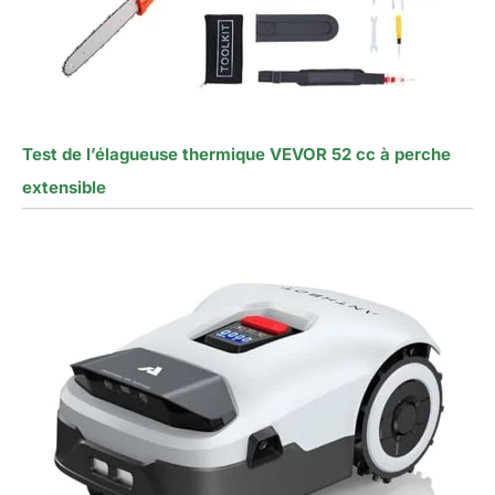
Test de l’élagueuse thermique VEVOR 52 cc à perche
extensible