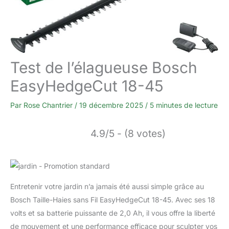
Test de l’élagueuse Bosch
EasyHedgeCut 18-45
Par
Rose Chantrier
/
19 décembre 2025
/
5 minutes de lecture
4.9/5 - (8 votes)
Entretenir votre jardin n’a jamais été aussi simple grâce au
Bosch Taille-Haies sans Fil EasyHedgeCut 18-45. Avec ses 18
volts et sa batterie puissante de 2,0 Ah, il vous offre la liberté
de mouvement et une performance efficace pour sculpter vos