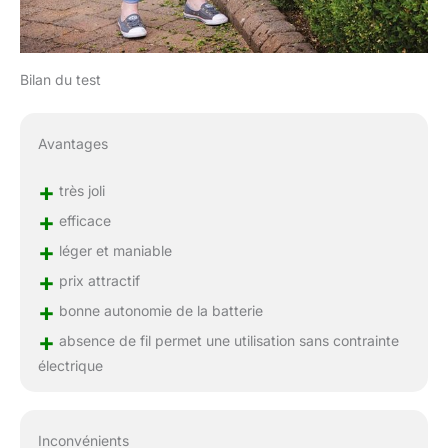
Bilan du test
Avantages
+
très joli
+
efficace
+
léger et maniable
+
prix attractif
+
bonne autonomie de la batterie
+
absence de fil permet une utilisation sans contrainte
électrique
Inconvénients