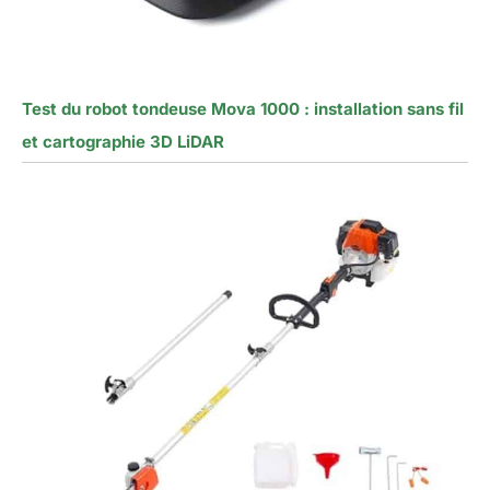
Test du robot tondeuse Mova 1000 : installation sans fil
et cartographie 3D LiDAR