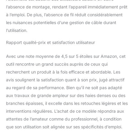
l’absence de montage, rendant l’appareil immédiatement prêt
à l’emploi. De plus, l’absence de fil réduit considérablement
les nuisances potentielles d’une gestion de câble durant
l’utilisation.
Rapport qualité-prix et satisfaction utilisateur
Avec une note moyenne de 4,5 sur 5 étoiles sur Amazon, cet
outil rencontre un grand succès auprès de ceux qui
recherchent un produit à la fois efficace et abordable. Les
avis soulignent la satisfaction quant à son prix, jugé attractif
au regard de sa performance. Bien qu’il ne soit pas adapté
aux travaux de grande ampleur sur des haies denses ou des
branches épaisses, il excelle dans les retouches légères et les
interventions régulières. L’achat de ce modèle répondra aux
attentes de l’amateur comme du professionnel, à condition
que son utilisation soit alignée sur ses spécificités d’emploi.