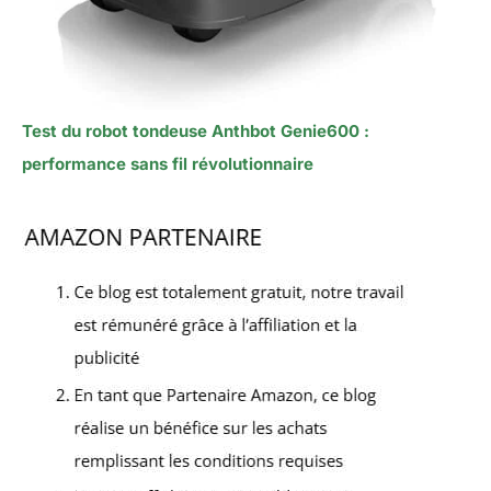
Test du robot tondeuse Anthbot Genie600 :
performance sans fil révolutionnaire