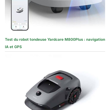
Test du robot tondeuse Yardcare M800Plus : navigation
IA et GPS