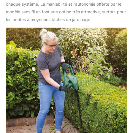
chaque système. La maniabilité et l’autonomie offerte par le
modèle sans fil en font une option très attractive, surtout pour
les petites à moyennes tâches de jardinage.