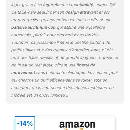
léger grâce à sa
légèreté
et sa
maniabilité
, notées 5/5.
Ce taille-haie séduit par son
design attrayant
et son
rapport qualité-prix exceptionnel, tout en offrant une
batterie au lithium-ion
qui assure une excellente
autonomie, parfait pour des retouches rapides.
Toutefois, sa puissance limitée le destine plutôt à de
petites haies et à des travaux d’entretien léger, plutôt
qu’à des haies denses et de grande longueur. L’absence
de fil est un réel atout, offrant une
liberté de
mouvement
sans contrainte électrique. En somme, pour
qui cherche un outil efficace sans se ruiner, tout en
acceptant de le cantonner à des tâches modestes, ce
modèle est un choix lumineux.
-14%