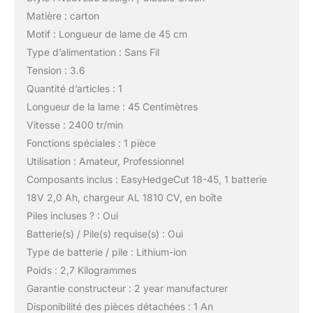
Matière : carton
Motif : Longueur de lame de 45 cm
Type d’alimentation : Sans Fil
Tension : 3.6
Quantité d’articles : 1
Longueur de la lame : 45 Centimètres
Vitesse : 2400 tr/min
Fonctions spéciales : 1 pièce
Utilisation : Amateur, Professionnel
Composants inclus : EasyHedgeCut 18-45, 1 batterie
18V 2,0 Ah, chargeur AL 1810 CV, en boîte
Piles incluses ? : Oui
Batterie(s) / Pile(s) requise(s) : Oui
Type de batterie / pile : Lithium-ion
Poids : 2,7 Kilogrammes
Garantie constructeur : 2 year manufacturer
Disponibilité des pièces détachées : 1 An