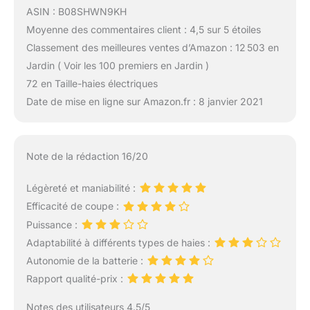
ASIN : B08SHWN9KH
Moyenne des commentaires client : 4,5 sur 5 étoiles
Classement des meilleures ventes d’Amazon : 12 503 en
Jardin ( Voir les 100 premiers en Jardin )
72 en Taille-haies électriques
Date de mise en ligne sur Amazon.fr : 8 janvier 2021
Note de la rédaction 16/20
Légèreté et maniabilité :
Efficacité de coupe :
Puissance :
Adaptabilité à différents types de haies :
Autonomie de la batterie :
Rapport qualité-prix :
Notes des utilisateurs 4.5/5