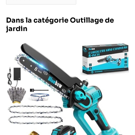
Dans la catégorie Outillage de
jardin