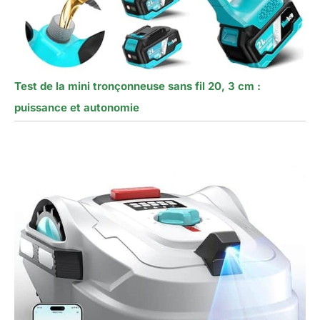
Test de la mini tronçonneuse sans fil 20, 3 cm :
puissance et autonomie