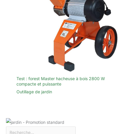
Test : forest Master hacheuse à bois 2800 W
compacte et puissante
Outillage de jardin