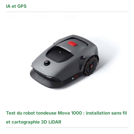
IA et GPS
Test du robot tondeuse Mova 1000 : installation sans fil
et cartographie 3D LiDAR