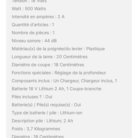
Tension : 18 Volts
Watt : 500 Watts
Intensité en ampères : 2 A
Quantité d’articles : 1
Nombre de pièces : 1
Niveau sonore : 44 dB
Matériau(x) de la poignée/du levier : Plastique
Longueur de la lame : 20 Centimètres
Diamètre de coupe : 18 Centimètres
Fonctions spéciales : Réglage de la profondeur
Composants inclus : Un Chargeur, Chargeur inclus, 1
Batterie 18 V Lithium 2 Ah, 1 Coupe-branche
Piles incluses ? : Oui
Batterie(s) / Pile(s) requise(s) : Oui
Type de batterie / pile : Lithium-ion
Description pile : Lithium; 2 Ah
Poids : 3,7 Kilogrammes
Diamètre : 18 Centimètres