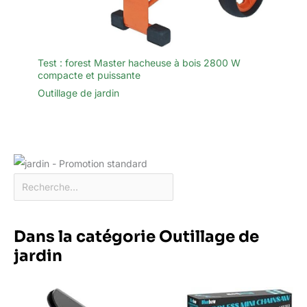
Test : forest Master hacheuse à bois 2800 W
compacte et puissante
Outillage de jardin
Dans la catégorie Outillage de
jardin