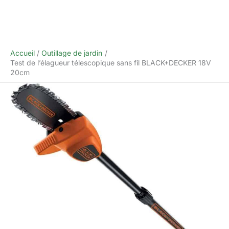
Accueil
Outillage de jardin
Test de l’élagueur télescopique sans fil BLACK+DECKER 18V
20cm