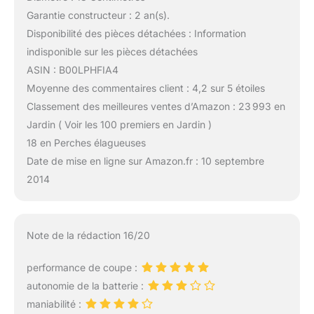
Garantie constructeur : 2 an(s).
Disponibilité des pièces détachées : Information
indisponible sur les pièces détachées
ASIN : B00LPHFIA4
Moyenne des commentaires client : 4,2 sur 5 étoiles
Classement des meilleures ventes d’Amazon : 23 993 en
Jardin ( Voir les 100 premiers en Jardin )
18 en Perches élagueuses
Date de mise en ligne sur Amazon.fr : 10 septembre
2014
Note de la rédaction 16/20
performance de coupe :
autonomie de la batterie :
maniabilité :