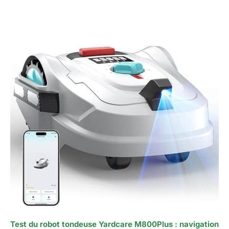
Test du robot tondeuse Yardcare M800Plus : navigation