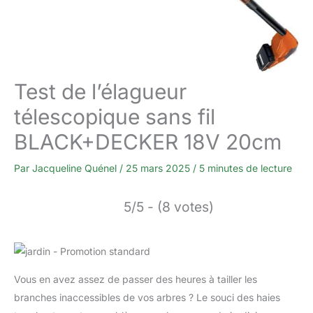
Test de l’élagueur
télescopique sans fil
BLACK+DECKER 18V 20cm
Par
Jacqueline Quénel
/
25 mars 2025
/
5 minutes de lecture
5/5 - (8 votes)
Vous en avez assez de passer des heures à tailler les
branches inaccessibles de vos arbres ? Le souci des haies