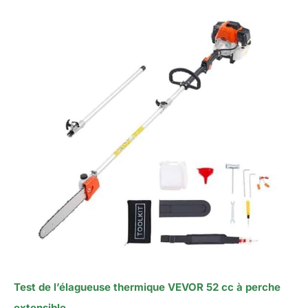
Test de l’élagueuse thermique VEVOR 52 cc à perche
extensible