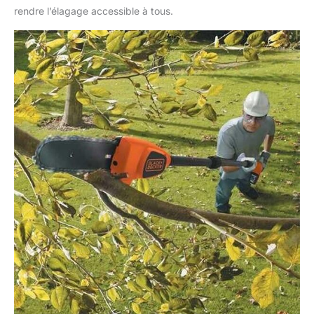
rendre l’élagage accessible à tous.