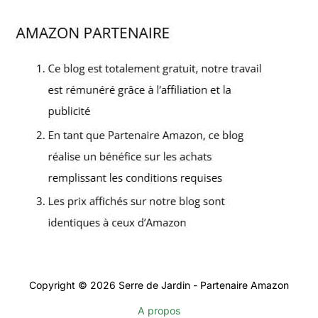
Copyright © 2026 Serre de Jardin - Partenaire Amazon
A propos