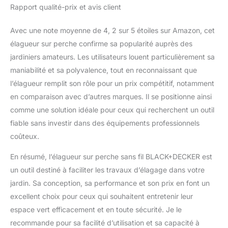
Rapport qualité-prix et avis client
Avec une note moyenne de 4, 2 sur 5 étoiles sur Amazon, cet
élagueur sur perche confirme sa popularité auprès des
jardiniers amateurs. Les utilisateurs louent particulièrement sa
maniabilité et sa polyvalence, tout en reconnaissant que
l’élagueur remplit son rôle pour un prix compétitif, notamment
en comparaison avec d’autres marques. Il se positionne ainsi
comme une solution idéale pour ceux qui recherchent un outil
fiable sans investir dans des équipements professionnels
coûteux.
En résumé, l’élagueur sur perche sans fil BLACK+DECKER est
un outil destiné à faciliter les travaux d’élagage dans votre
jardin. Sa conception, sa performance et son prix en font un
excellent choix pour ceux qui souhaitent entretenir leur
espace vert efficacement et en toute sécurité. Je le
recommande pour sa facilité d’utilisation et sa capacité à