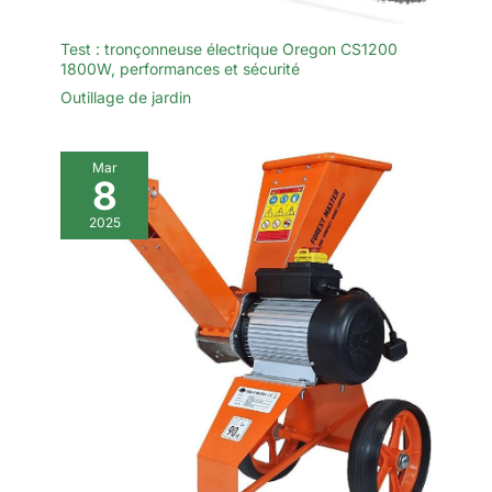
Test : tronçonneuse électrique Oregon CS1200
1800W, performances et sécurité
Outillage de jardin
Mar
8
2025