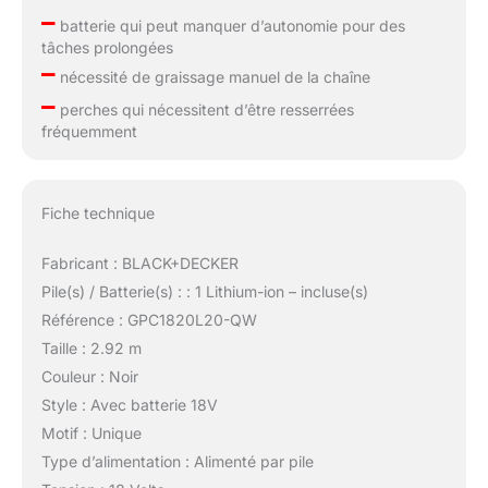
–
batterie qui peut manquer d’autonomie pour des
tâches prolongées
–
nécessité de graissage manuel de la chaîne
–
perches qui nécessitent d’être resserrées
fréquemment
Fiche technique
Fabricant : BLACK+DECKER
Pile(s) / Batterie(s) : : 1 Lithium-ion – incluse(s)
Référence : GPC1820L20-QW
Taille : 2.92 m
Couleur : Noir
Style : Avec batterie 18V
Motif : Unique
Type d’alimentation : Alimenté par pile