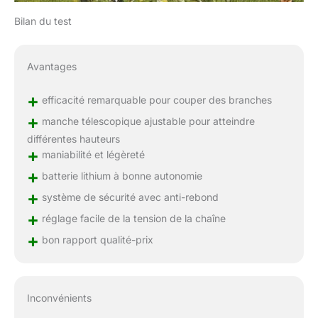
Bilan du test
Avantages
+
efficacité remarquable pour couper des branches
+
manche télescopique ajustable pour atteindre
différentes hauteurs
+
maniabilité et légèreté
+
batterie lithium à bonne autonomie
+
système de sécurité avec anti-rebond
+
réglage facile de la tension de la chaîne
+
bon rapport qualité-prix
Inconvénients