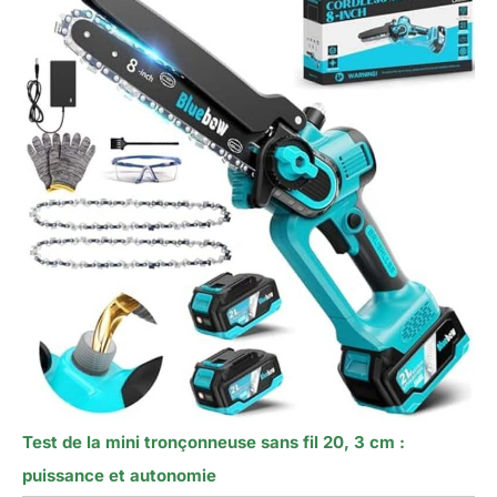
Test de la mini tronçonneuse sans fil 20, 3 cm :
puissance et autonomie