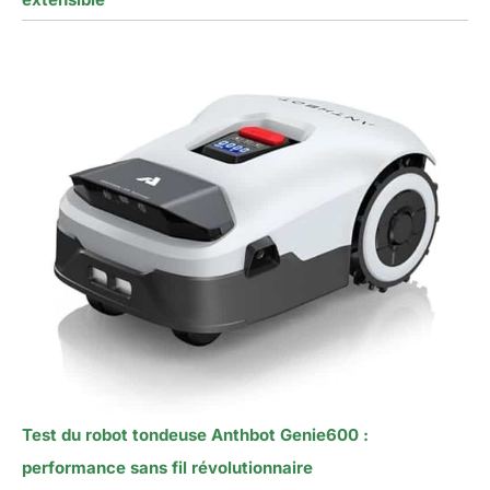
Test du robot tondeuse Anthbot Genie600 :
performance sans fil révolutionnaire