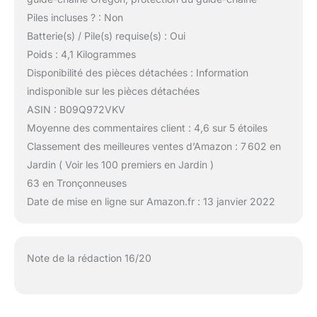
Piles incluses ? : Non
Batterie(s) / Pile(s) requise(s) : Oui
Poids : 4,1 Kilogrammes
Disponibilité des pièces détachées : Information
indisponible sur les pièces détachées
ASIN : B09Q972VKV
Moyenne des commentaires client : 4,6 sur 5 étoiles
Classement des meilleures ventes d’Amazon : 7 602 en
Jardin ( Voir les 100 premiers en Jardin )
63 en Tronçonneuses
Date de mise en ligne sur Amazon.fr : 13 janvier 2022
Note de la rédaction 16/20