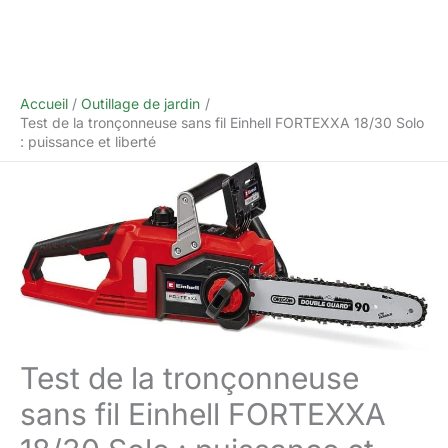
Accueil
Outillage de jardin
Test de la tronçonneuse sans fil Einhell FORTEXXA 18/30 Solo
: puissance et liberté
Test de la tronçonneuse
sans fil Einhell FORTEXXA