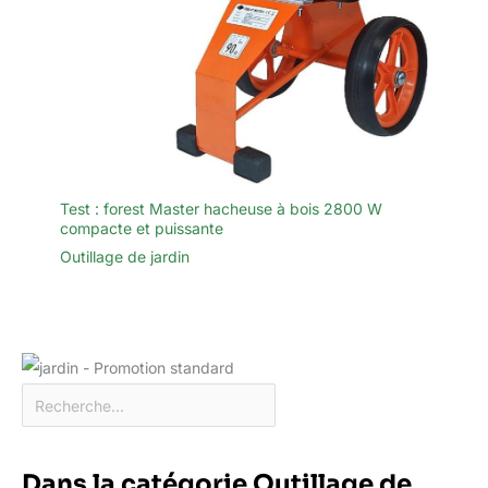
Test : forest Master hacheuse à bois 2800 W
compacte et puissante
Outillage de jardin
Dans la catégorie Outillage de