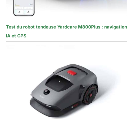
Test du robot tondeuse Yardcare M800Plus : navigation
IA et GPS