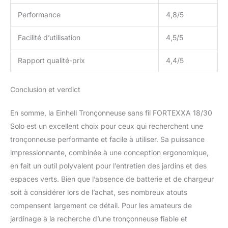
Performance
4,8/5
Facilité d’utilisation
4,5/5
Rapport qualité-prix
4,4/5
Conclusion et verdict
En somme, la Einhell Tronçonneuse sans fil FORTEXXA 18/30
Solo est un excellent choix pour ceux qui recherchent une
tronçonneuse performante et facile à utiliser. Sa puissance
impressionnante, combinée à une conception ergonomique,
en fait un outil polyvalent pour l’entretien des jardins et des
espaces verts. Bien que l’absence de batterie et de chargeur
soit à considérer lors de l’achat, ses nombreux atouts
compensent largement ce détail. Pour les amateurs de
jardinage à la recherche d’une tronçonneuse fiable et