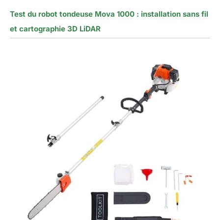
Test du robot tondeuse Mova 1000 : installation sans fil
et cartographie 3D LiDAR