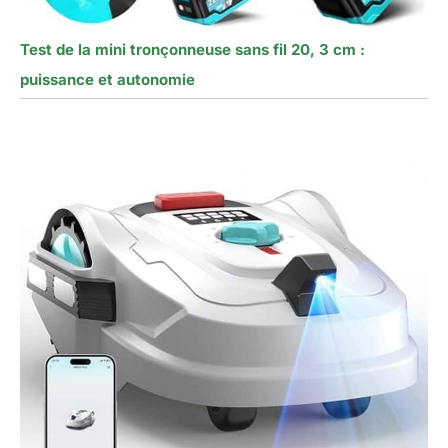
Test de la mini tronçonneuse sans fil 20, 3 cm :
puissance et autonomie