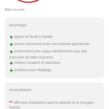
Bilan du test
Avantages
+
légère et facile à manier
+
bonne autonomie avec une batterie appropriée
+
performance de coupe satisfaisante pour des
branches de taille moyenne
+
moteur puissant et silencieux
+
pratique pour l’élagage
Inconvénients
–
difficulté d’utilisation sans la batterie et le chargeur
fournis