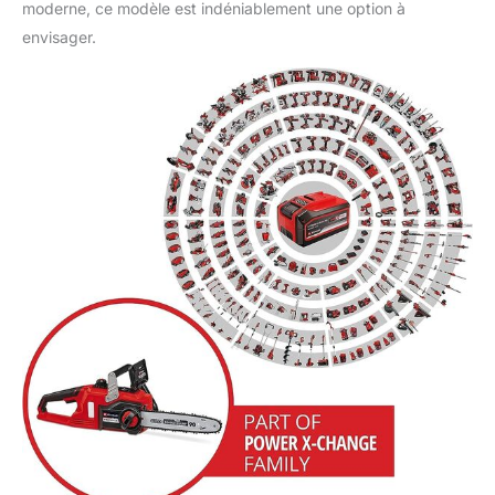
moderne, ce modèle est indéniablement une option à
envisager.