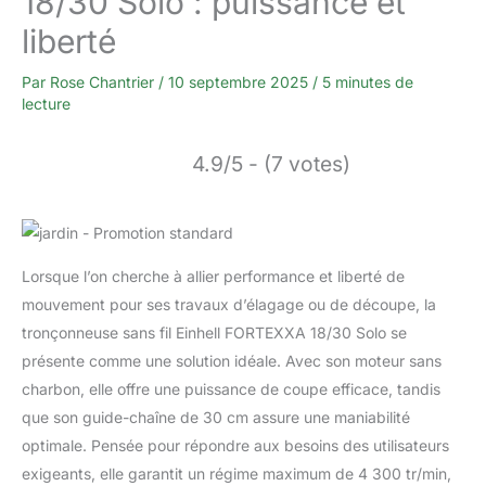
18/30 Solo : puissance et
liberté
Par
Rose Chantrier
/
10 septembre 2025
/
5 minutes de
lecture
4.9/5 - (7 votes)
Lorsque l’on cherche à allier performance et liberté de
mouvement pour ses travaux d’élagage ou de découpe, la
tronçonneuse sans fil Einhell FORTEXXA 18/30 Solo se
présente comme une solution idéale. Avec son moteur sans
charbon, elle offre une puissance de coupe efficace, tandis
que son guide-chaîne de 30 cm assure une maniabilité
optimale. Pensée pour répondre aux besoins des utilisateurs
exigeants, elle garantit un régime maximum de 4 300 tr/min,