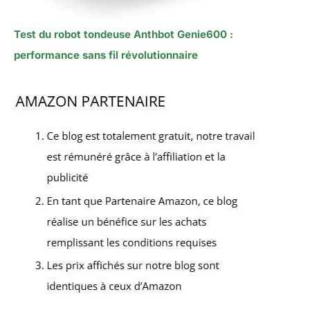
Test du robot tondeuse Anthbot Genie600 :
performance sans fil révolutionnaire