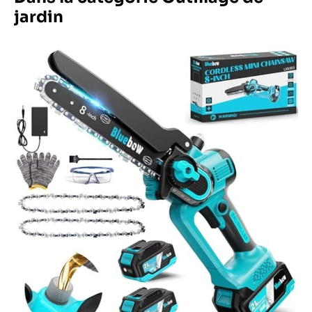
jardin