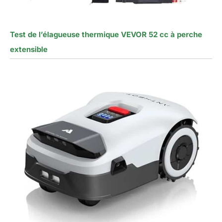
Test de l’élagueuse thermique VEVOR 52 cc à perche
extensible