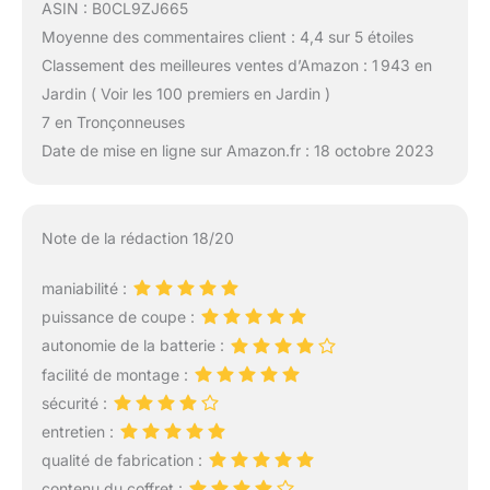
ASIN : B0CL9ZJ665
Moyenne des commentaires client : 4,4 sur 5 étoiles
Classement des meilleures ventes d’Amazon : 1 943 en
Jardin ( Voir les 100 premiers en Jardin )
7 en Tronçonneuses
Date de mise en ligne sur Amazon.fr : 18 octobre 2023
Note de la rédaction 18/20
maniabilité :
puissance de coupe :
autonomie de la batterie :
facilité de montage :
sécurité :
entretien :
qualité de fabrication :
contenu du coffret :