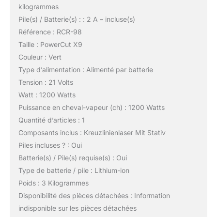
kilogrammes
Pile(s) / Batterie(s) : : 2 A – incluse(s)
Référence : RCR-98
Taille : PowerCut X9
Couleur : Vert
Type d’alimentation : Alimenté par batterie
Tension : 21 Volts
Watt : 1200 Watts
Puissance en cheval-vapeur (ch) : 1200 Watts
Quantité d’articles : 1
Composants inclus : Kreuzlinienlaser Mit Stativ
Piles incluses ? : Oui
Batterie(s) / Pile(s) requise(s) : Oui
Type de batterie / pile : Lithium-ion
Poids : 3 Kilogrammes
Disponibilité des pièces détachées : Information
indisponible sur les pièces détachées