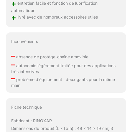
+
entretien facile et fonction de lubrification
automatique
+
livré avec de nombreux accessoires utiles
Inconvénients
–
absence de protège-chaîne amovible
–
autonomie légèrement limitée pour des applications
très intensives
–
problème d’équipement : deux gants pour la même
main
Fiche technique
Fabricant : RINOXAR
Dimensions du produit (L x l x h) : 49 x 14 x 19 cm; 3