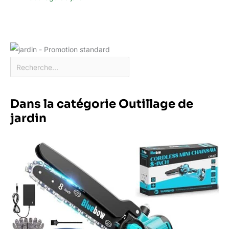
Dans la catégorie Outillage de
jardin