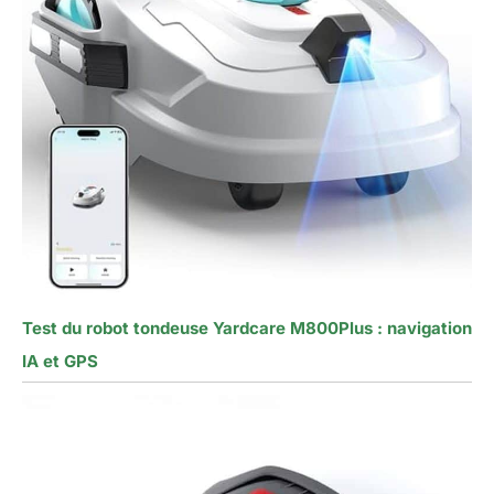
Test du robot tondeuse Yardcare M800Plus : navigation
IA et GPS