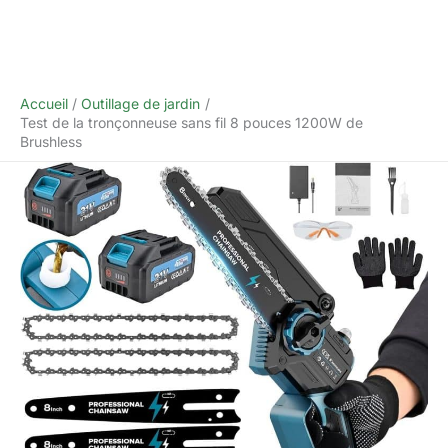
Accueil
Outillage de jardin
Test de la tronçonneuse sans fil 8 pouces 1200W de
Brushless