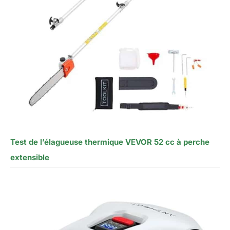
Test de l’élagueuse thermique VEVOR 52 cc à perche
extensible