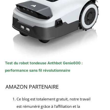
Test du robot tondeuse Anthbot Genie600 :
performance sans fil révolutionnaire