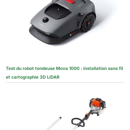
Test du robot tondeuse Mova 1000 : installation sans fil
et cartographie 3D LiDAR