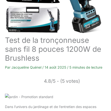
Test de la tronçonneuse
sans fil 8 pouces 1200W de
Brushless
Par
Jacqueline Quénel
/
14 août 2025
/
5 minutes de lecture
4.8/5 - (5 votes)
Dans l’univers du jardinage et de l’entretien des espaces