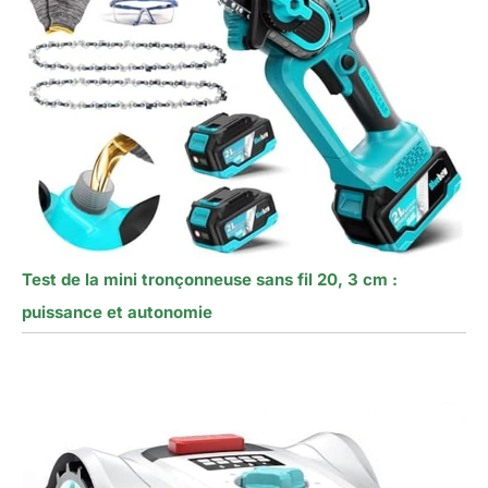
Test de la mini tronçonneuse sans fil 20, 3 cm :
puissance et autonomie