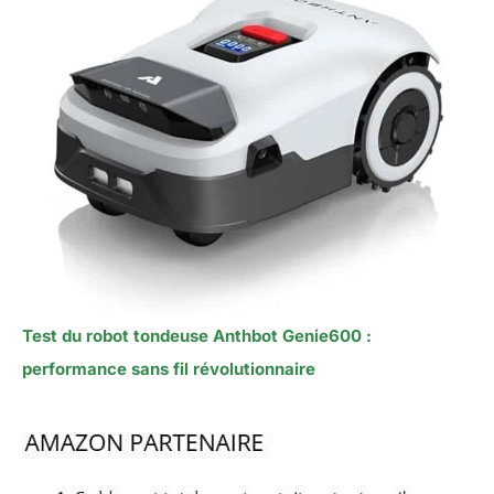
Test du robot tondeuse Anthbot Genie600 :
performance sans fil révolutionnaire