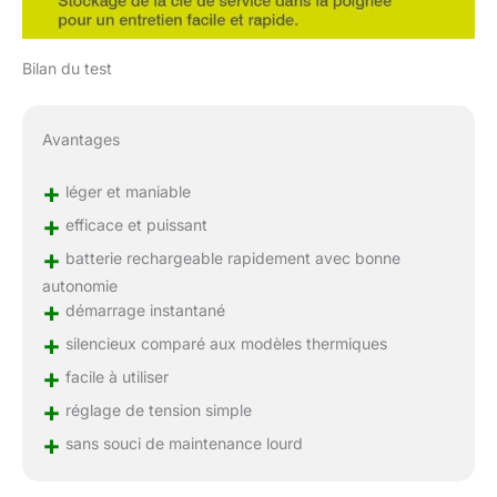
Bilan du test
Avantages
+
léger et maniable
+
efficace et puissant
+
batterie rechargeable rapidement avec bonne
autonomie
+
démarrage instantané
+
silencieux comparé aux modèles thermiques
+
facile à utiliser
+
réglage de tension simple
+
sans souci de maintenance lourd