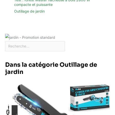
compacte et puissante
Outillage de jardin
Dans la catégorie Outillage de
jardin