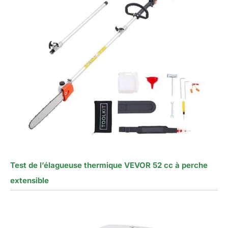
Test de l’élagueuse thermique VEVOR 52 cc à perche
extensible