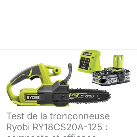
Test de la tronçonneuse
Ryobi RY18CS20A-125 :