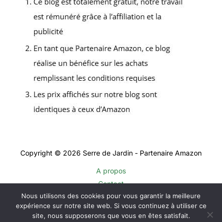
Copyright © 2026 Serre de Jardin - Partenaire Amazon
A propos
Contact
Nous utilisons des cookies pour vous garantir la meilleure
Plan du site
expérience sur notre site web. Si vous continuez à utiliser ce
Mentions légales
site, nous supposerons que vous en êtes satisfait.