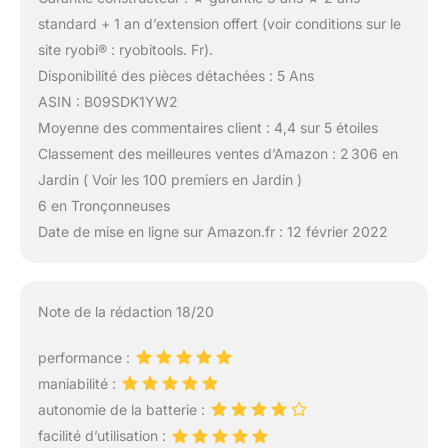
standard + 1 an d’extension offert (voir conditions sur le
site ryobi® : ryobitools. Fr).
Disponibilité des pièces détachées : 5 Ans
ASIN : B09SDK1YW2
Moyenne des commentaires client : 4,4 sur 5 étoiles
Classement des meilleures ventes d’Amazon : 2 306 en
Jardin ( Voir les 100 premiers en Jardin )
6 en Tronçonneuses
Date de mise en ligne sur Amazon.fr : 12 février 2022
Note de la rédaction 18/20
performance :
maniabilité :
autonomie de la batterie :
facilité d’utilisation :