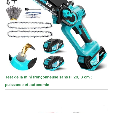
Test de la mini tronçonneuse sans fil 20, 3 cm :
puissance et autonomie