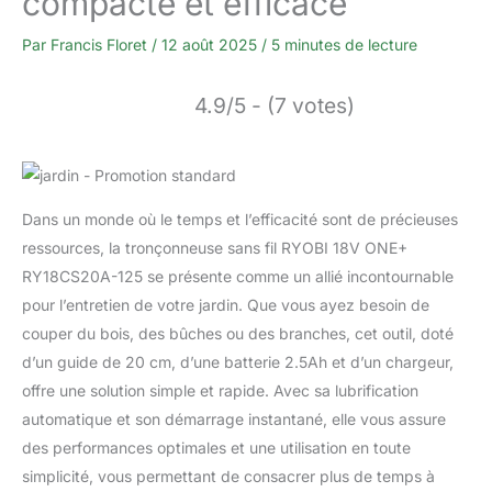
compacte et efficace
Par
Francis Floret
/
12 août 2025
/
5 minutes de lecture
4.9/5 - (7 votes)
Dans un monde où le temps et l’efficacité sont de précieuses
ressources, la tronçonneuse sans fil RYOBI 18V ONE+
RY18CS20A-125 se présente comme un allié incontournable
pour l’entretien de votre jardin. Que vous ayez besoin de
couper du bois, des bûches ou des branches, cet outil, doté
d’un guide de 20 cm, d’une batterie 2.5Ah et d’un chargeur,
offre une solution simple et rapide. Avec sa lubrification
automatique et son démarrage instantané, elle vous assure
des performances optimales et une utilisation en toute
simplicité, vous permettant de consacrer plus de temps à