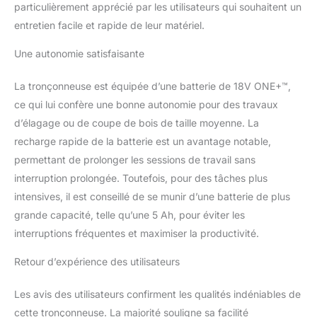
particulièrement apprécié par les utilisateurs qui souhaitent un
entretien facile et rapide de leur matériel.
Une autonomie satisfaisante
La tronçonneuse est équipée d’une batterie de 18V ONE+™,
ce qui lui confère une bonne autonomie pour des travaux
d’élagage ou de coupe de bois de taille moyenne. La
recharge rapide de la batterie est un avantage notable,
permettant de prolonger les sessions de travail sans
interruption prolongée. Toutefois, pour des tâches plus
intensives, il est conseillé de se munir d’une batterie de plus
grande capacité, telle qu’une 5 Ah, pour éviter les
interruptions fréquentes et maximiser la productivité.
Retour d’expérience des utilisateurs
Les avis des utilisateurs confirment les qualités indéniables de
cette tronçonneuse. La majorité souligne sa facilité