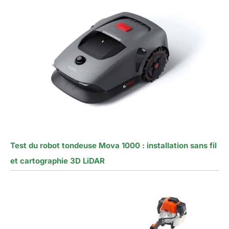
Test du robot tondeuse Mova 1000 : installation sans fil
et cartographie 3D LiDAR