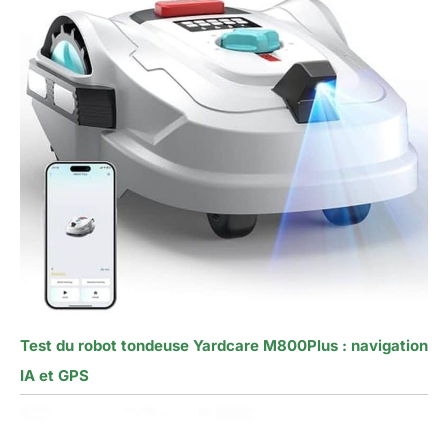
Test du robot tondeuse Yardcare M800Plus : navigation
IA et GPS